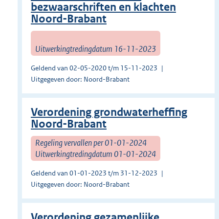
bezwaarschriften en klachten
Noord-Brabant
Uitwerkingtredingdatum 16-11-2023
Geldend van 02-05-2020 t/m 15-11-2023
Uitgegeven door: Noord-Brabant
Verordening grondwaterheffing
Noord-Brabant
Regeling vervallen per 01-01-2024
Uitwerkingtredingdatum 01-01-2024
Geldend van 01-01-2023 t/m 31-12-2023
Uitgegeven door: Noord-Brabant
Verordening gezamenlijke