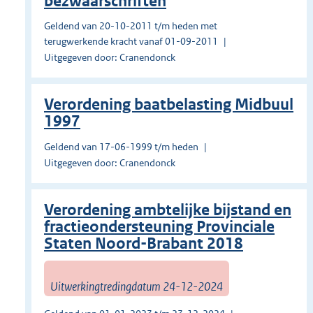
bezwaarschriften
Geldend van 20-10-2011 t/m heden met
terugwerkende kracht vanaf 01-09-2011
Uitgegeven door: Cranendonck
Verordening baatbelasting Midbuul
1997
Geldend van 17-06-1999 t/m heden
Uitgegeven door: Cranendonck
Verordening ambtelijke bijstand en
fractieondersteuning Provinciale
Staten Noord-Brabant 2018
Uitwerkingtredingdatum 24-12-2024