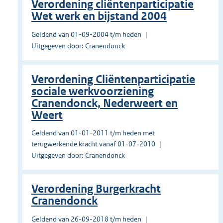
Verordening cliëntenparticipatie
Wet werk en bijstand 2004
Geldend van 01-09-2004 t/m heden
Uitgegeven door: Cranendonck
Verordening Cliëntenparticipatie
sociale werkvoorziening
Cranendonck, Nederweert en
Weert
Geldend van 01-01-2011 t/m heden met
terugwerkende kracht vanaf 01-07-2010
Uitgegeven door: Cranendonck
Verordening Burgerkracht
Cranendonck
Geldend van 26-09-2018 t/m heden