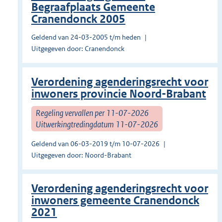
Begraafplaats Gemeente
Cranendonck 2005
Geldend van 24-03-2005 t/m heden
Uitgegeven door: Cranendonck
Verordening agenderingsrecht voor
inwoners provincie Noord-Brabant
Regeling vervallen per 11-07-2026
Uitwerkingtredingdatum 11-07-2026
Geldend van 06-03-2019 t/m 10-07-2026
Uitgegeven door: Noord-Brabant
Verordening agenderingsrecht voor
inwoners gemeente Cranendonck
2021