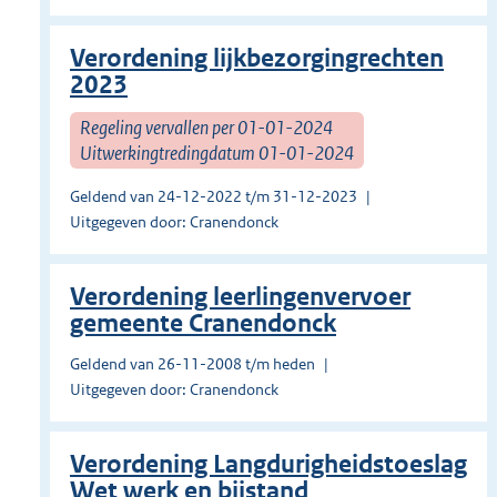
Verordening lijkbezorgingrechten
2023
Regeling vervallen per 01-01-2024
Uitwerkingtredingdatum 01-01-2024
Geldend van 24-12-2022 t/m 31-12-2023
Uitgegeven door: Cranendonck
Verordening leerlingenvervoer
gemeente Cranendonck
Geldend van 26-11-2008 t/m heden
Uitgegeven door: Cranendonck
Verordening Langdurigheidstoeslag
Wet werk en bijstand