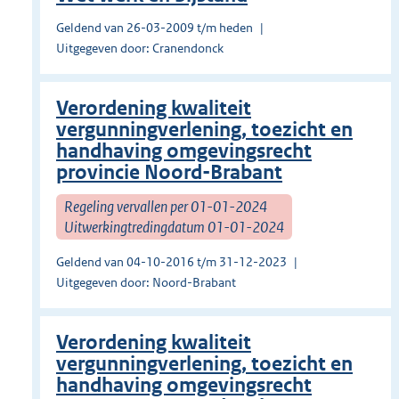
Geldend van 26-03-2009 t/m heden
Uitgegeven door: Cranendonck
Verordening kwaliteit
vergunningverlening, toezicht en
handhaving omgevingsrecht
provincie Noord-Brabant
Regeling vervallen per 01-01-2024
Uitwerkingtredingdatum 01-01-2024
Geldend van 04-10-2016 t/m 31-12-2023
Uitgegeven door: Noord-Brabant
Verordening kwaliteit
vergunningverlening, toezicht en
handhaving omgevingsrecht