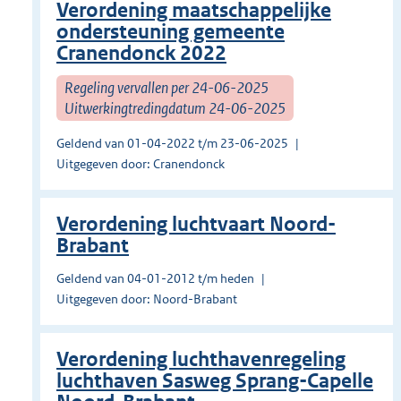
Verordening maatschappelijke
ondersteuning gemeente
Cranendonck 2022
Regeling vervallen per 24-06-2025
Uitwerkingtredingdatum 24-06-2025
Geldend van 01-04-2022 t/m 23-06-2025
Uitgegeven door: Cranendonck
Verordening luchtvaart Noord-
Brabant
Geldend van 04-01-2012 t/m heden
Uitgegeven door: Noord-Brabant
Verordening luchthavenregeling
luchthaven Sasweg Sprang-Capelle