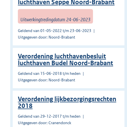
luchthaven Seppe Noord-Brabant
Uitwerkingtredingdatum 24-06-2023
Geldend van 01-05-2022 t/m 23-06-2023
Uitgegeven door: Noord-Brabant
Verordening luchthavenbesluit
luchthaven Budel Noord-Brabant
Geldend van 15-06-2018 t/m heden
Uitgegeven door: Noord-Brabant
Verordening lijkbezorgingsrechten
2018
Geldend van 29-12-2017 t/m heden
Uitgegeven door: Cranendonck