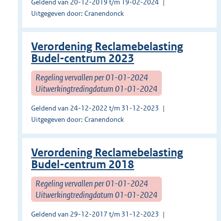
Geldend van 20-12-2019 t/m 19-02-2024
Uitgegeven door: Cranendonck
Verordening Reclamebelasting
Budel-centrum 2023
Regeling vervallen per 01-01-2024
Uitwerkingtredingdatum 01-01-2024
Geldend van 24-12-2022 t/m 31-12-2023
Uitgegeven door: Cranendonck
Verordening Reclamebelasting
Budel-centrum 2018
Regeling vervallen per 01-01-2024
Uitwerkingtredingdatum 01-01-2024
Geldend van 29-12-2017 t/m 31-12-2023