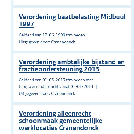
Verordening baatbelasting Midbuul
1997
Geldend van 17-06-1999 t/m heden
Uitgegeven door: Cranendonck
Verordening ambtelijke bijstand en
fractieondersteuning 2013
Geldend van 01-03-2013 t/m heden met
terugwerkende kracht vanaf 01-01-2013
Uitgegeven door: Cranendonck
Verordening alleenrecht
schoonmaak gemeentelijke
werklocaties Cranendonck