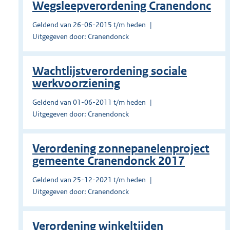
Wegsleepverordening Cranendonc
Geldend van 26-06-2015 t/m heden
Uitgegeven door: Cranendonck
Wachtlijstverordening sociale
werkvoorziening
Geldend van 01-06-2011 t/m heden
Uitgegeven door: Cranendonck
Verordening zonnepanelenproject
gemeente Cranendonck 2017
Geldend van 25-12-2021 t/m heden
Uitgegeven door: Cranendonck
Verordening winkeltijden