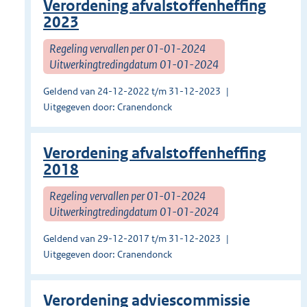
Verordening afvalstoffenheffing
2023
Regeling vervallen per 01-01-2024
Uitwerkingtredingdatum 01-01-2024
Geldend van 24-12-2022 t/m 31-12-2023
Uitgegeven door: Cranendonck
Verordening afvalstoffenheffing
2018
Regeling vervallen per 01-01-2024
Uitwerkingtredingdatum 01-01-2024
Geldend van 29-12-2017 t/m 31-12-2023
Uitgegeven door: Cranendonck
Verordening adviescommissie