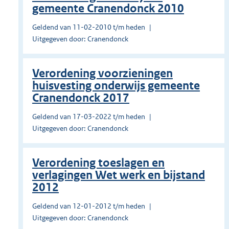
gemeente Cranendonck 2010
Geldend van 11-02-2010 t/m heden
Uitgegeven door: Cranendonck
Verordening voorzieningen
huisvesting onderwijs gemeente
Cranendonck 2017
Geldend van 17-03-2022 t/m heden
Uitgegeven door: Cranendonck
Verordening toeslagen en
verlagingen Wet werk en bijstand
2012
Geldend van 12-01-2012 t/m heden
Uitgegeven door: Cranendonck