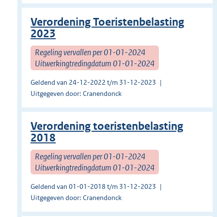
Verordening Toeristenbelasting
2023
Regeling vervallen per 01-01-2024
Uitwerkingtredingdatum 01-01-2024
Geldend van 24-12-2022 t/m 31-12-2023
Uitgegeven door: Cranendonck
Verordening toeristenbelasting
2018
Regeling vervallen per 01-01-2024
Uitwerkingtredingdatum 01-01-2024
Geldend van 01-01-2018 t/m 31-12-2023
Uitgegeven door: Cranendonck