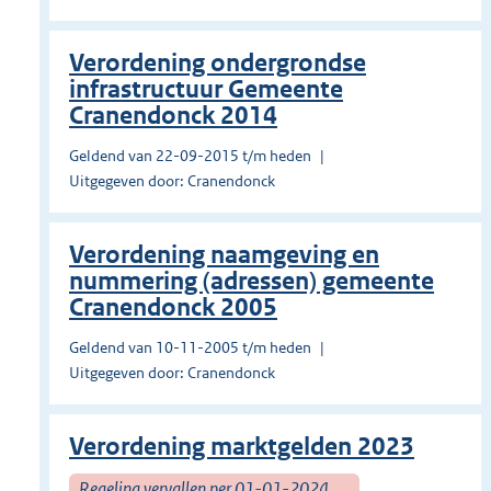
Verordening ondergrondse
infrastructuur Gemeente
Cranendonck 2014
Geldend van 22-09-2015 t/m heden
Uitgegeven door: Cranendonck
Verordening naamgeving en
nummering (adressen) gemeente
Cranendonck 2005
Geldend van 10-11-2005 t/m heden
Uitgegeven door: Cranendonck
Verordening marktgelden 2023
Regeling vervallen per 01-01-2024