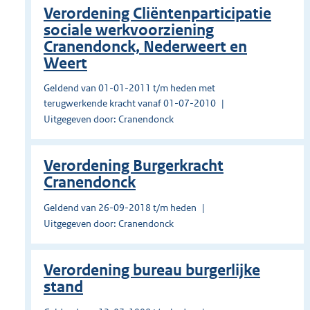
Verordening Cliëntenparticipatie
sociale werkvoorziening
Cranendonck, Nederweert en
Weert
Geldend van 01-01-2011 t/m heden met
terugwerkende kracht vanaf 01-07-2010
Uitgegeven door: Cranendonck
Verordening Burgerkracht
Cranendonck
Geldend van 26-09-2018 t/m heden
Uitgegeven door: Cranendonck
Verordening bureau burgerlijke
stand