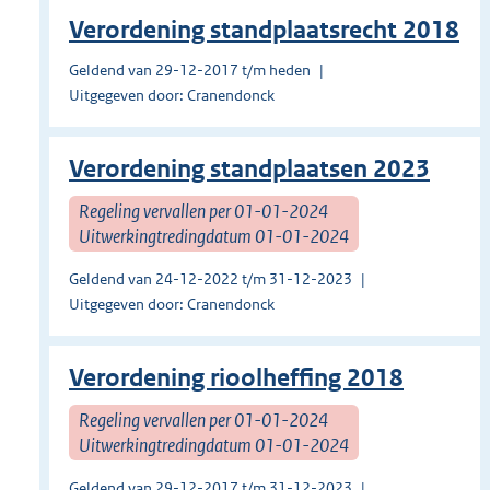
Verordening standplaatsrecht 2018
Geldend van 29-12-2017 t/m heden
Uitgegeven door: Cranendonck
Verordening standplaatsen 2023
Regeling vervallen per 01-01-2024
Uitwerkingtredingdatum 01-01-2024
Geldend van 24-12-2022 t/m 31-12-2023
Uitgegeven door: Cranendonck
Verordening rioolheffing 2018
Regeling vervallen per 01-01-2024
Uitwerkingtredingdatum 01-01-2024
Geldend van 29-12-2017 t/m 31-12-2023