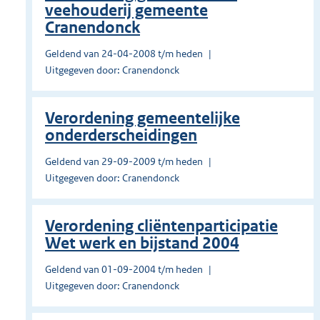
veehouderij gemeente
Cranendonck
Geldend van 24-04-2008 t/m heden
Uitgegeven door: Cranendonck
Verordening gemeentelijke
onderderscheidingen
Geldend van 29-09-2009 t/m heden
Uitgegeven door: Cranendonck
Verordening cliëntenparticipatie
Wet werk en bijstand 2004
Geldend van 01-09-2004 t/m heden
Uitgegeven door: Cranendonck