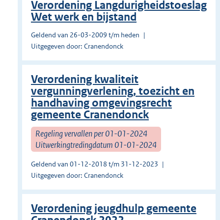
Verordening Langdurigheidstoeslag
Wet werk en bijstand
Geldend van 26-03-2009 t/m heden
Uitgegeven door: Cranendonck
Verordening kwaliteit
vergunningverlening, toezicht en
handhaving omgevingsrecht
gemeente Cranendonck
Regeling vervallen per 01-01-2024
Uitwerkingtredingdatum 01-01-2024
Geldend van 01-12-2018 t/m 31-12-2023
Uitgegeven door: Cranendonck
Verordening jeugdhulp gemeente