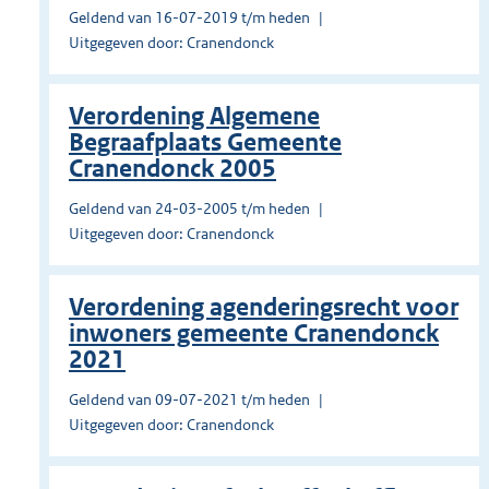
Geldend van 16-07-2019 t/m heden
Uitgegeven door: Cranendonck
Verordening Algemene
Begraafplaats Gemeente
Cranendonck 2005
Geldend van 24-03-2005 t/m heden
Uitgegeven door: Cranendonck
Verordening agenderingsrecht voor
inwoners gemeente Cranendonck
2021
Geldend van 09-07-2021 t/m heden
Uitgegeven door: Cranendonck