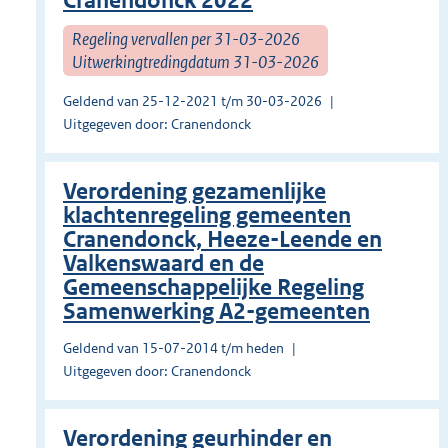
Cranendonck 2022
Regeling vervallen per 31-03-2026
Uitwerkingtredingdatum 31-03-2026
Geldend van 25-12-2021 t/m 30-03-2026
Uitgegeven door: Cranendonck
Verordening gezamenlijke
klachtenregeling gemeenten
Cranendonck, Heeze-Leende en
Valkenswaard en de
Gemeenschappelijke Regeling
Samenwerking A2-gemeenten
Geldend van 15-07-2014 t/m heden
Uitgegeven door: Cranendonck
Verordening geurhinder en