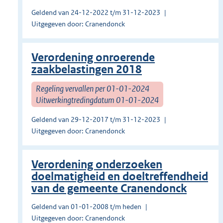
Geldend van 24-12-2022 t/m 31-12-2023
Uitgegeven door: Cranendonck
Verordening onroerende
zaakbelastingen 2018
Regeling vervallen per 01-01-2024
Uitwerkingtredingdatum 01-01-2024
Geldend van 29-12-2017 t/m 31-12-2023
Uitgegeven door: Cranendonck
Verordening onderzoeken
doelmatigheid en doeltreffendheid
van de gemeente Cranendonck
Geldend van 01-01-2008 t/m heden
Uitgegeven door: Cranendonck