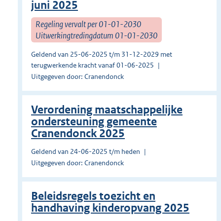
juni 2025
Regeling vervalt per 01-01-2030
Uitwerkingtredingdatum 01-01-2030
Geldend van 25-06-2025 t/m 31-12-2029 met
terugwerkende kracht vanaf 01-06-2025
Uitgegeven door: Cranendonck
Verordening maatschappelijke
ondersteuning gemeente
Cranendonck 2025
Geldend van 24-06-2025 t/m heden
Uitgegeven door: Cranendonck
Beleidsregels toezicht en
handhaving kinderopvang 2025