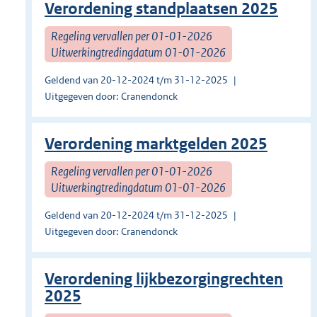
Verordening standplaatsen 2025
Regeling vervallen per 01-01-2026
Uitwerkingtredingdatum 01-01-2026
Geldend van 20-12-2024 t/m 31-12-2025
Uitgegeven door: Cranendonck
Verordening marktgelden 2025
Regeling vervallen per 01-01-2026
Uitwerkingtredingdatum 01-01-2026
Geldend van 20-12-2024 t/m 31-12-2025
Uitgegeven door: Cranendonck
Verordening lijkbezorgingrechten
2025