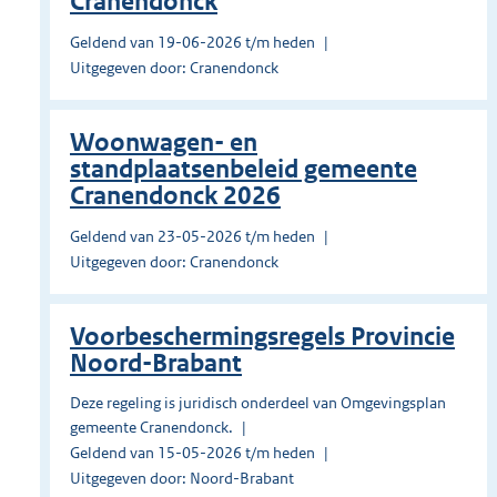
Cranendonck
Geldend van 19-06-2026 t/m heden
Uitgegeven door: Cranendonck
Woonwagen- en
standplaatsenbeleid gemeente
Cranendonck 2026
Geldend van 23-05-2026 t/m heden
Uitgegeven door: Cranendonck
Voorbeschermingsregels Provincie
Noord-Brabant
Deze regeling is juridisch onderdeel van Omgevingsplan
gemeente Cranendonck.
Geldend van 15-05-2026 t/m heden
Uitgegeven door: Noord-Brabant