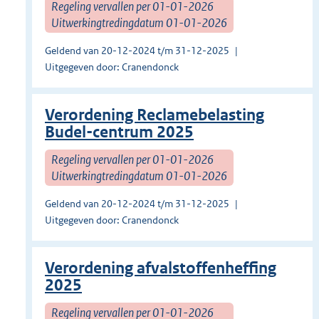
Regeling vervallen per 01-01-2026
Uitwerkingtredingdatum 01-01-2026
Geldend van 20-12-2024 t/m 31-12-2025
Uitgegeven door: Cranendonck
Verordening Reclamebelasting
Budel-centrum 2025
Regeling vervallen per 01-01-2026
Uitwerkingtredingdatum 01-01-2026
Geldend van 20-12-2024 t/m 31-12-2025
Uitgegeven door: Cranendonck
Verordening afvalstoffenheffing
2025
Regeling vervallen per 01-01-2026