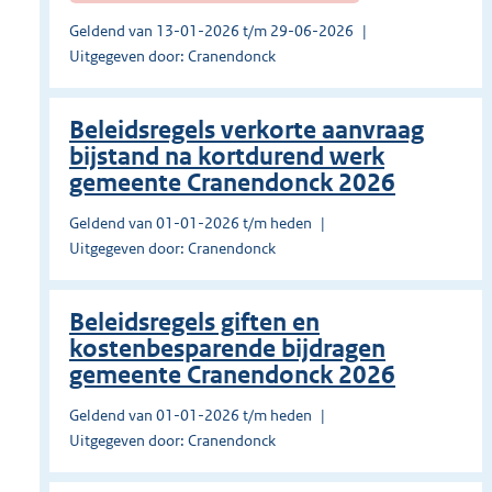
Geldend van 13-01-2026 t/m 29-06-2026
Uitgegeven door: Cranendonck
Beleidsregels verkorte aanvraag
bijstand na kortdurend werk
gemeente Cranendonck 2026
Geldend van 01-01-2026 t/m heden
Uitgegeven door: Cranendonck
Beleidsregels giften en
kostenbesparende bijdragen
gemeente Cranendonck 2026
Geldend van 01-01-2026 t/m heden
Uitgegeven door: Cranendonck