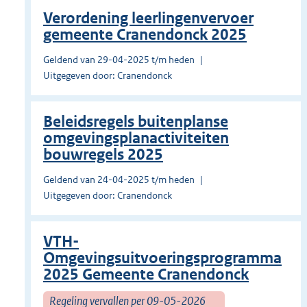
Verordening leerlingenvervoer
gemeente Cranendonck 2025
Geldend van 29-04-2025 t/m heden
Uitgegeven door: Cranendonck
Beleidsregels buitenplanse
omgevingsplanactiviteiten
bouwregels 2025
Geldend van 24-04-2025 t/m heden
Uitgegeven door: Cranendonck
VTH-
Omgevingsuitvoeringsprogramma
2025 Gemeente Cranendonck
Regeling vervallen per 09-05-2026