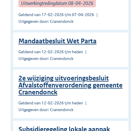
Uitwerkingtredingdatum 08-04-2026
Geldend van 17-02-2026 t/m 07-04-2026
Uitgegeven door: Cranendonck
Mandaatbesluit Wet Parta
Geldend van 12-02-2026 t/m heden
Uitgegeven door: Cranendonck
2e wijziging uitvoeringsbesluit
Afvalstoffenverordening gemeente
Cranendonck
Geldend van 12-02-2026 t/m heden
Uitgegeven door: Cranendonck
Subsidieregeling lokale aanpak