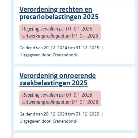
Verordening rechten en
precariobelastingen 2025
Regeling vervallen per 01-01-2026
Uitwerkingtredingdatum 01-01-2026
Geldend van 20-12-2024 t/m 31-12-2025
Uitgegeven door: Cranendonck
Verordening onroerende
zaakbelastingen 2025
Regeling vervallen per 01-01-2026
Uitwerkingtredingdatum 01-01-2026
Geldend van 20-12-2024 t/m 31-12-2025
Uitgegeven door: Cranendonck