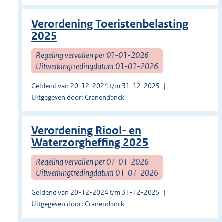
Verordening Toeristenbelasting
2025
Regeling vervallen per 01-01-2026
Uitwerkingtredingdatum 01-01-2026
Geldend van 20-12-2024 t/m 31-12-2025
Uitgegeven door: Cranendonck
Verordening Riool- en
Waterzorgheffing 2025
Regeling vervallen per 01-01-2026
Uitwerkingtredingdatum 01-01-2026
Geldend van 20-12-2024 t/m 31-12-2025
Uitgegeven door: Cranendonck