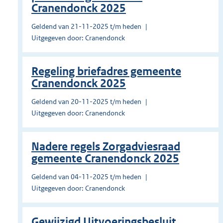
Cranendonck 2025
Geldend van 21-11-2025 t/m heden
Uitgegeven door: Cranendonck
Regeling briefadres gemeente
Cranendonck 2025
Geldend van 20-11-2025 t/m heden
Uitgegeven door: Cranendonck
Nadere regels Zorgadviesraad
gemeente Cranendonck 2025
Geldend van 04-11-2025 t/m heden
Uitgegeven door: Cranendonck
Gewijzigd Uitvoeringsbesluit