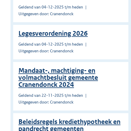
Geldend van 04-12-2025 t/m heden
Uitgegeven door: Cranendonck
Legesverordening 2026
Geldend van 04-12-2025 t/m heden
Uitgegeven door: Cranendonck
Mandaat-, machtiging- en
volmachtbesluit gemeente
Cranendonck 2024
Geldend van 22-11-2025 t/m heden
Uitgegeven door: Cranendonck
Beleidsregels krediethypotheek en
pandrecht gemeenten