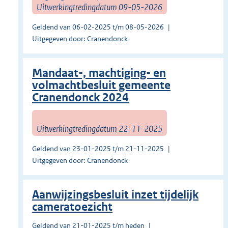
Uitwerkingtredingdatum 09-05-2026
Geldend van 06-02-2025 t/m 08-05-2026
Uitgegeven door: Cranendonck
Mandaat-, machtiging- en
volmachtbesluit gemeente
Cranendonck 2024
Uitwerkingtredingdatum 22-11-2025
Geldend van 23-01-2025 t/m 21-11-2025
Uitgegeven door: Cranendonck
Aanwijzingsbesluit inzet tijdelijk
cameratoezicht
Geldend van 21-01-2025 t/m heden