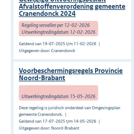
Afvalstoffenverordening gemeente
Cranendonck 2024
Regeling vervallen per 12-02-2026
Uitwerkingtredingdatum 12-02-2026
Geldend van 19-07-2025 t/m 11-02-2026
Uitgegeven door: Cranendonck
Voorbeschermingsregels Provincie
Noord-Brabant
Uitwerkingtredingdatum 15-05-2026
Deze regeling is juridisch onderdeel van Omgevingsplan
gemeente Cranendonck.
Geldend van 17-07-2025 t/m 14-05-2026
Uitgegeven door: Noord-Brabant