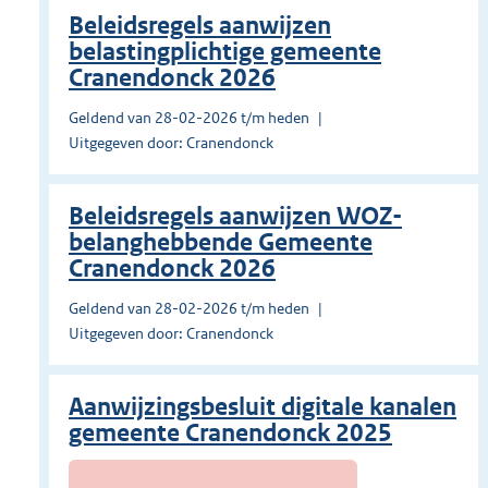
Beleidsregels aanwijzen
belastingplichtige gemeente
Cranendonck 2026
Geldend van 28-02-2026 t/m heden
Uitgegeven door: Cranendonck
Beleidsregels aanwijzen WOZ-
belanghebbende Gemeente
Cranendonck 2026
Geldend van 28-02-2026 t/m heden
Uitgegeven door: Cranendonck
Aanwijzingsbesluit digitale kanalen
gemeente Cranendonck 2025