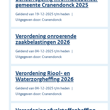
gemeente Cranendonck 2025
Geldend van 19-12-2025 t/m heden
Uitgegeven door: Cranendonck
Verordening onroerende
zaakbelastingen 2026
Geldend van 04-12-2025 t/m heden
Uitgegeven door: Cranendonck
Verordening Riool- en
Waterzorgheffing 2026
Geldend van 04-12-2025 t/m heden
Uitgegeven door: Cranendonck