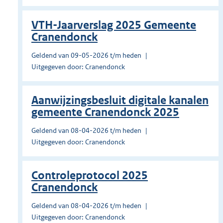
VTH-Jaarverslag 2025 Gemeente
Cranendonck
Geldend van 09-05-2026 t/m heden
Uitgegeven door: Cranendonck
Aanwijzingsbesluit digitale kanalen
gemeente Cranendonck 2025
Geldend van 08-04-2026 t/m heden
Uitgegeven door: Cranendonck
Controleprotocol 2025
Cranendonck
Geldend van 08-04-2026 t/m heden
Uitgegeven door: Cranendonck