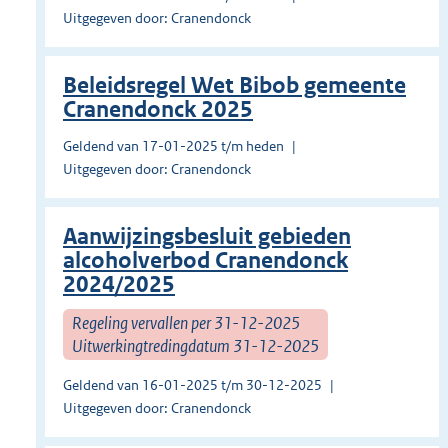
Uitgegeven door: Cranendonck
Beleidsregel Wet Bibob gemeente
Cranendonck 2025
Geldend van 17-01-2025 t/m heden
Uitgegeven door: Cranendonck
Aanwijzingsbesluit gebieden
alcoholverbod Cranendonck
2024/2025
Regeling vervallen per 31-12-2025
Uitwerkingtredingdatum 31-12-2025
Geldend van 16-01-2025 t/m 30-12-2025
Uitgegeven door: Cranendonck