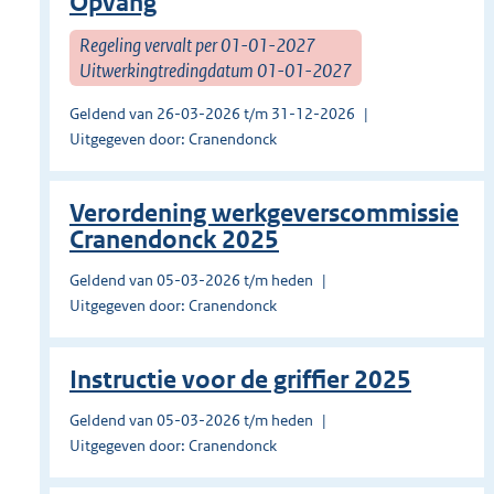
Opvang
Regeling vervalt per 01-01-2027
Uitwerkingtredingdatum 01-01-2027
Geldend van 26-03-2026 t/m 31-12-2026
Uitgegeven door: Cranendonck
Verordening werkgeverscommissie
Cranendonck 2025
Geldend van 05-03-2026 t/m heden
Uitgegeven door: Cranendonck
Instructie voor de griffier 2025
Geldend van 05-03-2026 t/m heden
Uitgegeven door: Cranendonck