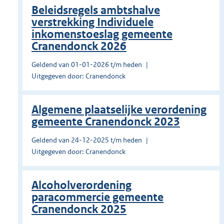
Beleidsregels ambtshalve
verstrekking Individuele
inkomenstoeslag gemeente
Cranendonck 2026
Geldend van 01-01-2026 t/m heden
Uitgegeven door: Cranendonck
Algemene plaatselijke verordening
gemeente Cranendonck 2023
Geldend van 24-12-2025 t/m heden
Uitgegeven door: Cranendonck
Alcoholverordening
paracommercie gemeente
Cranendonck 2025