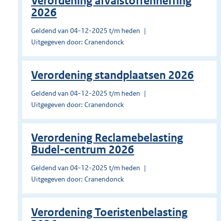
Verordening afvalstoffenheffing
2026
Geldend van 04-12-2025 t/m heden
Uitgegeven door: Cranendonck
Verordening standplaatsen 2026
Geldend van 04-12-2025 t/m heden
Uitgegeven door: Cranendonck
Verordening Reclamebelasting
Budel-centrum 2026
Geldend van 04-12-2025 t/m heden
Uitgegeven door: Cranendonck
Verordening Toeristenbelasting