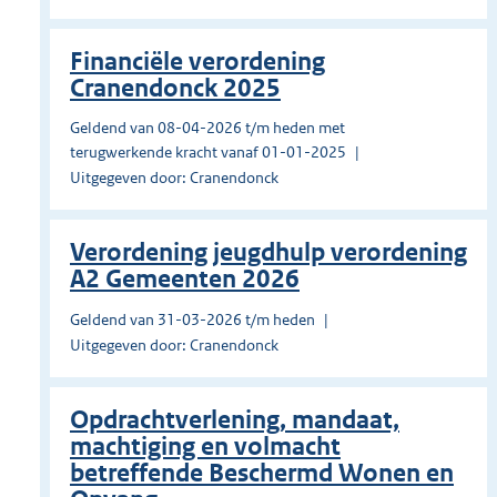
Financiële verordening
Cranendonck 2025
Geldend van 08-04-2026 t/m heden met
terugwerkende kracht vanaf 01-01-2025
Uitgegeven door: Cranendonck
Verordening jeugdhulp verordening
A2 Gemeenten 2026
Geldend van 31-03-2026 t/m heden
Uitgegeven door: Cranendonck
Opdrachtverlening, mandaat,
machtiging en volmacht
betreffende Beschermd Wonen en