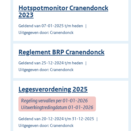
Hotspotmonitor Cranendonck
2023
Geldend van 07-01-2025 t/m heden
Uitgegeven door: Cranendonck
Reglement BRP Cranendonck
Geldend van 25-12-2024 t/m heden
Uitgegeven door: Cranendonck
Legesverordening 2025
Regeling vervallen per 01-01-2026
Uitwerkingtredingdatum 01-01-2026
Geldend van 20-12-2024 t/m 31-12-2025
Uitgegeven door: Cranendonck