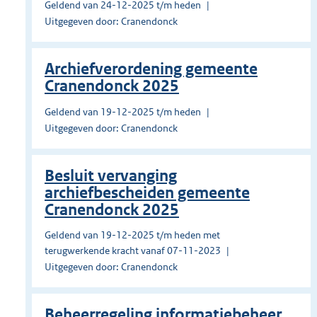
Geldend van 24-12-2025 t/m heden
Uitgegeven door: Cranendonck
Archiefverordening gemeente
Cranendonck 2025
Geldend van 19-12-2025 t/m heden
Uitgegeven door: Cranendonck
Besluit vervanging
archiefbescheiden gemeente
Cranendonck 2025
Geldend van 19-12-2025 t/m heden met
terugwerkende kracht vanaf 07-11-2023
Uitgegeven door: Cranendonck
Beheerregeling informatiebeheer