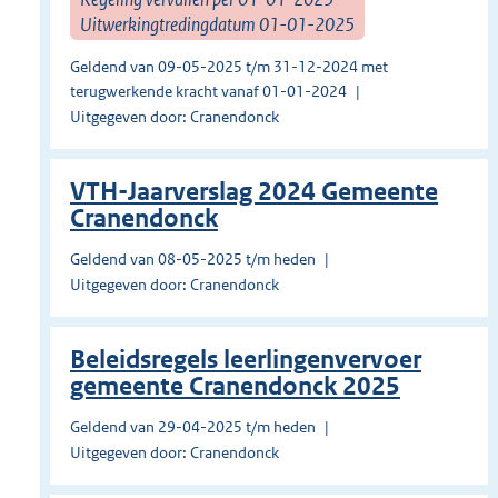
Uitwerkingtredingdatum 01-01-2025
Geldend van 09-05-2025 t/m 31-12-2024 met
terugwerkende kracht vanaf 01-01-2024
Uitgegeven door: Cranendonck
VTH-Jaarverslag 2024 Gemeente
Cranendonck
Geldend van 08-05-2025 t/m heden
Uitgegeven door: Cranendonck
Beleidsregels leerlingenvervoer
gemeente Cranendonck 2025
Geldend van 29-04-2025 t/m heden
Uitgegeven door: Cranendonck