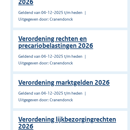
2026
Geldend van 04-12-2025 t/m heden
Uitgegeven door: Cranendonck
Verordening rechten en
precariobelastingen 2026
Geldend van 04-12-2025 t/m heden
Uitgegeven door: Cranendonck
Verordening marktgelden 2026
Geldend van 04-12-2025 t/m heden
Uitgegeven door: Cranendonck
Verordening lijkbezorgingrechten
2026