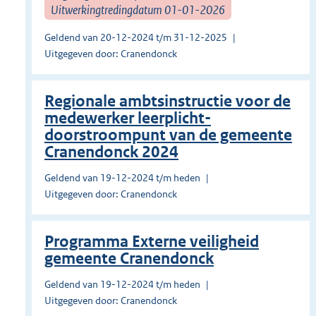
Uitwerkingtredingdatum 01-01-2026
Geldend van 20-12-2024 t/m 31-12-2025
Uitgegeven door: Cranendonck
Regionale ambtsinstructie voor de
medewerker leerplicht-
doorstroompunt van de gemeente
Cranendonck 2024
Geldend van 19-12-2024 t/m heden
Uitgegeven door: Cranendonck
Programma Externe veiligheid
gemeente Cranendonck
Geldend van 19-12-2024 t/m heden
Uitgegeven door: Cranendonck