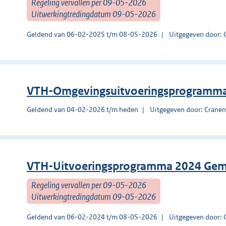
Regeling vervallen per 09-05-2026
Uitwerkingtredingdatum 09-05-2026
Geldend van 06-02-2025 t/m 08-05-2026
Uitgegeven door:
VTH-Omgevingsuitvoeringsprogramma
Geldend van 04-02-2026 t/m heden
Uitgegeven door: Crane
VTH-Uitvoeringsprogramma 2024 Gem
Regeling vervallen per 09-05-2026
Uitwerkingtredingdatum 09-05-2026
Geldend van 06-02-2024 t/m 08-05-2026
Uitgegeven door: