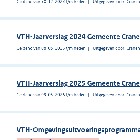
Geldend van 30-12-2023 t/m heden
Uitgegeven door: Crane
VTH-Jaarverslag 2024 Gemeente Cran
Geldend van 08-05-2025 t/m heden
Uitgegeven door: Crane
VTH-Jaarverslag 2025 Gemeente Cran
Geldend van 09-05-2026 t/m heden
Uitgegeven door: Crane
VTH-Omgevingsuitvoeringsprogramma