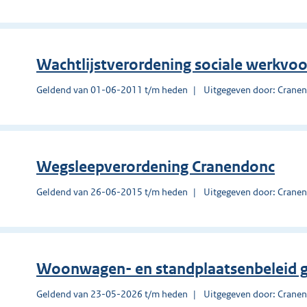
Wachtlijstverordening sociale werkvoo
Geldend van 01-06-2011 t/m heden
Uitgegeven door: Crane
Wegsleepverordening Cranendonc
Geldend van 26-06-2015 t/m heden
Uitgegeven door: Crane
Woonwagen- en standplaatsenbeleid 
Geldend van 23-05-2026 t/m heden
Uitgegeven door: Crane