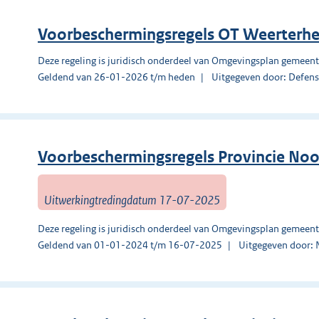
Voorbeschermingsregels OT Weerterhe
Deze regeling is juridisch onderdeel van Omgevingsplan gemeen
Geldend van 26-01-2026 t/m heden
Uitgegeven door: Defens
Voorbeschermingsregels Provincie No
Uitwerkingtredingdatum 17-07-2025
Deze regeling is juridisch onderdeel van Omgevingsplan gemeen
Geldend van 01-01-2024 t/m 16-07-2025
Uitgegeven door: