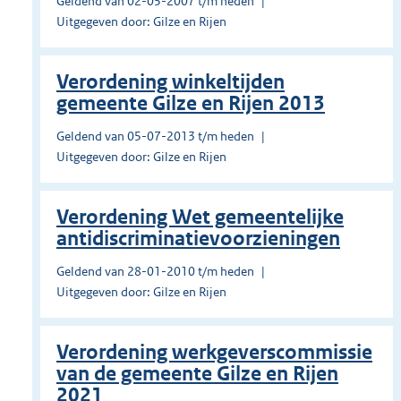
Geldend van 02-05-2007 t/m heden
Uitgegeven door: Gilze en Rijen
Verordening winkeltijden
gemeente Gilze en Rijen 2013
Geldend van 05-07-2013 t/m heden
Uitgegeven door: Gilze en Rijen
Verordening Wet gemeentelijke
antidiscriminatievoorzieningen
Geldend van 28-01-2010 t/m heden
Uitgegeven door: Gilze en Rijen
Verordening werkgeverscommissie
van de gemeente Gilze en Rijen
2021