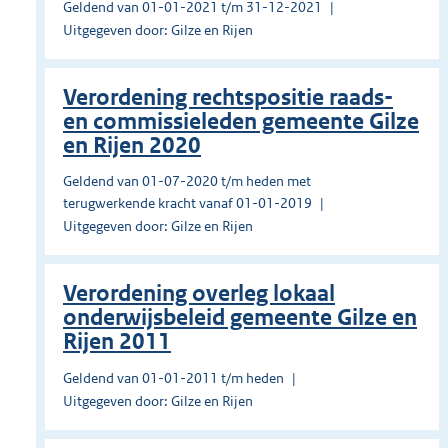
Geldend van 01-01-2021 t/m 31-12-2021
Uitgegeven door: Gilze en Rijen
Verordening rechtspositie raads-
en commissieleden gemeente Gilze
en Rijen 2020
Geldend van 01-07-2020 t/m heden met
terugwerkende kracht vanaf 01-01-2019
Uitgegeven door: Gilze en Rijen
Verordening overleg lokaal
onderwijsbeleid gemeente Gilze en
Rijen 2011
Geldend van 01-01-2011 t/m heden
Uitgegeven door: Gilze en Rijen