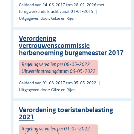
Geldend van 24-06-2017 t/m 28-01-2026 met
terugwerkende kracht vanaf 01-01-2015
Uitgegeven door: Gilze en Rijen
Verordening
vertrouwenscommissie
herbenoeming burgemeester 2017
Regeling vervallen per 06-05-2022
Uitwerkingtredingdatum 06-05-2022
Geldend van 01-08-2017 t/m 05-05-2022
Uitgegeven door: Gilze en Rijen
Verordening toeristenbelasting
2021
Regeling vervallen per 01-01-2022