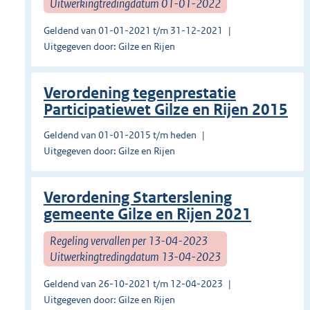
Uitwerkingtredingdatum 01-01-2022
Geldend van 01-01-2021 t/m 31-12-2021
Uitgegeven door: Gilze en Rijen
Verordening tegenprestatie
Participatiewet Gilze en Rijen 2015
Geldend van 01-01-2015 t/m heden
Uitgegeven door: Gilze en Rijen
Verordening Starterslening
gemeente Gilze en Rijen 2021
Regeling vervallen per 13-04-2023
Uitwerkingtredingdatum 13-04-2023
Geldend van 26-10-2021 t/m 12-04-2023
Uitgegeven door: Gilze en Rijen