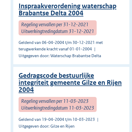
Inspraakverordening waterschap
Brabantse Delta 2004
Regeling vervallen per 31-12-2021
Uitwerkingtredingdatum 31-12-2021
Geldend van 06-04-2004 t/m 30-12-2021 met
terugwerkende kracht vanaf 01-01-2004
Uitgegeven door: Waterschap Brabantse Delta
Gedragscode bestuurlijke
integriteit gemeente Gilze en Rijen
2004
Regeling vervallen per 11-03-2023
Uitwerkingtredingdatum 11-03-2023
Geldend van 19-04-2004 t/m 10-03-2023
Uitgegeven door: Gilze en Rijen