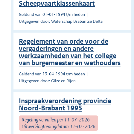
Scheepvaartklassenkaart
Geldend van 01-01-1994 t/m heden
Uitgegeven door: Waterschap Brabantse Delta
Regelement van orde voor de
vergaderingen en andere
werkzaamheden van het college
van burgemeester en wethouders
Geldend van 13-04-1994 t/m heden
Uitgegeven door: Gilze en Rijen
Inspraakverordening provincie
Noord-Brabant 1995
Regeling vervallen per 11-07-2026
Uitwerkingtredingdatum 11-07-2026