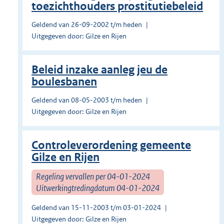
toezichthouders prostitutiebeleid
Geldend van 26-09-2002 t/m heden
Uitgegeven door: Gilze en Rijen
Beleid inzake aanleg jeu de
boulesbanen
Geldend van 08-05-2003 t/m heden
Uitgegeven door: Gilze en Rijen
Controleverordening gemeente
Gilze en Rijen
Regeling vervallen per 04-01-2024
Uitwerkingtredingdatum 04-01-2024
Geldend van 15-11-2003 t/m 03-01-2024
Uitgegeven door: Gilze en Rijen