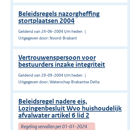
Beleidsregels nazorgheffing
stortplaatsen 2004
Geldend van 24-06-2004 t/m heden
Uitgegeven door: Noord-Brabant
Vertrouwenspersoon voor
bestuurders inzake integriteit
Geldend van 29-09-2004 t/m heden
Uitgegeven door: Waterschap Brabantse Delta
Beleidsregel nadere eis,
Lozingenbesluit Wvo huishoudelijk
afvalwater artikel 6 lid 2
Regeling vervallen per 01-01-2024