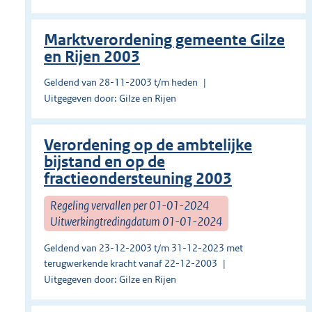
Marktverordening gemeente Gilze
en Rijen 2003
Geldend van 28-11-2003 t/m heden
Uitgegeven door: Gilze en Rijen
Verordening op de ambtelijke
bijstand en op de
fractieondersteuning 2003
Regeling vervallen per 01-01-2024
Uitwerkingtredingdatum 01-01-2024
Geldend van 23-12-2003 t/m 31-12-2023 met
terugwerkende kracht vanaf 22-12-2003
Uitgegeven door: Gilze en Rijen