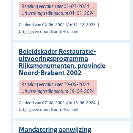
Regeling vervallen per 01-01-2024
Uitwerkingtredingdatum 01-01-2024
Geldend van 04-06-2002 t/m 31-12-2023
Uitgegeven door: Noord-Brabant
Beleidskader Restauratie-
uitvoeringsprogramma
Rijksmonumenten, provincie
Noord-Brabant 2002
Regeling vervallen per 19-06-2024
Uitwerkingtredingdatum 19-06-2024
Geldend van 07-08-2002 t/m 18-06-2024
Uitgegeven door: Noord-Brabant
Mandatering aanwijzing