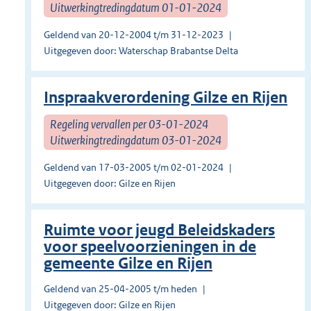
Uitwerkingtredingdatum 01-01-2024
Geldend van 20-12-2004 t/m 31-12-2023
Uitgegeven door: Waterschap Brabantse Delta
Inspraakverordening Gilze en Rijen
Regeling vervallen per 03-01-2024
Uitwerkingtredingdatum 03-01-2024
Geldend van 17-03-2005 t/m 02-01-2024
Uitgegeven door: Gilze en Rijen
Ruimte voor jeugd Beleidskaders
voor speelvoorzieningen in de
gemeente Gilze en Rijen
Geldend van 25-04-2005 t/m heden
Uitgegeven door: Gilze en Rijen