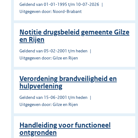
Geldend van 01-01-1995 t/m 10-07-2026
Uitgegeven door: Noord-Brabant
Notitie drugsbeleid gemeente Gilze
en Rijen
Geldend van 05-02-2001 t/m heden
Uitgegeven door: Gilze en Rijen
Verordening brandveiligheid en
hulpverlening
Geldend van 15-06-2001 t/m heden
Uitgegeven door: Gilze en Rijen
Handleiding voor functioneel
ontgronden