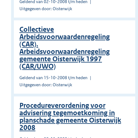
Geldend van 02-10-2008 t/m heden
Uitgegeven door: Oisterwijk
Collectieve
Arbeidsvoorwaardenregeling
(CAR).
Arbeidsvoorwaardenregeling
gemeente Oisterwijk 1997
(CAR/UWO)
Geldend van 15-10-2008 t/m heden
Uitgegeven door: Oisterwijk
Procedureverordening voor
advisering tegemoetkoming in
planschade gemeente Oisterwijk
2008