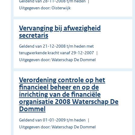
Geldend van 28-11-2008 t/m heden
Uitgegeven door: Oisterwijk
Vervanging bij afwezigheid
secretaris
Geldend van 21-12-2008 t/m heden met
terugwerkende kracht vanaf 29-12-2007
Uitgegeven door: Waterschap De Dommel
Verordening controle op het
financieel beheer en op de
inrichting van de financiële
organisatie 2008 Waterschap De
Dommel
Geldend van 01-01-2009 t/m heden
Uitgegeven door: Waterschap De Dommel