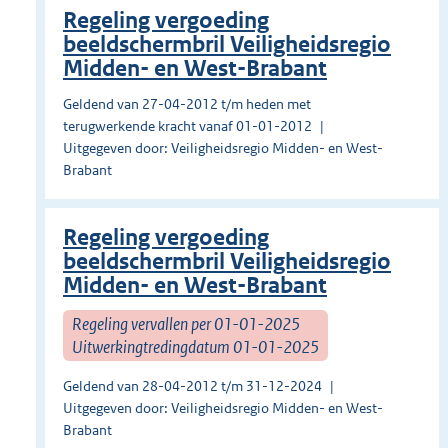
Regeling vergoeding
beeldschermbril Veiligheidsregio
Midden- en West-Brabant
Geldend van 27-04-2012 t/m heden met
terugwerkende kracht vanaf 01-01-2012
Uitgegeven door: Veiligheidsregio Midden- en West-
Brabant
Regeling vergoeding
beeldschermbril Veiligheidsregio
Midden- en West-Brabant
Regeling vervallen per 01-01-2025
Uitwerkingtredingdatum 01-01-2025
Geldend van 28-04-2012 t/m 31-12-2024
Uitgegeven door: Veiligheidsregio Midden- en West-
Brabant