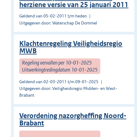
herziene versie van 25 januari 2011
Geldend van 05-02-2011 t/m heden
Uitgegeven door: Waterschap De Dommel
Klachtenregeling Veiligheidsregio
MWB
Regeling vervallen per 10-01-2025
Uitwerkingtredingdatum 10-01-2025
Geldend van 02-03-2011 t/m 09-01-2025
Uitgegeven door: Veiligheidsregio Midden- en West-
Brabant
Verordening nazorgheffing Noord-
Brabant