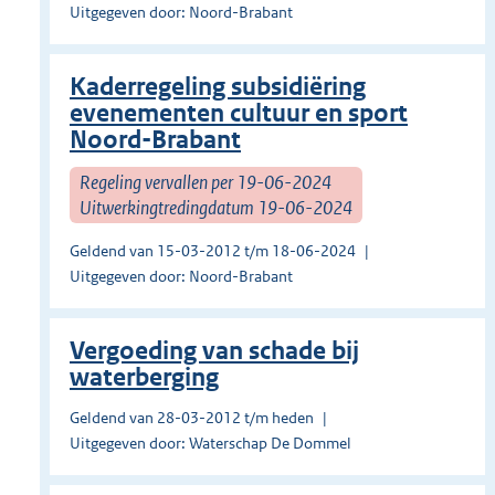
Uitgegeven door: Noord-Brabant
Kaderregeling subsidiëring
evenementen cultuur en sport
Noord-Brabant
Regeling vervallen per 19-06-2024
Uitwerkingtredingdatum 19-06-2024
Geldend van 15-03-2012 t/m 18-06-2024
Uitgegeven door: Noord-Brabant
Vergoeding van schade bij
waterberging
Geldend van 28-03-2012 t/m heden
Uitgegeven door: Waterschap De Dommel