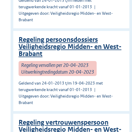
Geldend van 24-01-2013 t/m heden met
terugwerkende kracht vanaf 01-01-2013
Uitgegeven door: Veiligheidsregio Midden- en West-
Brabant
Regeling persoonsdossiers
Veiligheidsregio Midden- en West-
Brabant
Regeling vervallen per 20-04-2023
Uitwerkingtredingdatum 20-04-2023
Geldend van 24-01-2013 t/m 19-04-2023 met
terugwerkende kracht vanaf 01-01-2013
Uitgegeven door: Veiligheidsregio Midden- en West-
Brabant
Regeling vertrouwenspersoon
Veiligheidsregio Midden- en West-