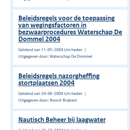
Beleidsregels voor de toepassing
van wegingsfactoren in
bezwaarprocedures Waterschap De
Dommel 2004
Geldend van 11-05-2004 t/m heden
Uitgegeven door: Waterschap De Dommel
Beleidsregels nazorgheffing
stortplaatsen 2004
Geldend van 24-06-2004 t/m heden
Uitgegeven door: Noord-Brabant
Nautisch Beheer bij laagwater