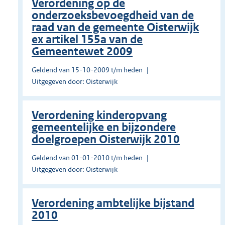
Verordening op de
onderzoeksbevoegdheid van de
raad van de gemeente Oisterwijk
ex artikel 155a van de
Gemeentewet 2009
Geldend van 15-10-2009 t/m heden
Uitgegeven door: Oisterwijk
Verordening kinderopvang
gemeentelijke en bijzondere
doelgroepen Oisterwijk 2010
Geldend van 01-01-2010 t/m heden
Uitgegeven door: Oisterwijk
Verordening ambtelijke bijstand
2010