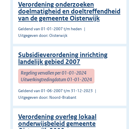
Verordening onderzoeken
doelmatigheid en doeltreffendheid
van de gemeente Oisterwijk
Geldend van 01-01-2007 t/m heden
Uitgegeven door: Oisterwijk
Subsidieverordening inrichting
landelijk gebied 2007
Regeling vervallen per 01-01-2024
Uitwerkingtredingdatum 01-01-2024
Geldend van 01-06-2007 t/m 31-12-2023
Uitgegeven door: Noord-Brabant
Verordening overleg lokaal
onderwijsbeleid gemeente