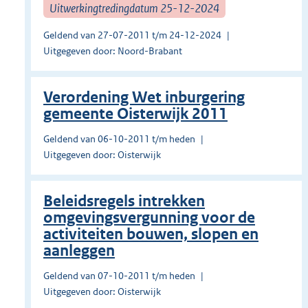
Uitwerkingtredingdatum 25-12-2024
Geldend van 27-07-2011 t/m 24-12-2024
Uitgegeven door: Noord-Brabant
Verordening Wet inburgering
gemeente Oisterwijk 2011
Geldend van 06-10-2011 t/m heden
Uitgegeven door: Oisterwijk
Beleidsregels intrekken
omgevingsvergunning voor de
activiteiten bouwen, slopen en
aanleggen
Geldend van 07-10-2011 t/m heden
Uitgegeven door: Oisterwijk