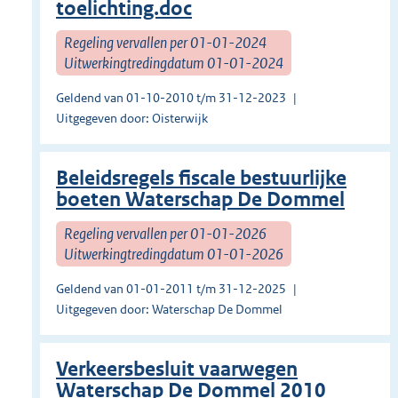
toelichting.doc
Regeling vervallen per 01-01-2024
Uitwerkingtredingdatum 01-01-2024
Geldend van 01-10-2010 t/m 31-12-2023
Uitgegeven door: Oisterwijk
Beleidsregels fiscale bestuurlijke
boeten Waterschap De Dommel
Regeling vervallen per 01-01-2026
Uitwerkingtredingdatum 01-01-2026
Geldend van 01-01-2011 t/m 31-12-2025
Uitgegeven door: Waterschap De Dommel
Verkeersbesluit vaarwegen
Waterschap De Dommel 2010