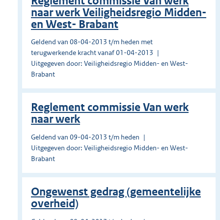
Reglement commissie Van werk
naar werk Veiligheidsregio Midden-
en West- Brabant
Geldend van 08-04-2013 t/m heden met
terugwerkende kracht vanaf 01-04-2013
Uitgegeven door: Veiligheidsregio Midden- en West-
Brabant
Reglement commissie Van werk
naar werk
Geldend van 09-04-2013 t/m heden
Uitgegeven door: Veiligheidsregio Midden- en West-
Brabant
Ongewenst gedrag (gemeentelijke
overheid)