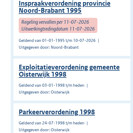
Inspraakverordening provincie
Noord-Brabant 1995
Regeling vervallen per 11-07-2026
Uitwerkingtredingdatum 11-07-2026
Geldend van 01-01-1995 t/m 10-07-2026
Uitgegeven door: Noord-Brabant
Exploitatieverordening gemeente
Oisterwijk 1998
Geldend van 03-01-1998 t/m heden
Uitgegeven door: Oisterwijk
Parkeerverordening 1998
Geldend van 24-07-1998 t/m heden
Uitgegeven door: Oisterwijk