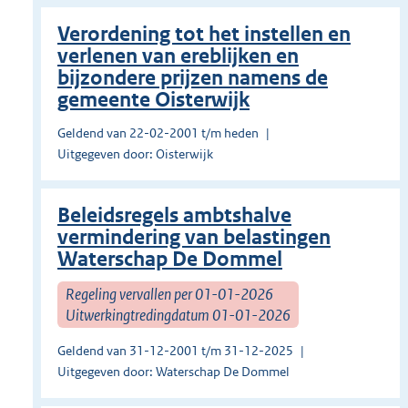
Verordening tot het instellen en
verlenen van ereblijken en
bijzondere prijzen namens de
gemeente Oisterwijk
Geldend van 22-02-2001 t/m heden
Uitgegeven door: Oisterwijk
Beleidsregels ambtshalve
vermindering van belastingen
Waterschap De Dommel
Regeling vervallen per 01-01-2026
Uitwerkingtredingdatum 01-01-2026
Geldend van 31-12-2001 t/m 31-12-2025
Uitgegeven door: Waterschap De Dommel