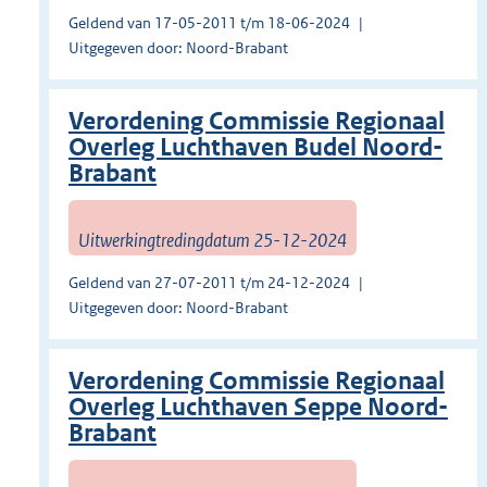
Geldend van 17-05-2011 t/m 18-06-2024
Uitgegeven door: Noord-Brabant
Verordening Commissie Regionaal
Overleg Luchthaven Budel Noord-
Brabant
Uitwerkingtredingdatum 25-12-2024
Geldend van 27-07-2011 t/m 24-12-2024
Uitgegeven door: Noord-Brabant
Verordening Commissie Regionaal
Overleg Luchthaven Seppe Noord-
Brabant