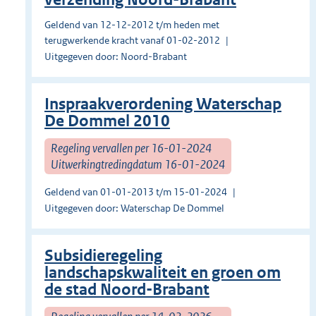
Geldend van 12-12-2012 t/m heden met
terugwerkende kracht vanaf 01-02-2012
Uitgegeven door: Noord-Brabant
Inspraakverordening Waterschap
De Dommel 2010
Regeling vervallen per 16-01-2024
Uitwerkingtredingdatum 16-01-2024
Geldend van 01-01-2013 t/m 15-01-2024
Uitgegeven door: Waterschap De Dommel
Subsidieregeling
landschapskwaliteit en groen om
de stad Noord-Brabant