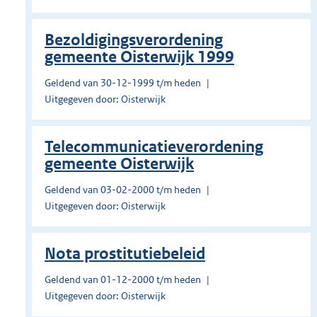
Bezoldigingsverordening
gemeente Oisterwijk 1999
Geldend van 30-12-1999 t/m heden
Uitgegeven door: Oisterwijk
Telecommunicatieverordening
gemeente Oisterwijk
Geldend van 03-02-2000 t/m heden
Uitgegeven door: Oisterwijk
Nota prostitutiebeleid
Geldend van 01-12-2000 t/m heden
Uitgegeven door: Oisterwijk