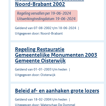
Noord-Brabant 2002
Regeling vervallen per 19-06-2024
Uitwerkingtredingdatum 19-06-2024
Geldend van 07-08-2002 t/m 18-06-2024
Uitgegeven door: Noord-Brabant
Regeling Restauratie
Gemeentelijke Monumenten 2003
Gemeente Oisterwijk
Geldend van 01-01-2003 t/m heden
Uitgegeven door: Oisterwijk
Beleid af- en aanhaken grote lozers
Geldend van 18-02-2004 t/m heden
Uitgegeven door: Waterschap De Dommel