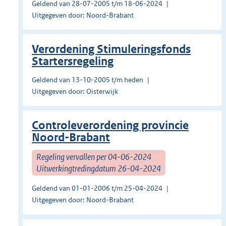
Geldend van 28-07-2005 t/m 18-06-2024
Uitgegeven door: Noord-Brabant
Verordening Stimuleringsfonds
Startersregeling
Geldend van 13-10-2005 t/m heden
Uitgegeven door: Oisterwijk
Controleverordening provincie
Noord-Brabant
Regeling vervallen per 04-06-2024
Uitwerkingtredingdatum 26-04-2024
Geldend van 01-01-2006 t/m 25-04-2024
Uitgegeven door: Noord-Brabant