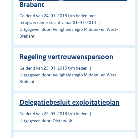
Brabant
Geldend van 24-01-2013 t/m heden met
terugwerkende kracht vanaf 01-01-2013
Uitgegeven door: Veiligheidsregio Midden- en West-
Brabant
Regeling vertrouwenspersoon
Geldend van 25-01-2013 t/m heden
Uitgegeven door: Veiligheidsregio Midden- en West-
Brabant
Delegatiebesluit exploitatieplan
Geldend van 22-03-2013 t/m heden
Uitgegeven door: Oisterwijk