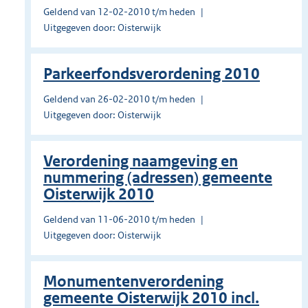
Geldend van 12-02-2010 t/m heden
Uitgegeven door: Oisterwijk
Parkeerfondsverordening 2010
Geldend van 26-02-2010 t/m heden
Uitgegeven door: Oisterwijk
Verordening naamgeving en
nummering (adressen) gemeente
Oisterwijk 2010
Geldend van 11-06-2010 t/m heden
Uitgegeven door: Oisterwijk
Monumentenverordening
gemeente Oisterwijk 2010 incl.