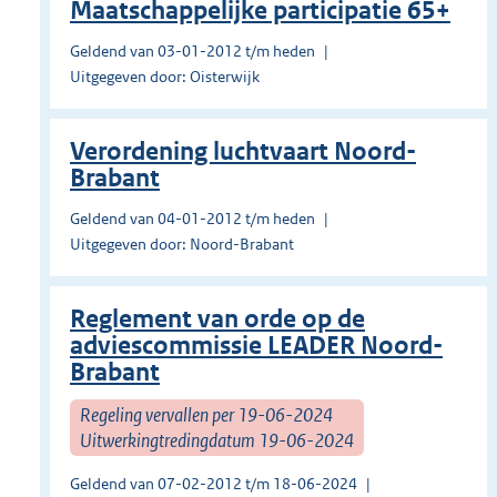
Maatschappelijke participatie 65+
Geldend van 03-01-2012 t/m heden
Uitgegeven door: Oisterwijk
Verordening luchtvaart Noord-
Brabant
Geldend van 04-01-2012 t/m heden
Uitgegeven door: Noord-Brabant
Reglement van orde op de
adviescommissie LEADER Noord-
Brabant
Regeling vervallen per 19-06-2024
Uitwerkingtredingdatum 19-06-2024
Geldend van 07-02-2012 t/m 18-06-2024