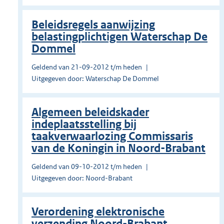
Beleidsregels aanwijzing
belastingplichtigen Waterschap De
Dommel
Geldend van 21-09-2012 t/m heden
Uitgegeven door: Waterschap De Dommel
Algemeen beleidskader
indeplaatsstelling bij
taakverwaarlozing Commissaris
van de Koningin in Noord-Brabant
Geldend van 09-10-2012 t/m heden
Uitgegeven door: Noord-Brabant
Verordening elektronische
verzending Noord-Brabant