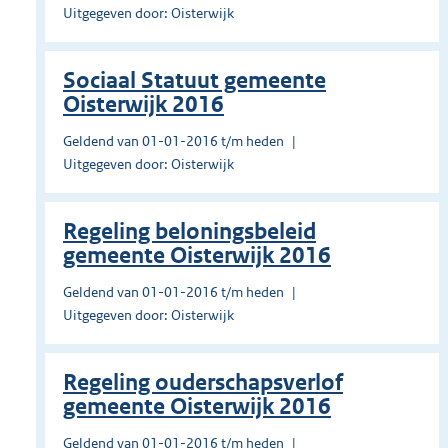
Uitgegeven door: Oisterwijk
Sociaal Statuut gemeente
Oisterwijk 2016
Geldend van 01-01-2016 t/m heden
Uitgegeven door: Oisterwijk
Regeling beloningsbeleid
gemeente Oisterwijk 2016
Geldend van 01-01-2016 t/m heden
Uitgegeven door: Oisterwijk
Regeling ouderschapsverlof
gemeente Oisterwijk 2016
Geldend van 01-01-2016 t/m heden