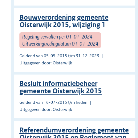
Bouwverordening gemeente
Oisterwijk 2015, wijziging 1
Regeling vervallen per 01-01-2024
Uitwerkingtredingdatum 01-01-2024
Geldend van 05-05-2015 t/m 31-12-2023
Uitgegeven door: Oisterwijk
Besluit informatiebeheer
gemeente Oisterwijk 2015
Geldend van 16-07-2015 t/m heden
Uitgegeven door: Oisterwijk
Referendumverordening gemeente
Oisterwijk 2015 en Reglement van