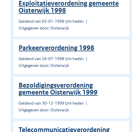
Exploitatieverordening gemeente
Oisterwijk 1998
Geldend van 03-01-1998 t/m heden
Uitgegeven door: Oisterwijk
Parkeerverordening 1998
Geldend van 24-07-1998 t/m heden
Uitgegeven door: Oisterwijk
Bezoldigingsverordening
gemeente Oisterwijk 1999
Geldend van 30-12-1999 t/m heden
Uitgegeven door: Oisterwijk
Telecommunicatieverordening