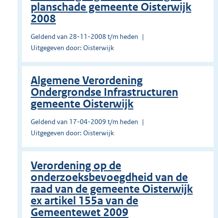
planschade gemeente Oisterwijk
2008
Geldend van 28-11-2008 t/m heden
Uitgegeven door: Oisterwijk
Algemene Verordening
Ondergrondse Infrastructuren
gemeente Oisterwijk
Geldend van 17-04-2009 t/m heden
Uitgegeven door: Oisterwijk
Verordening op de
onderzoeksbevoegdheid van de
raad van de gemeente Oisterwijk
ex artikel 155a van de
Gemeentewet 2009