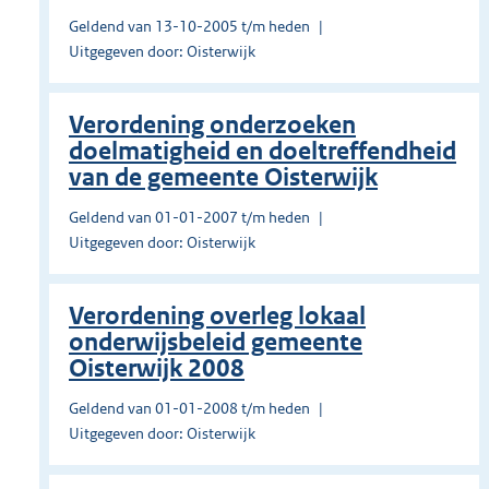
Geldend van 13-10-2005 t/m heden
Uitgegeven door: Oisterwijk
Verordening onderzoeken
doelmatigheid en doeltreffendheid
van de gemeente Oisterwijk
Geldend van 01-01-2007 t/m heden
Uitgegeven door: Oisterwijk
Verordening overleg lokaal
onderwijsbeleid gemeente
Oisterwijk 2008
Geldend van 01-01-2008 t/m heden
Uitgegeven door: Oisterwijk