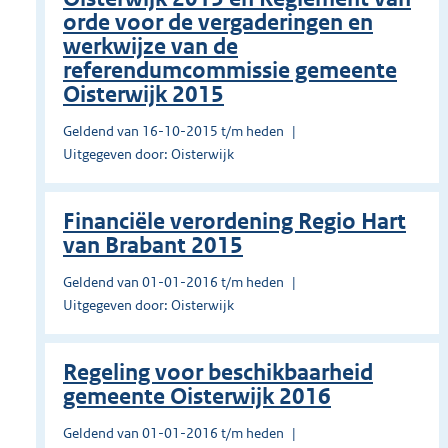
orde voor de vergaderingen en
werkwijze van de
referendumcommissie gemeente
Oisterwijk 2015
Geldend van 16-10-2015 t/m heden
Uitgegeven door: Oisterwijk
Financiële verordening Regio Hart
van Brabant 2015
Geldend van 01-01-2016 t/m heden
Uitgegeven door: Oisterwijk
Regeling voor beschikbaarheid
gemeente Oisterwijk 2016
Geldend van 01-01-2016 t/m heden