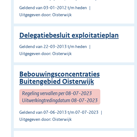
Geldend van 03-01-2012 t/m heden
Uitgegeven door: Oisterwijk
Delegatiebesluit exploitatieplan
Geldend van 22-03-2013 t/m heden
Uitgegeven door: Oisterwijk
Bebouwingsconcentraties
Buitengebied Oisterwijk
Regeling vervallen per 08-07-2023
Uitwerkingtredingdatum 08-07-2023
Geldend van 07-06-2013 t/m 07-07-2023
Uitgegeven door: Oisterwijk