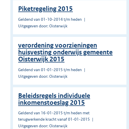
Piketregeling 2015
Geldend van 01-10-2014 t/m heden
Uitgegeven door: Oisterwijk
verordening voorzieningen
huisvesting onderwijs gemeente
Oisterwijk 2015
Geldend van 01-01-2015 t/m heden
Uitgegeven door: Oisterwijk
Beleidsregels individuele
inkomenstoeslag 2015
Geldend van 16-01-2015 t/m heden met
terugwerkende kracht vanaf 01-01-2015
Uitgegeven door: Oisterwijk