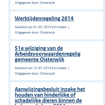
Uitgegeven door: Oisterwijk
Werktijdenregeling 2014
Geldend van 01-05-2014 t/m heden
Uitgegeven door: Oisterwijk
51e wijziging van de
Arbeidsvoorwaardenregelig
gemeente Oisterwijk
Geldend van 15-07-2014 t/m heden
Uitgegeven door: Oisterwijk
Aanwijzingsbesluit inzake het
houden van hinderlijke of
schadelijke dieren binnen de