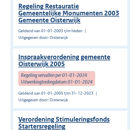
Regeling Restauratie
Gemeentelijke Monumenten 2003
Gemeente Oisterwijk
Geldend van 01-01-2003 t/m heden
Uitgegeven door: Oisterwijk
Inspraakverordening gemeente
Oisterwijk 2005
Regeling vervallen per 01-01-2024
Uitwerkingtredingdatum 01-01-2024
Geldend van 01-01-2005 t/m 31-12-2023
Uitgegeven door: Oisterwijk
Verordening Stimuleringsfonds
Startersregeling