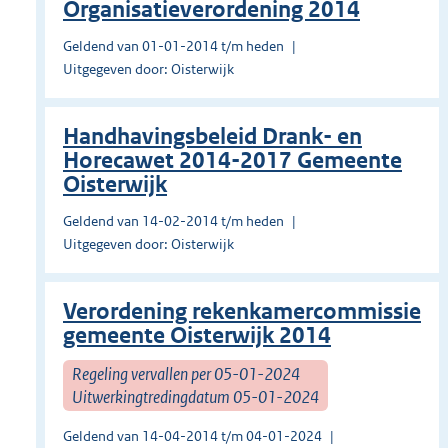
Organisatieverordening 2014
Geldend van 01-01-2014 t/m heden
Uitgegeven door: Oisterwijk
Handhavingsbeleid Drank- en
Horecawet 2014-2017 Gemeente
Oisterwijk
Geldend van 14-02-2014 t/m heden
Uitgegeven door: Oisterwijk
Verordening rekenkamercommissie
gemeente Oisterwijk 2014
Regeling vervallen per 05-01-2024
Uitwerkingtredingdatum 05-01-2024
Geldend van 14-04-2014 t/m 04-01-2024