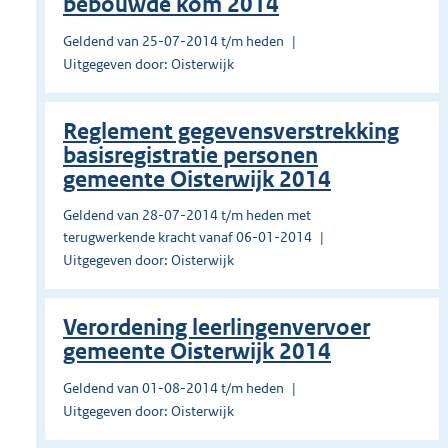
bebouwde kom 2014
Geldend van 25-07-2014 t/m heden
Uitgegeven door: Oisterwijk
Reglement gegevensverstrekking
basisregistratie personen
gemeente Oisterwijk 2014
Geldend van 28-07-2014 t/m heden met
terugwerkende kracht vanaf 06-01-2014
Uitgegeven door: Oisterwijk
Verordening leerlingenvervoer
gemeente Oisterwijk 2014
Geldend van 01-08-2014 t/m heden
Uitgegeven door: Oisterwijk