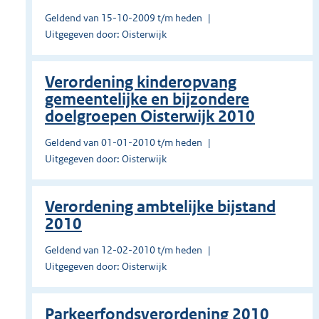
Geldend van 15-10-2009 t/m heden
Uitgegeven door: Oisterwijk
Verordening kinderopvang
gemeentelijke en bijzondere
doelgroepen Oisterwijk 2010
Geldend van 01-01-2010 t/m heden
Uitgegeven door: Oisterwijk
Verordening ambtelijke bijstand
2010
Geldend van 12-02-2010 t/m heden
Uitgegeven door: Oisterwijk
Parkeerfondsverordening 2010