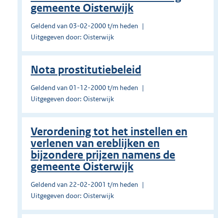
gemeente Oisterwijk
Geldend van 03-02-2000 t/m heden
Uitgegeven door: Oisterwijk
Nota prostitutiebeleid
Geldend van 01-12-2000 t/m heden
Uitgegeven door: Oisterwijk
Verordening tot het instellen en
verlenen van ereblijken en
bijzondere prijzen namens de
gemeente Oisterwijk
Geldend van 22-02-2001 t/m heden
Uitgegeven door: Oisterwijk