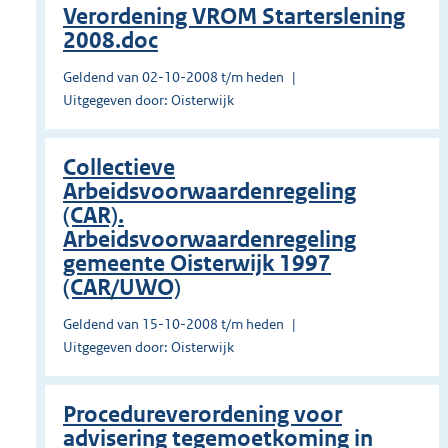
Verordening VROM Starterslening
2008.doc
Geldend van 02-10-2008 t/m heden
Uitgegeven door: Oisterwijk
Collectieve
Arbeidsvoorwaardenregeling
(CAR).
Arbeidsvoorwaardenregeling
gemeente Oisterwijk 1997
(CAR/UWO)
Geldend van 15-10-2008 t/m heden
Uitgegeven door: Oisterwijk
Procedureverordening voor
advisering tegemoetkoming in