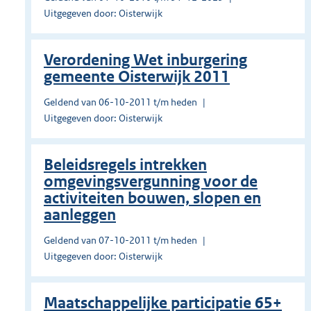
Uitgegeven door: Oisterwijk
Verordening Wet inburgering
gemeente Oisterwijk 2011
Geldend van 06-10-2011 t/m heden
Uitgegeven door: Oisterwijk
Beleidsregels intrekken
omgevingsvergunning voor de
activiteiten bouwen, slopen en
aanleggen
Geldend van 07-10-2011 t/m heden
Uitgegeven door: Oisterwijk
Maatschappelijke participatie 65+