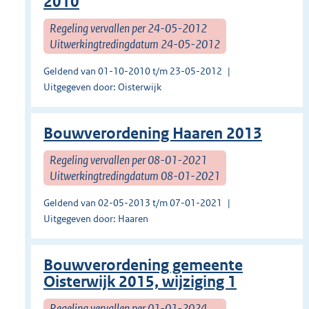
2010
Regeling vervallen per 24-05-2012
Uitwerkingtredingdatum 24-05-2012
Geldend van 01-10-2010 t/m 23-05-2012
Uitgegeven door: Oisterwijk
Bouwverordening Haaren 2013
Regeling vervallen per 08-01-2021
Uitwerkingtredingdatum 08-01-2021
Geldend van 02-05-2013 t/m 07-01-2021
Uitgegeven door: Haaren
Bouwverordening gemeente
Oisterwijk 2015, wijziging 1
Regeling vervallen per 01-01-2024