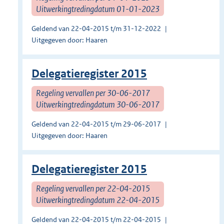
Uitwerkingtredingdatum 01-01-2023
Geldend van 22-04-2015 t/m 31-12-2022
Uitgegeven door: Haaren
Delegatieregister 2015
Regeling vervallen per 30-06-2017
Uitwerkingtredingdatum 30-06-2017
Geldend van 22-04-2015 t/m 29-06-2017
Uitgegeven door: Haaren
Delegatieregister 2015
Regeling vervallen per 22-04-2015
Uitwerkingtredingdatum 22-04-2015
Geldend van 22-04-2015 t/m 22-04-2015