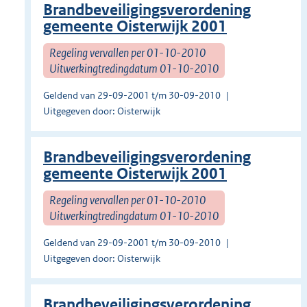
Brandbeveiligingsverordening
gemeente Oisterwijk 2001
Regeling vervallen per 01-10-2010
Uitwerkingtredingdatum 01-10-2010
Geldend van 29-09-2001 t/m 30-09-2010
Uitgegeven door: Oisterwijk
Brandbeveiligingsverordening
gemeente Oisterwijk 2001
Regeling vervallen per 01-10-2010
Uitwerkingtredingdatum 01-10-2010
Geldend van 29-09-2001 t/m 30-09-2010
Uitgegeven door: Oisterwijk
Brandbeveiligingsverordening