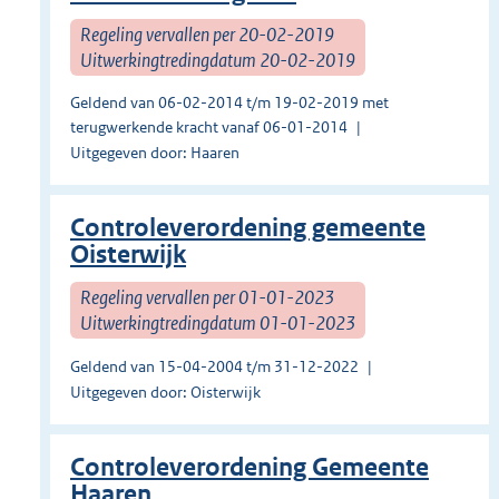
Regeling vervallen per 20-02-2019
Uitwerkingtredingdatum 20-02-2019
Geldend van 06-02-2014 t/m 19-02-2019 met
terugwerkende kracht vanaf 06-01-2014
Uitgegeven door: Haaren
Controleverordening gemeente
Oisterwijk
Regeling vervallen per 01-01-2023
Uitwerkingtredingdatum 01-01-2023
Geldend van 15-04-2004 t/m 31-12-2022
Uitgegeven door: Oisterwijk
Controleverordening Gemeente
Haaren