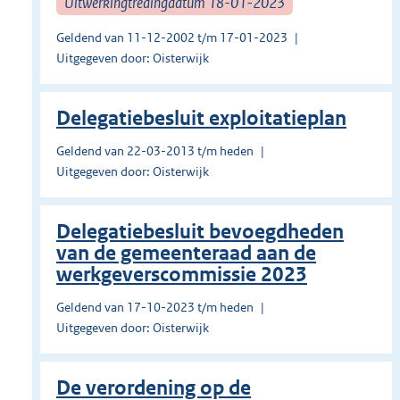
Uitwerkingtredingdatum 18-01-2023
Geldend van 11-12-2002 t/m 17-01-2023
Uitgegeven door: Oisterwijk
Delegatiebesluit exploitatieplan
Geldend van 22-03-2013 t/m heden
Uitgegeven door: Oisterwijk
Delegatiebesluit bevoegdheden
van de gemeenteraad aan de
werkgeverscommissie 2023
Geldend van 17-10-2023 t/m heden
Uitgegeven door: Oisterwijk
De verordening op de