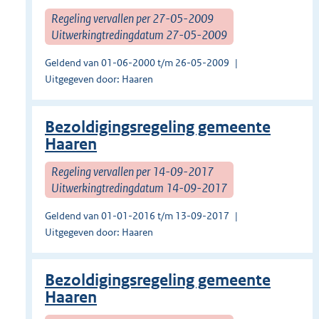
Regeling vervallen per 27-05-2009
Uitwerkingtredingdatum 27-05-2009
Geldend van 01-06-2000 t/m 26-05-2009
Uitgegeven door: Haaren
Bezoldigingsregeling gemeente
Haaren
Regeling vervallen per 14-09-2017
Uitwerkingtredingdatum 14-09-2017
Geldend van 01-01-2016 t/m 13-09-2017
Uitgegeven door: Haaren
Bezoldigingsregeling gemeente
Haaren