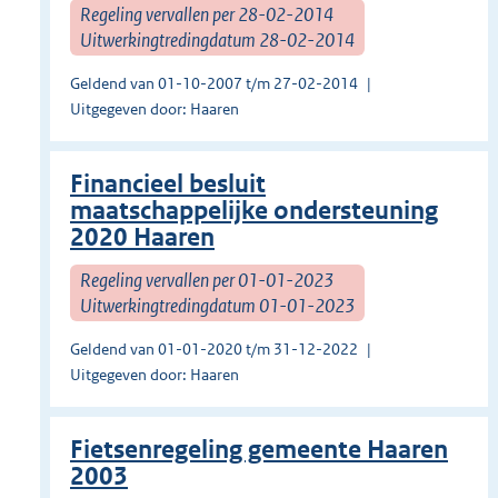
Regeling vervallen per 28-02-2014
Uitwerkingtredingdatum 28-02-2014
Geldend van 01-10-2007 t/m 27-02-2014
Uitgegeven door: Haaren
Financieel besluit
maatschappelijke ondersteuning
2020 Haaren
Regeling vervallen per 01-01-2023
Uitwerkingtredingdatum 01-01-2023
Geldend van 01-01-2020 t/m 31-12-2022
Uitgegeven door: Haaren
Fietsenregeling gemeente Haaren
2003