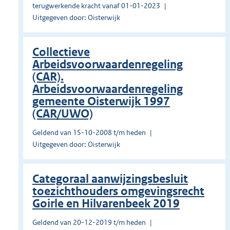
terugwerkende kracht vanaf 01-01-2023
Uitgegeven door: Oisterwijk
Collectieve
Arbeidsvoorwaardenregeling
(CAR).
Arbeidsvoorwaardenregeling
gemeente Oisterwijk 1997
(CAR/UWO)
Geldend van 15-10-2008 t/m heden
Uitgegeven door: Oisterwijk
Categoraal aanwijzingsbesluit
toezichthouders omgevingsrecht
Goirle en Hilvarenbeek 2019
Geldend van 20-12-2019 t/m heden