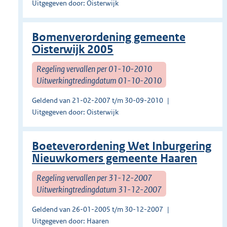
Uitgegeven door: Oisterwijk
Bomenverordening gemeente
Oisterwijk 2005
Regeling vervallen per 01-10-2010
Uitwerkingtredingdatum 01-10-2010
Geldend van 21-02-2007 t/m 30-09-2010
Uitgegeven door: Oisterwijk
Boeteverordening Wet Inburgering
Nieuwkomers gemeente Haaren
Regeling vervallen per 31-12-2007
Uitwerkingtredingdatum 31-12-2007
Geldend van 26-01-2005 t/m 30-12-2007
Uitgegeven door: Haaren