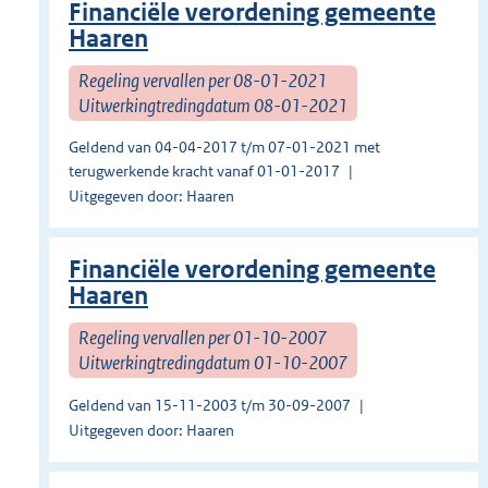
Financiële verordening gemeente
Haaren
Regeling vervallen per 08-01-2021
Uitwerkingtredingdatum 08-01-2021
Geldend van 04-04-2017 t/m 07-01-2021 met
terugwerkende kracht vanaf 01-01-2017
Uitgegeven door: Haaren
Financiële verordening gemeente
Haaren
Regeling vervallen per 01-10-2007
Uitwerkingtredingdatum 01-10-2007
Geldend van 15-11-2003 t/m 30-09-2007
Uitgegeven door: Haaren