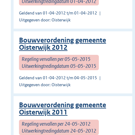
Uitwerkingtredingdatum 01-04-2012
Geldend van 01-04-2012 t/m 01-04-2012
Uitgegeven door: Oisterwijk
Bouwverordening gemeente
Oisterwijk 2012
Regeling vervallen per 05-05-2015
Uitwerkingtredingdatum 05-05-2015
Geldend van 01-04-2012 t/m 04-05-2015
Uitgegeven door: Oisterwijk
Bouwverordening gemeente
Oisterwijk 2011
Regeling vervallen per 24-05-2012
Uitwerkingtredingdatum 24-05-2012