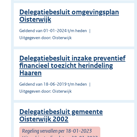
Delegatiebesluit omgevingsplan
Oisterwijk
Geldend van 01-01-2024 t/m heden
Uitgegeven door: Oisterwijk
Delegatiebesluit inzake preventief
financieel toezicht herindeling
Haaren
Geldend van 18-06-2019 t/m heden
Uitgegeven door: Oisterwijk
Delegatiebesluit gemeente
Oisterwijk 2002
Regeling vervallen per 18-01-2023