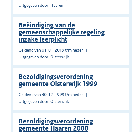
Uitgegeven door: Haaren
Beëindiging van de
gemeenschappelijke regeling
inzake leerplicht
Geldend van 01-01-2019 t/m heden
Uitgegeven door: Oisterwijk
Bezoldigingsverordening
gemeente Oisterwijk 1999
Geldend van 30-12-1999 t/m heden
Uitgegeven door: Oisterwijk
Bezoldigingsverordening
gemeente Haaren 2000