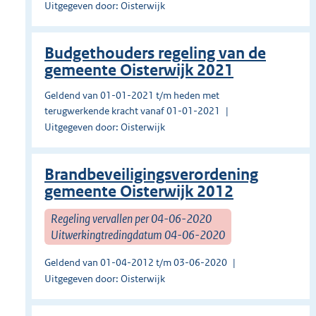
Uitgegeven door: Oisterwijk
Budgethouders regeling van de
gemeente Oisterwijk 2021
Geldend van 01-01-2021 t/m heden met
terugwerkende kracht vanaf 01-01-2021
Uitgegeven door: Oisterwijk
Brandbeveiligingsverordening
gemeente Oisterwijk 2012
Regeling vervallen per 04-06-2020
Uitwerkingtredingdatum 04-06-2020
Geldend van 01-04-2012 t/m 03-06-2020
Uitgegeven door: Oisterwijk