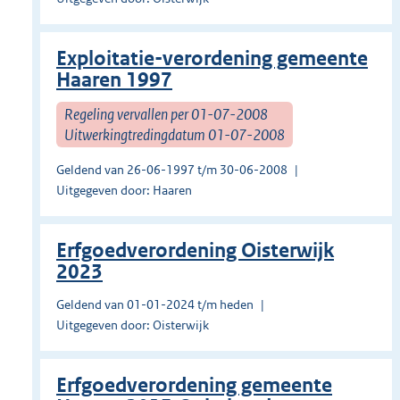
Exploitatie-verordening gemeente
Haaren 1997
Regeling vervallen per 01-07-2008
Uitwerkingtredingdatum 01-07-2008
Geldend van 26-06-1997 t/m 30-06-2008
Uitgegeven door: Haaren
Erfgoedverordening Oisterwijk
2023
Geldend van 01-01-2024 t/m heden
Uitgegeven door: Oisterwijk
Erfgoedverordening gemeente