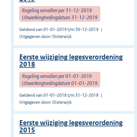
Regeling vervallen per 31-12-2019
Uitwerkingtredingdatum 31-12-2019
Geldend van 01-01-2019 t/m 30-12-2019
Uitgegeven door: Oisterwijk
Eerste wijziging legesverordening
2018
Regeling vervallen per 01-01-2019
Uitwerkingtredingdatum 01-01-2019
Geldend van 01-01-2018 t/m 31-12-2018
Uitgegeven door: Oisterwijk
Eerste wijziging legesverordening
2015