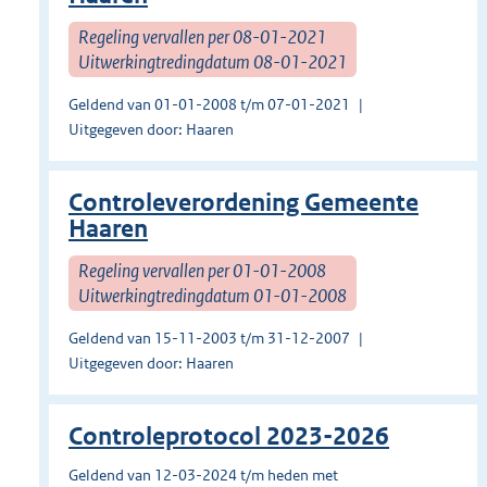
Regeling vervallen per 08-01-2021
Uitwerkingtredingdatum 08-01-2021
Geldend van 01-01-2008 t/m 07-01-2021
Uitgegeven door: Haaren
Controleverordening Gemeente
Haaren
Regeling vervallen per 01-01-2008
Uitwerkingtredingdatum 01-01-2008
Geldend van 15-11-2003 t/m 31-12-2007
Uitgegeven door: Haaren
Controleprotocol 2023-2026
Geldend van 12-03-2024 t/m heden met