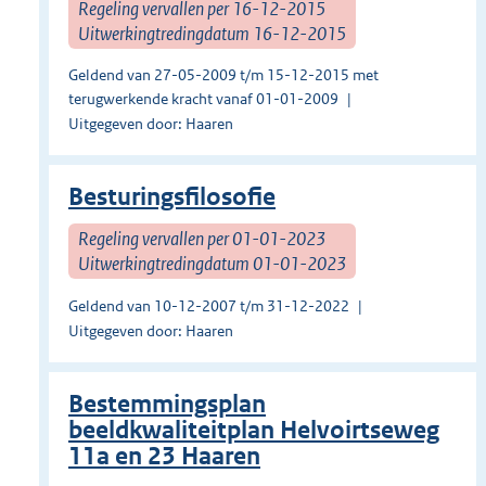
Regeling vervallen per 16-12-2015
Uitwerkingtredingdatum 16-12-2015
Geldend van 27-05-2009 t/m 15-12-2015 met
terugwerkende kracht vanaf 01-01-2009
Uitgegeven door: Haaren
Besturingsfilosofie
Regeling vervallen per 01-01-2023
Uitwerkingtredingdatum 01-01-2023
Geldend van 10-12-2007 t/m 31-12-2022
Uitgegeven door: Haaren
Bestemmingsplan
beeldkwaliteitplan Helvoirtseweg
11a en 23 Haaren