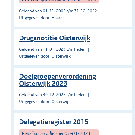
Geldend van 01-11-2005 t/m 31-12-2022
Uitgegeven door: Haaren
Drugsnotitie Oisterwijk
Geldend van 11-01-2023 t/m heden
Uitgegeven door: Oisterwijk
Doelgroepenverordening
Oisterwijk 2023
Geldend van 30-12-2023 t/m heden
Uitgegeven door: Oisterwijk
Delegatieregister 2015
Regeling vervallen per 01-01-2023