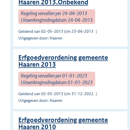
Haaren 2013.Onbekend
Regeling vervallen per 24-04-2013
Uitwerkingtredingdatum 24-04-2013
Geldend van 02-05-2013 t/m 23-04-2013
Uitgegeven door: Haaren
Erfgoedverordening gemeente
Haaren 2013
Regeling vervallen per 01-01-2023
Uitwerkingtredingdatum 01-01-2023
Geldend van 02-05-2013 t/m 31-12-2022
Uitgegeven door: Haaren
Erfgoedverordening gemeente
Haaren 2010