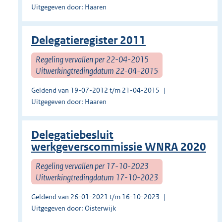
Uitgegeven door: Haaren
Delegatieregister 2011
Regeling vervallen per 22-04-2015
Uitwerkingtredingdatum 22-04-2015
Geldend van 19-07-2012 t/m 21-04-2015
Uitgegeven door: Haaren
Delegatiebesluit
werkgeverscommissie WNRA 2020
Regeling vervallen per 17-10-2023
Uitwerkingtredingdatum 17-10-2023
Geldend van 26-01-2021 t/m 16-10-2023
Uitgegeven door: Oisterwijk