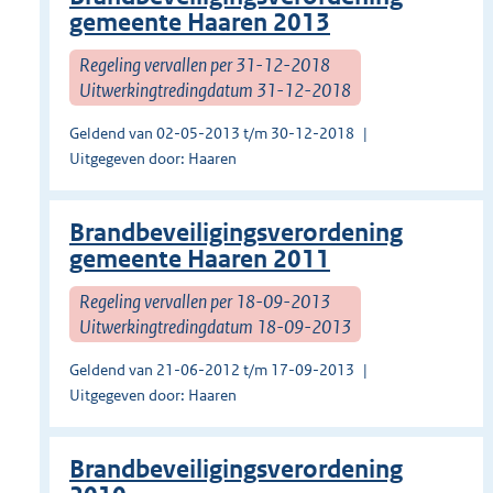
gemeente Haaren 2013
Regeling vervallen per 31-12-2018
Uitwerkingtredingdatum 31-12-2018
Geldend van 02-05-2013 t/m 30-12-2018
Uitgegeven door: Haaren
Brandbeveiligingsverordening
gemeente Haaren 2011
Regeling vervallen per 18-09-2013
Uitwerkingtredingdatum 18-09-2013
Geldend van 21-06-2012 t/m 17-09-2013
Uitgegeven door: Haaren
Brandbeveiligingsverordening