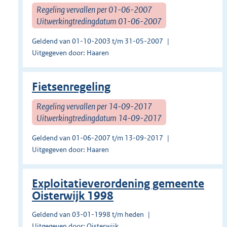
Regeling vervallen per 01-06-2007
Uitwerkingtredingdatum 01-06-2007
Geldend van 01-10-2003 t/m 31-05-2007
Uitgegeven door: Haaren
Fietsenregeling
Regeling vervallen per 14-09-2017
Uitwerkingtredingdatum 14-09-2017
Geldend van 01-06-2007 t/m 13-09-2017
Uitgegeven door: Haaren
Exploitatieverordening gemeente
Oisterwijk 1998
Geldend van 03-01-1998 t/m heden
Uitgegeven door: Oisterwijk