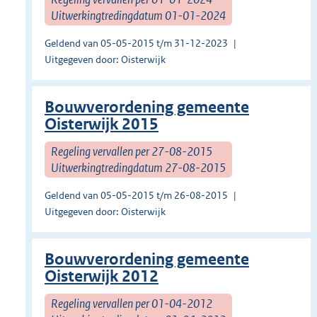
Uitwerkingtredingdatum 01-01-2024
Geldend van 05-05-2015 t/m 31-12-2023
Uitgegeven door: Oisterwijk
Bouwverordening gemeente
Oisterwijk 2015
Regeling vervallen per 27-08-2015
Uitwerkingtredingdatum 27-08-2015
Geldend van 05-05-2015 t/m 26-08-2015
Uitgegeven door: Oisterwijk
Bouwverordening gemeente
Oisterwijk 2012
Regeling vervallen per 01-04-2012