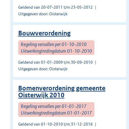
Geldend van 20-07-2011 t/m 23-05-2012
Uitgegeven door: Oisterwijk
Bouwverordening
Regeling vervallen per 01-10-2010
Uitwerkingtredingdatum 01-10-2010
Geldend van 01-01-2009 t/m 30-09-2010
Uitgegeven door: Oisterwijk
Bomenverordening gemeente
Oisterwijk 2010
Regeling vervallen per 01-01-2017
Uitwerkingtredingdatum 01-01-2017
Geldend van 01-10-2010 t/m 31-12-2016