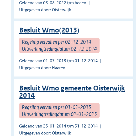
Geldend van 03-08-2022 t/m heden
Uitgegeven door: Oisterwijk
Besluit Wmo(2013)
Regeling vervallen per 02-12-2014
Uitwerkingtredingdatum 02-12-2014
Geldend van 01-07-2013 t/m 01-12-2014
Uitgegeven door: Haaren
Besluit Wmo gemeente Oisterwijk
2014
Regeling vervallen per 01-01-2015
Uitwerkingtredingdatum 01-01-2015
Geldend van 23-01-2014 t/m 31-12-2014
Uitgegeven door: Oisterwijk