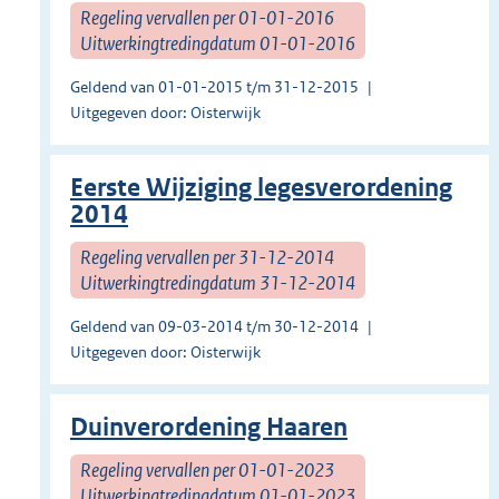
Regeling vervallen per 01-01-2016
Uitwerkingtredingdatum 01-01-2016
Geldend van 01-01-2015 t/m 31-12-2015
Uitgegeven door: Oisterwijk
Eerste Wijziging legesverordening
2014
Regeling vervallen per 31-12-2014
Uitwerkingtredingdatum 31-12-2014
Geldend van 09-03-2014 t/m 30-12-2014
Uitgegeven door: Oisterwijk
Duinverordening Haaren
Regeling vervallen per 01-01-2023
Uitwerkingtredingdatum 01-01-2023