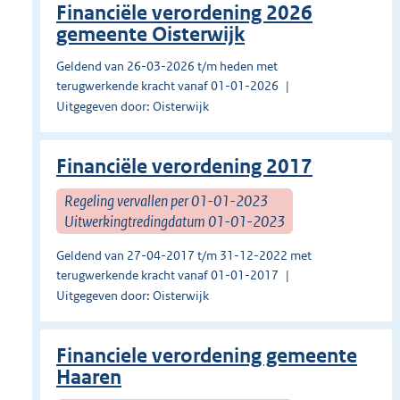
Financiële verordening 2026
gemeente Oisterwijk
Geldend van 26-03-2026 t/m heden met
terugwerkende kracht vanaf 01-01-2026
Uitgegeven door: Oisterwijk
Financiële verordening 2017
Regeling vervallen per 01-01-2023
Uitwerkingtredingdatum 01-01-2023
Geldend van 27-04-2017 t/m 31-12-2022 met
terugwerkende kracht vanaf 01-01-2017
Uitgegeven door: Oisterwijk
Financiele verordening gemeente
Haaren