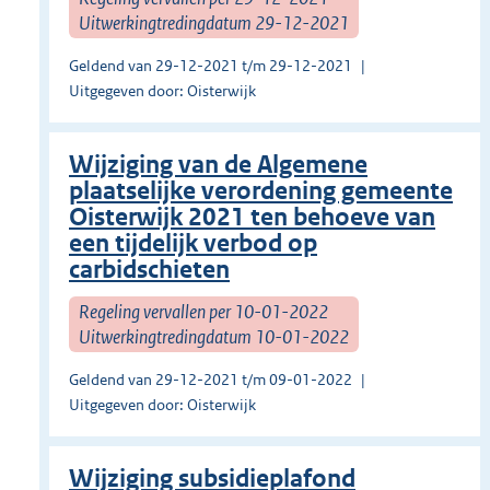
Uitwerkingtredingdatum 29-12-2021
Geldend van 29-12-2021 t/m 29-12-2021
Uitgegeven door: Oisterwijk
Wijziging van de Algemene
plaatselijke verordening gemeente
Oisterwijk 2021 ten behoeve van
een tijdelijk verbod op
carbidschieten
Regeling vervallen per 10-01-2022
Uitwerkingtredingdatum 10-01-2022
Geldend van 29-12-2021 t/m 09-01-2022
Uitgegeven door: Oisterwijk
Wijziging subsidieplafond