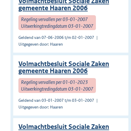
Volmachtbesluit Sociale Zaken
gemeente Haaren 2006
Regeling vervallen per 03-01-2007
Uitwerkingtredingdatum 03-01-2007
Geldend van 07-06-2006 t/m 02-01-2007
Uitgegeven door: Haaren
Volmachtbesluit Sociale Zaken
gemeente Haaren 2006
Regeling vervallen per 01-01-2023
Uitwerkingtredingdatum 03-01-2007
Geldend van 03-01-2007 t/m 03-01-2007
Uitgegeven door: Haaren
Volmachtbesluit Sociale Zaken