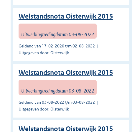
Welstandsnota Oisterwijk 2015
Uitwerkingtredingdatum 03-08-2022
Geldend van 17-02-2020 t/m 02-08-2022
Uitgegeven door: Oisterwijk
Welstandsnota Oisterwijk 2015
Uitwerkingtredingdatum 03-08-2022
Geldend van 03-08-2022 t/m 03-08-2022
Uitgegeven door: Oisterwijk
Welstandsnota Oisterwijk 2015