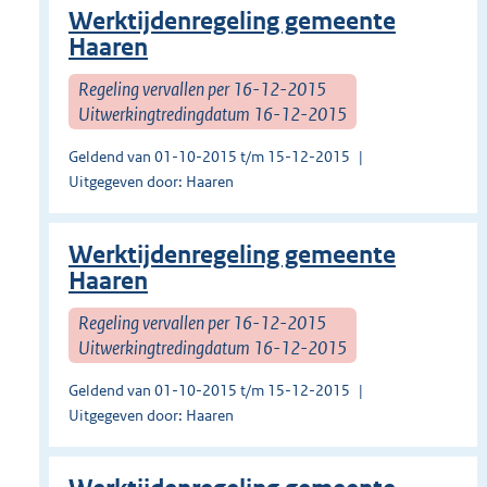
Werktijdenregeling gemeente
Haaren
Regeling vervallen per 16-12-2015
Uitwerkingtredingdatum 16-12-2015
Geldend van 01-10-2015 t/m 15-12-2015
Uitgegeven door: Haaren
Werktijdenregeling gemeente
Haaren
Regeling vervallen per 16-12-2015
Uitwerkingtredingdatum 16-12-2015
Geldend van 01-10-2015 t/m 15-12-2015
Uitgegeven door: Haaren