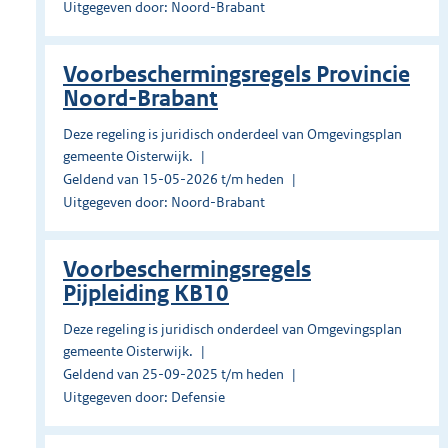
Uitgegeven door: Noord-Brabant
Voorbeschermingsregels Provincie
Noord-Brabant
Deze regeling is juridisch onderdeel van Omgevingsplan
gemeente Oisterwijk.
Geldend van 15-05-2026 t/m heden
Uitgegeven door: Noord-Brabant
Voorbeschermingsregels
Pijpleiding KB10
Deze regeling is juridisch onderdeel van Omgevingsplan
gemeente Oisterwijk.
Geldend van 25-09-2025 t/m heden
Uitgegeven door: Defensie