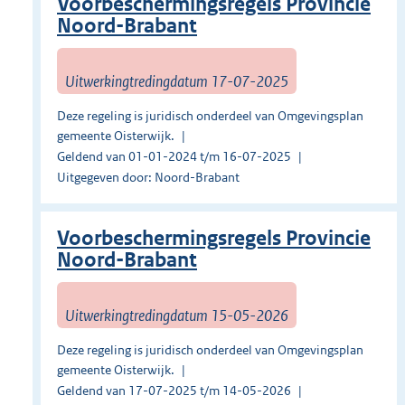
Voorbeschermingsregels Provincie
Noord-Brabant
Uitwerkingtredingdatum 17-07-2025
Deze regeling is juridisch onderdeel van Omgevingsplan
gemeente Oisterwijk.
Geldend van 01-01-2024 t/m 16-07-2025
Uitgegeven door: Noord-Brabant
Voorbeschermingsregels Provincie
Noord-Brabant
Uitwerkingtredingdatum 15-05-2026
Deze regeling is juridisch onderdeel van Omgevingsplan
gemeente Oisterwijk.
Geldend van 17-07-2025 t/m 14-05-2026