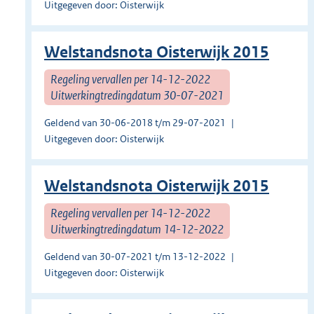
Uitgegeven door: Oisterwijk
Welstandsnota Oisterwijk 2015
Regeling vervallen per 14-12-2022
Uitwerkingtredingdatum 30-07-2021
Geldend van 30-06-2018 t/m 29-07-2021
Uitgegeven door: Oisterwijk
Welstandsnota Oisterwijk 2015
Regeling vervallen per 14-12-2022
Uitwerkingtredingdatum 14-12-2022
Geldend van 30-07-2021 t/m 13-12-2022
Uitgegeven door: Oisterwijk