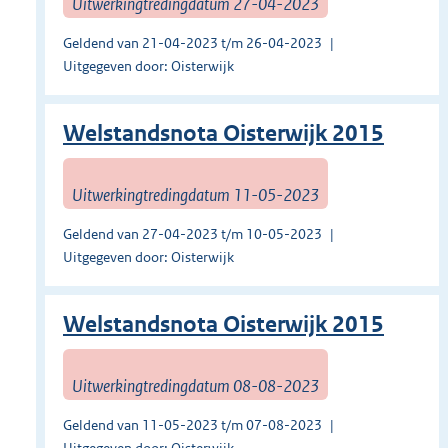
Uitwerkingtredingdatum 27-04-2023
Geldend van 21-04-2023 t/m 26-04-2023
Uitgegeven door: Oisterwijk
Welstandsnota Oisterwijk 2015
Uitwerkingtredingdatum 11-05-2023
Geldend van 27-04-2023 t/m 10-05-2023
Uitgegeven door: Oisterwijk
Welstandsnota Oisterwijk 2015
Uitwerkingtredingdatum 08-08-2023
Geldend van 11-05-2023 t/m 07-08-2023