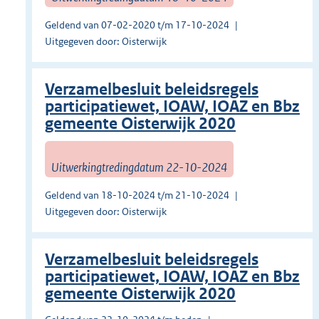
Geldend van 07-02-2020 t/m 17-10-2024
Uitgegeven door: Oisterwijk
Verzamelbesluit beleidsregels
participatiewet, IOAW, IOAZ en Bbz
gemeente Oisterwijk 2020
Uitwerkingtredingdatum 22-10-2024
Geldend van 18-10-2024 t/m 21-10-2024
Uitgegeven door: Oisterwijk
Verzamelbesluit beleidsregels
participatiewet, IOAW, IOAZ en Bbz
gemeente Oisterwijk 2020