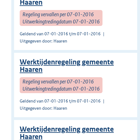
Haaren
Regeling vervallen per 07-01-2016
Uitwerkingtredingdatum 07-01-2016
Geldend van 07-01-2016 t/m 07-01-2016
Uitgegeven door: Haaren
Werktijdenregeling gemeente
Haaren
Regeling vervallen per 07-01-2016
Uitwerkingtredingdatum 07-01-2016
Geldend van 07-01-2016 t/m 07-01-2016
Uitgegeven door: Haaren
Werktijdenregeling gemeente
Haaren