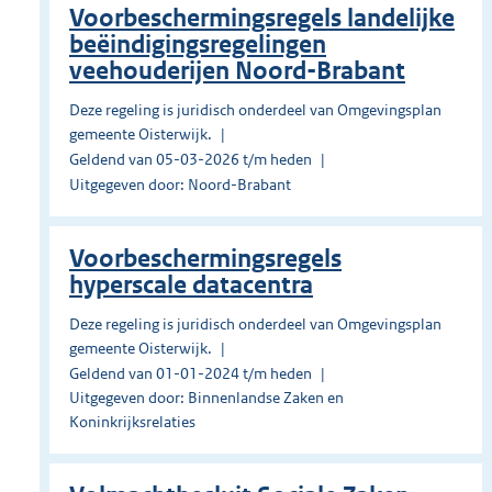
Voorbeschermingsregels landelijke
beëindigingsregelingen
veehouderijen Noord-Brabant
Deze regeling is juridisch onderdeel van Omgevingsplan
gemeente Oisterwijk.
Geldend van 05-03-2026 t/m heden
Uitgegeven door: Noord-Brabant
Voorbeschermingsregels
hyperscale datacentra
Deze regeling is juridisch onderdeel van Omgevingsplan
gemeente Oisterwijk.
Geldend van 01-01-2024 t/m heden
Uitgegeven door: Binnenlandse Zaken en
Koninkrijksrelaties