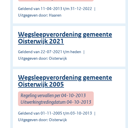
Geldend van 11-04-2013 t/m 31-12-2022
Uitgegeven door: Haaren
Wegsleepverordening gemeente
Oisterwijk 2021
Geldend van 22-07-2021 t/m heden
Uitgegeven door: Oisterwijk
Wegsleepverordening gemeente
Oisterwijk 2005
Regeling vervallen per 04-10-2013
Uitwerkingtredingdatum 04-10-2013
Geldend van 01-11-2005 t/m 03-10-2013
Uitgegeven door: Oisterwijk