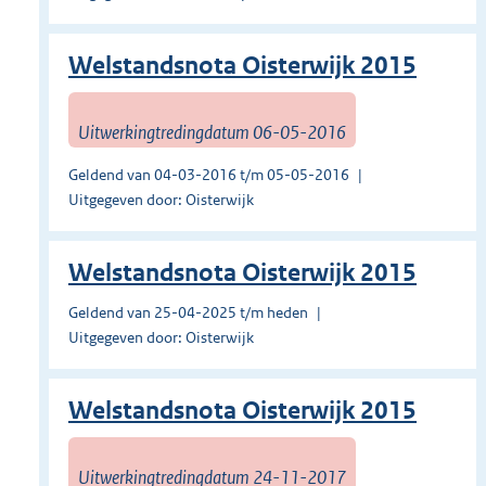
Welstandsnota Oisterwijk 2015
Uitwerkingtredingdatum 06-05-2016
Geldend van 04-03-2016 t/m 05-05-2016
Uitgegeven door: Oisterwijk
Welstandsnota Oisterwijk 2015
Geldend van 25-04-2025 t/m heden
Uitgegeven door: Oisterwijk
Welstandsnota Oisterwijk 2015
Uitwerkingtredingdatum 24-11-2017