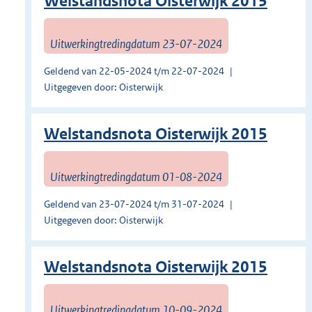
Welstandsnota Oisterwijk 2015
Uitwerkingtredingdatum 23-07-2024
Geldend van 22-05-2024 t/m 22-07-2024
Uitgegeven door: Oisterwijk
Welstandsnota Oisterwijk 2015
Uitwerkingtredingdatum 01-08-2024
Geldend van 23-07-2024 t/m 31-07-2024
Uitgegeven door: Oisterwijk
Welstandsnota Oisterwijk 2015
Uitwerkingtredingdatum 10-09-2024