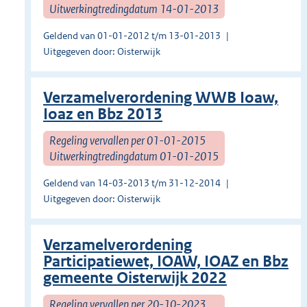
Uitwerkingtredingdatum 14-01-2013
Geldend van 01-01-2012 t/m 13-01-2013
Uitgegeven door: Oisterwijk
Verzamelverordening WWB Ioaw,
Ioaz en Bbz 2013
Regeling vervallen per 01-01-2015
Uitwerkingtredingdatum 01-01-2015
Geldend van 14-03-2013 t/m 31-12-2014
Uitgegeven door: Oisterwijk
Verzamelverordening
Participatiewet, IOAW, IOAZ en Bbz
gemeente Oisterwijk 2022
Regeling vervallen per 20-10-2023