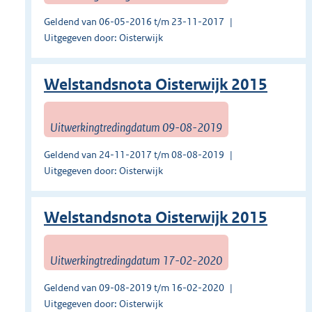
Geldend van 06-05-2016 t/m 23-11-2017
Uitgegeven door: Oisterwijk
Welstandsnota Oisterwijk 2015
Uitwerkingtredingdatum 09-08-2019
Geldend van 24-11-2017 t/m 08-08-2019
Uitgegeven door: Oisterwijk
Welstandsnota Oisterwijk 2015
Uitwerkingtredingdatum 17-02-2020
Geldend van 09-08-2019 t/m 16-02-2020
Uitgegeven door: Oisterwijk