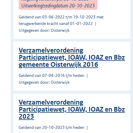
Uitwerkingtredingdatum 20-10-2023
Geldend van 03-06-2022 t/m 19-10-2023 met
terugwerkende kracht vanaf 01-01-2022
Uitgegeven door: Oisterwijk
Verzamelverordening
Participatiewet, IOAW, IOAZ en Bbz
gemeente Oisterwijk 2016
Geldend van 07-04-2016 t/m heden
Uitgegeven door: Oisterwijk
Verzamelverordening
Participatiewet, IOAW, IOAZ en Bbz
2023
Geldend van 20-10-2023 t/m heden