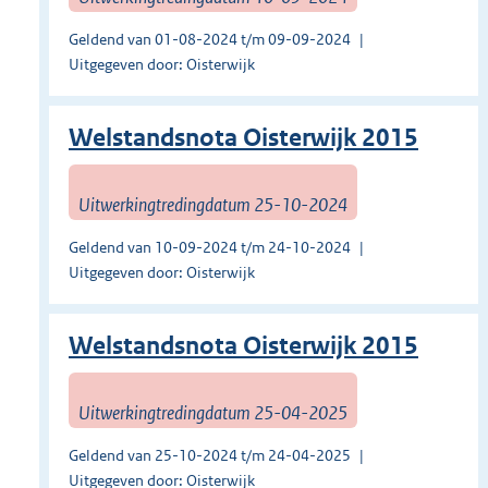
Geldend van 01-08-2024 t/m 09-09-2024
Uitgegeven door: Oisterwijk
Welstandsnota Oisterwijk 2015
Uitwerkingtredingdatum 25-10-2024
Geldend van 10-09-2024 t/m 24-10-2024
Uitgegeven door: Oisterwijk
Welstandsnota Oisterwijk 2015
Uitwerkingtredingdatum 25-04-2025
Geldend van 25-10-2024 t/m 24-04-2025
Uitgegeven door: Oisterwijk