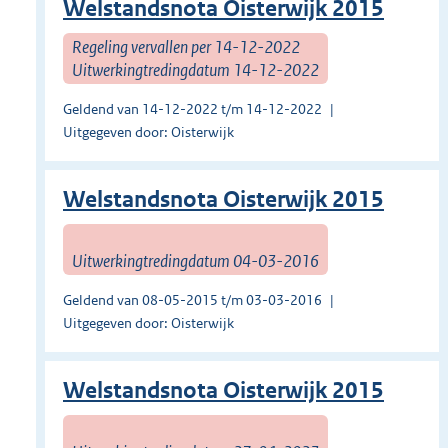
Welstandsnota Oisterwijk 2015
Regeling vervallen per 14-12-2022
Uitwerkingtredingdatum 14-12-2022
Geldend van 14-12-2022 t/m 14-12-2022
Uitgegeven door: Oisterwijk
Welstandsnota Oisterwijk 2015
Uitwerkingtredingdatum 04-03-2016
Geldend van 08-05-2015 t/m 03-03-2016
Uitgegeven door: Oisterwijk
Welstandsnota Oisterwijk 2015