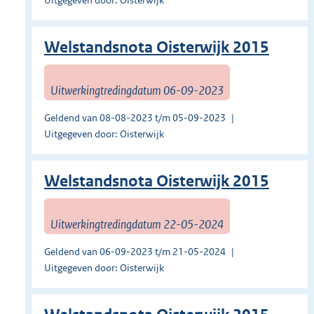
Uitgegeven door: Oisterwijk
Welstandsnota Oisterwijk 2015
Uitwerkingtredingdatum 06-09-2023
Geldend van 08-08-2023 t/m 05-09-2023
Uitgegeven door: Oisterwijk
Welstandsnota Oisterwijk 2015
Uitwerkingtredingdatum 22-05-2024
Geldend van 06-09-2023 t/m 21-05-2024
Uitgegeven door: Oisterwijk