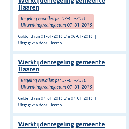
Werktijdenregeling gemeente
Haaren
Regeling vervallen per 07-01-2016
Uitwerkingtredingdatum 07-01-2016
Geldend van 01-01-2016 t/m 06-01-2016
Uitgegeven door: Haaren
Werktijdenregeling gemeente
Haaren
Regeling vervallen per 07-01-2016
Uitwerkingtredingdatum 07-01-2016
Geldend van 07-01-2016 t/m 07-01-2016
Uitgegeven door: Haaren
Werktijdenregeling gemeente