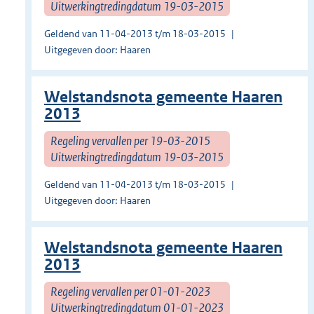
Uitwerkingtredingdatum 19-03-2015
Geldend van 11-04-2013 t/m 18-03-2015
Uitgegeven door: Haaren
Welstandsnota gemeente Haaren
2013
Regeling vervallen per 19-03-2015
Uitwerkingtredingdatum 19-03-2015
Geldend van 11-04-2013 t/m 18-03-2015
Uitgegeven door: Haaren
Welstandsnota gemeente Haaren
2013
Regeling vervallen per 01-01-2023
Uitwerkingtredingdatum 01-01-2023