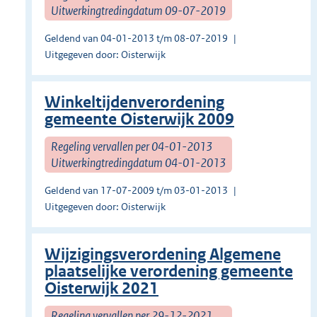
Uitwerkingtredingdatum 09-07-2019
Geldend van 04-01-2013 t/m 08-07-2019
Uitgegeven door: Oisterwijk
Winkeltijdenverordening
gemeente Oisterwijk 2009
Regeling vervallen per 04-01-2013
Uitwerkingtredingdatum 04-01-2013
Geldend van 17-07-2009 t/m 03-01-2013
Uitgegeven door: Oisterwijk
Wijzigingsverordening Algemene
plaatselijke verordening gemeente
Oisterwijk 2021
Regeling vervallen per 29-12-2021