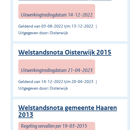
Uitwerkingtredingdatum 14-12-2022
Geldend van 03-08-2022 t/m 13-12-2022
Uitgegeven door: Oisterwijk
Welstandsnota Oisterwijk 2015
Uitwerkingtredingdatum 21-04-2023
Geldend van 14-12-2022 t/m 20-04-2023
Uitgegeven door: Oisterwijk
Welstandsnota gemeente Haaren
2013
Regeling vervallen per 19-03-2015