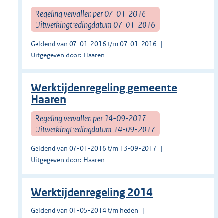
Regeling vervallen per 07-01-2016
Uitwerkingtredingdatum 07-01-2016
Geldend van 07-01-2016 t/m 07-01-2016
Uitgegeven door: Haaren
Werktijdenregeling gemeente
Haaren
Regeling vervallen per 14-09-2017
Uitwerkingtredingdatum 14-09-2017
Geldend van 07-01-2016 t/m 13-09-2017
Uitgegeven door: Haaren
Werktijdenregeling 2014
Geldend van 01-05-2014 t/m heden