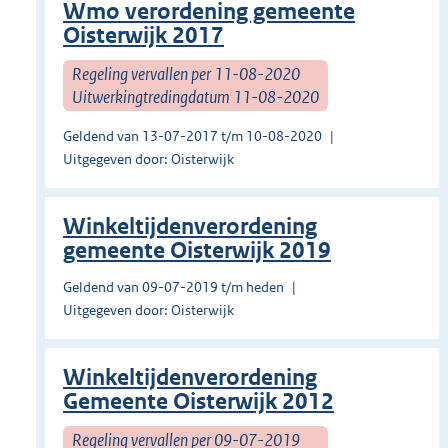
Wmo verordening gemeente
Oisterwijk 2017
Regeling vervallen per 11-08-2020
Uitwerkingtredingdatum 11-08-2020
Geldend van 13-07-2017 t/m 10-08-2020
Uitgegeven door: Oisterwijk
Winkeltijdenverordening
gemeente Oisterwijk 2019
Geldend van 09-07-2019 t/m heden
Uitgegeven door: Oisterwijk
Winkeltijdenverordening
Gemeente Oisterwijk 2012
Regeling vervallen per 09-07-2019