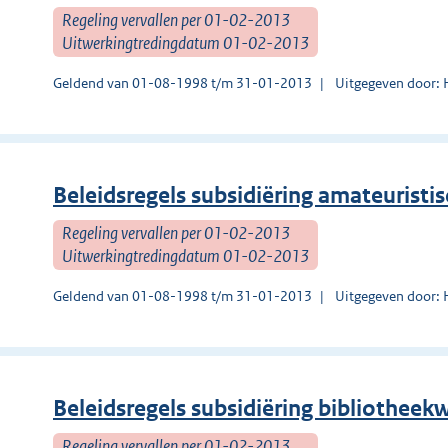
Regeling vervallen per 01-02-2013
Uitwerkingtredingdatum 01-02-2013
Geldend van 01-08-1998 t/m 31-01-2013
Uitgegeven door: 
Beleidsregels subsidiëring amateurist
Regeling vervallen per 01-02-2013
Uitwerkingtredingdatum 01-02-2013
Geldend van 01-08-1998 t/m 31-01-2013
Uitgegeven door: 
Beleidsregels subsidiëring bibliotheek
Regeling vervallen per 01-02-2013