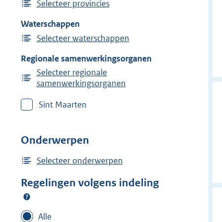
Selecteer provincies
Waterschappen
Selecteer waterschappen
Regionale samenwerkingsorganen
Selecteer regionale
samenwerkingsorganen
Sint Maarten
Onderwerpen
Selecteer onderwerpen
Regelingen volgens indeling
Alle