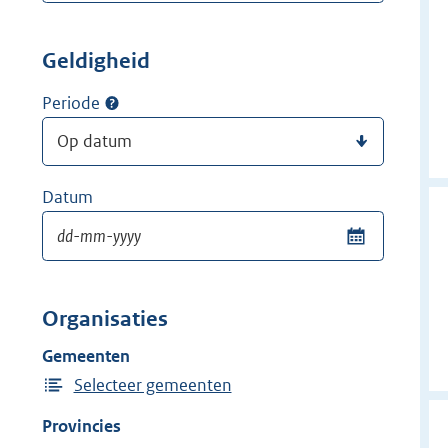
Geldigheid
Periode
Datum
Organisaties
Gemeenten
Selecteer gemeenten
Provincies