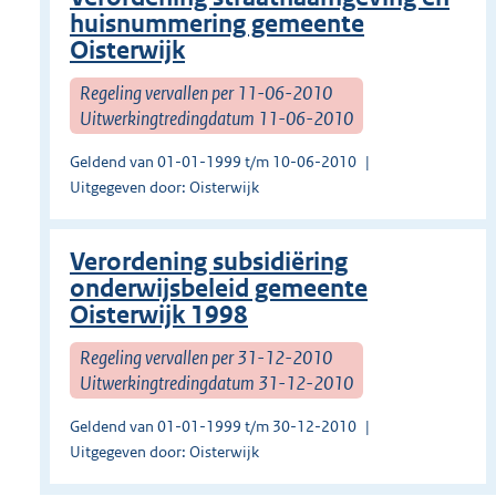
huisnummering gemeente
Oisterwijk
Regeling vervallen per 11-06-2010
Uitwerkingtredingdatum 11-06-2010
Geldend van 01-01-1999 t/m 10-06-2010
Uitgegeven door: Oisterwijk
Verordening subsidiëring
onderwijsbeleid gemeente
Oisterwijk 1998
Regeling vervallen per 31-12-2010
Uitwerkingtredingdatum 31-12-2010
Geldend van 01-01-1999 t/m 30-12-2010
Uitgegeven door: Oisterwijk