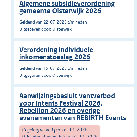
Algemene subsidieverordening
gemeente Oisterwijk 2026
Geldend van 22-07-2026 t/m heden
Uitgegeven door: Oisterwijk
Verordening individuele
inkomenstoeslag 2026
Geldend van 15-07-2026 t/m heden
Uitgegeven door: Oisterwijk
Aanwijzingsbesluit ventverbod
voor Intents Festival 2026,
Rebellion 2026 en overige
evenementen van REBIRTH Events
Regeling vervalt per 16-11-2026
Uitwerkingtredingdatum 16-11-2026