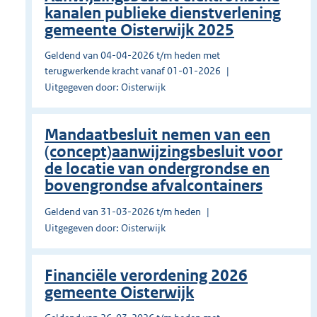
kanalen publieke dienstverlening
gemeente Oisterwijk 2025
Geldend van 04-04-2026 t/m heden met
terugwerkende kracht vanaf 01-01-2026
Uitgegeven door: Oisterwijk
Mandaatbesluit nemen van een
(concept)aanwijzingsbesluit voor
de locatie van ondergrondse en
bovengrondse afvalcontainers
Geldend van 31-03-2026 t/m heden
Uitgegeven door: Oisterwijk
Financiële verordening 2026
gemeente Oisterwijk