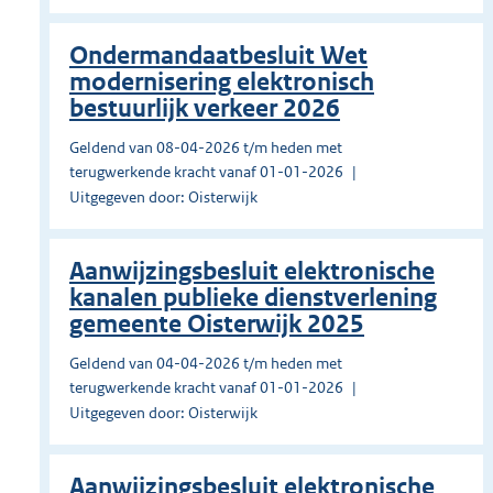
Ondermandaatbesluit Wet
modernisering elektronisch
bestuurlijk verkeer 2026
Geldend van 08-04-2026 t/m heden met
terugwerkende kracht vanaf 01-01-2026
Uitgegeven door: Oisterwijk
Aanwijzingsbesluit elektronische
kanalen publieke dienstverlening
gemeente Oisterwijk 2025
Geldend van 04-04-2026 t/m heden met
terugwerkende kracht vanaf 01-01-2026
Uitgegeven door: Oisterwijk
Aanwijzingsbesluit elektronische