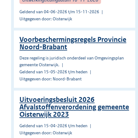
Geldend van 04-06-2026 t/m 15-11-2026
Uitgegeven door: Oisterwijk
Voorbeschermingsregels Provincie
Noord-Brabant
Deze regeling is juridisch onderdeel van Omgevingsplan
gemeente Oisterwijk.
Geldend van 15-05-2026 t/m heden
Uitgegeven door: Noord-Brabant
Uitvoeringsbesluit 2026
Afvalstoffenverordening gemeente
Oisterwijk 2023
Geldend van 15-04-2026 t/m heden
Uitgegeven door: Oisterwijk