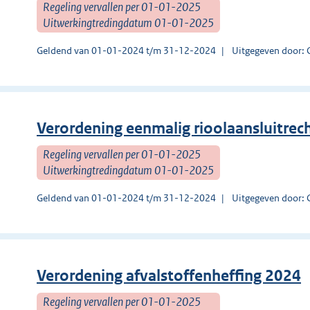
Regeling vervallen per 01-01-2025
Uitwerkingtredingdatum 01-01-2025
Geldend van 01-01-2024 t/m 31-12-2024
Uitgegeven door: 
Verordening eenmalig rioolaansluitrec
Regeling vervallen per 01-01-2025
Uitwerkingtredingdatum 01-01-2025
Geldend van 01-01-2024 t/m 31-12-2024
Uitgegeven door: 
Verordening afvalstoffenheffing 2024
Regeling vervallen per 01-01-2025