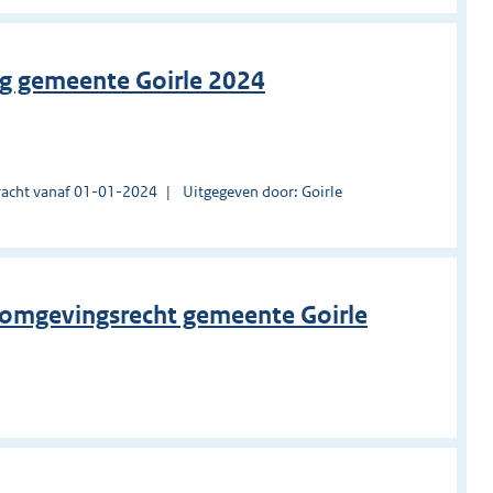
ng gemeente Goirle 2024
acht vanaf 01-01-2024
Uitgegeven door: Goirle
 omgevingsrecht gemeente Goirle