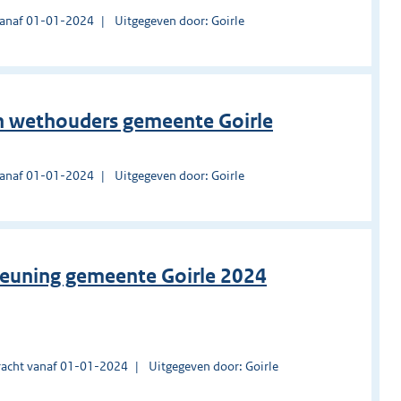
vanaf 01-01-2024
Uitgegeven door: Goirle
en wethouders gemeente Goirle
vanaf 01-01-2024
Uitgegeven door: Goirle
teuning gemeente Goirle 2024
acht vanaf 01-01-2024
Uitgegeven door: Goirle