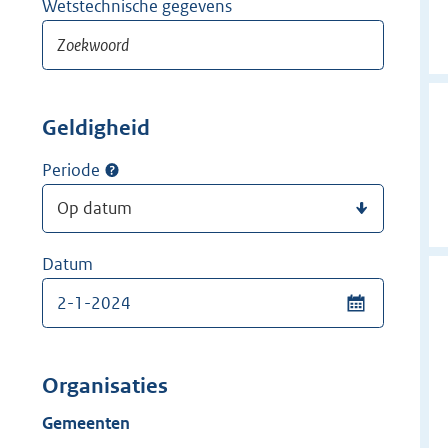
Wetstechnische gegevens
Geldigheid
Periode
Datum
Organisaties
Gemeenten