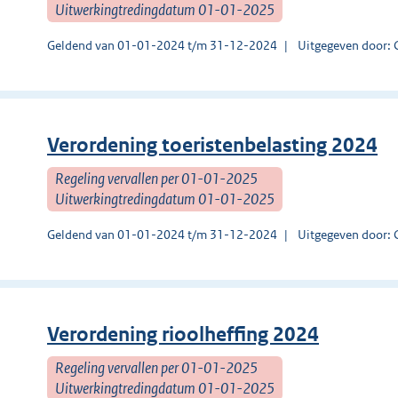
Uitwerkingtredingdatum 01-01-2025
Geldend van 01-01-2024 t/m 31-12-2024
Uitgegeven door: 
Verordening toeristenbelasting 2024
Regeling vervallen per 01-01-2025
Uitwerkingtredingdatum 01-01-2025
Geldend van 01-01-2024 t/m 31-12-2024
Uitgegeven door: 
Verordening rioolheffing 2024
Regeling vervallen per 01-01-2025
Uitwerkingtredingdatum 01-01-2025