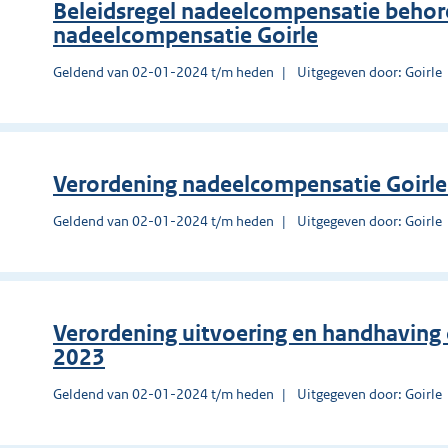
Beleidsregel nadeelcompensatie behor
nadeelcompensatie Goirle
Geldend van 02-01-2024 t/m heden
Uitgegeven door: Goirle
Verordening nadeelcompensatie Goirle
Geldend van 02-01-2024 t/m heden
Uitgegeven door: Goirle
Verordening uitvoering en handhaving
2023
Geldend van 02-01-2024 t/m heden
Uitgegeven door: Goirle