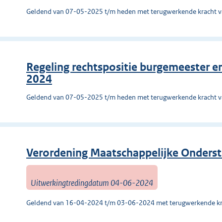
Geldend van 07-05-2025 t/m heden met terugwerkende kracht 
Regeling rechtspositie burgemeester 
2024
Geldend van 07-05-2025 t/m heden met terugwerkende kracht 
Verordening Maatschappelijke Onders
Uitwerkingtredingdatum 04-06-2024
Geldend van 16-04-2024 t/m 03-06-2024 met terugwerkende kr