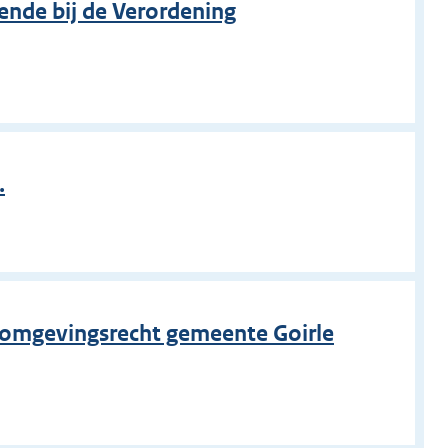
ende bij de Verordening
.
 omgevingsrecht gemeente Goirle