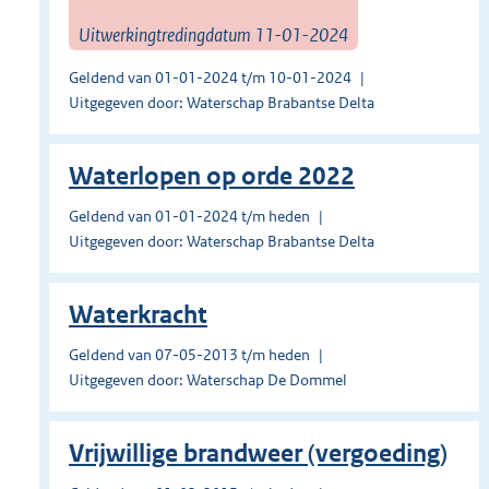
Uitwerkingtredingdatum 11-01-2024
Geldend van 01-01-2024 t/m 10-01-2024
Uitgegeven door: Waterschap Brabantse Delta
Waterlopen op orde 2022
Geldend van 01-01-2024 t/m heden
Uitgegeven door: Waterschap Brabantse Delta
Waterkracht
Geldend van 07-05-2013 t/m heden
Uitgegeven door: Waterschap De Dommel
Vrijwillige brandweer (vergoeding)