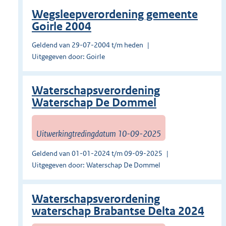
Wegsleepverordening gemeente
Goirle 2004
Geldend van 29-07-2004 t/m heden
Uitgegeven door: Goirle
Waterschapsverordening
Waterschap De Dommel
Uitwerkingtredingdatum 10-09-2025
Geldend van 01-01-2024 t/m 09-09-2025
Uitgegeven door: Waterschap De Dommel
Waterschapsverordening
waterschap Brabantse Delta 2024