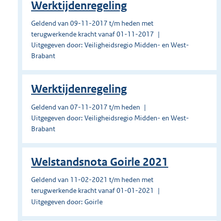
Werktijdenregeling
Geldend van 09-11-2017 t/m heden met
terugwerkende kracht vanaf 01-11-2017
Uitgegeven door: Veiligheidsregio Midden- en West-
Brabant
Werktijdenregeling
Geldend van 07-11-2017 t/m heden
Uitgegeven door: Veiligheidsregio Midden- en West-
Brabant
Welstandsnota Goirle 2021
Geldend van 11-02-2021 t/m heden met
terugwerkende kracht vanaf 01-01-2021
Uitgegeven door: Goirle