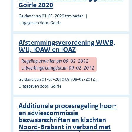
Goirle 2020
Geldend van 01-01-2020 t/m heden
Uitgegeven door: Goirle
Afstemmingsverordening WWB,
WIJ, IOAW en IOAZ
Regeling vervallen per 09-02-2012
Uitwerkingtredingdatum 09-02-2012
Geldend van 01-07-2010 t/m 08-02-2012
Uitgegeven door: Goirle
Additionele procesregeling hoor-
en adviescommissie
bezwaarschriften en klachten
Noord-Brabant in verband met