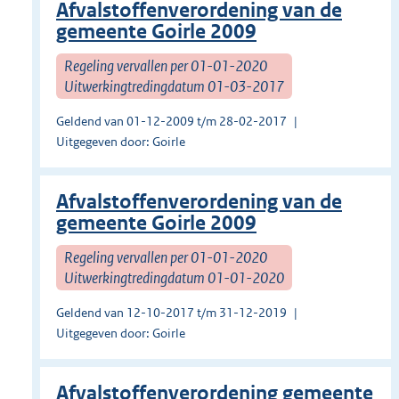
Afvalstoffenverordening van de
gemeente Goirle 2009
Regeling vervallen per 01-01-2020
Uitwerkingtredingdatum 01-03-2017
Geldend van 01-12-2009 t/m 28-02-2017
Uitgegeven door: Goirle
Afvalstoffenverordening van de
gemeente Goirle 2009
Regeling vervallen per 01-01-2020
Uitwerkingtredingdatum 01-01-2020
Geldend van 12-10-2017 t/m 31-12-2019
Uitgegeven door: Goirle
Afvalstoffenverordening gemeente