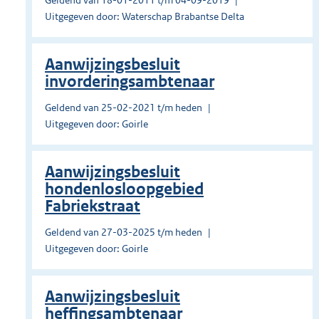
Geldend van 18-01-2011 t/m 04-09-2019
Uitgegeven door: Waterschap Brabantse Delta
Aanwijzingsbesluit
invorderingsambtenaar
Geldend van 25-02-2021 t/m heden
Uitgegeven door: Goirle
Aanwijzingsbesluit
hondenlosloopgebied
Fabriekstraat
Geldend van 27-03-2025 t/m heden
Uitgegeven door: Goirle
Aanwijzingsbesluit
heffingsambtenaar