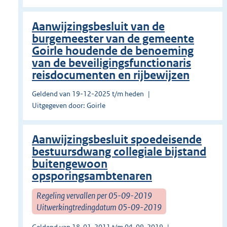
Aanwijzingsbesluit van de
burgemeester van de gemeente
Goirle houdende de benoeming
van de beveiligingsfunctionaris
reisdocumenten en rijbewijzen
Geldend van 19-12-2025 t/m heden
Uitgegeven door: Goirle
Aanwijzingsbesluit spoedeisende
bestuursdwang collegiale bijstand
buitengewoon
opsporingsambtenaren
Regeling vervallen per 05-09-2019
Uitwerkingtredingdatum 05-09-2019