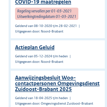
COVID-19 maatregelen
Regeling vervallen per 01-03-2021
Uitwerkingtredingdatum 01-03-2021
Geldend van 08-10-2020 t/m 28-02-2021
Uitgegeven door: Noord-Brabant
Actieplan Geluid
Geldend van 05-12-2024 t/m heden
Uitgegeven door: Noord-Brabant
Aanwijzingsbesluit Woo-
contactpersonen Omgevingsdienst
Zuidoost-Brabant 2025
Geldend van 18-04-2025 t/m heden
Uitgegeven door: Omgevingsdienst Zuidoost-Brabant