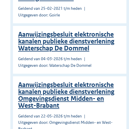
Geldend van 25-02-2021 t/m heden
Uitgegeven door: Goirle
Aanwijzingsbesluit elektronische
kanalen publieke dienstverlening
Waterschap De Dommel
Geldend van 04-03-2026 t/m heden
Uitgegeven door: Waterschap De Dommel
Aanwijzingsbesluit elektronische
kanalen publieke dienstverlening
Omgevingsdienst Midden- en
West-Brabant
Geldend van 22-05-2026 t/m heden
Uitgegeven door: Omgevingsdienst Midden- en West-
Brabant