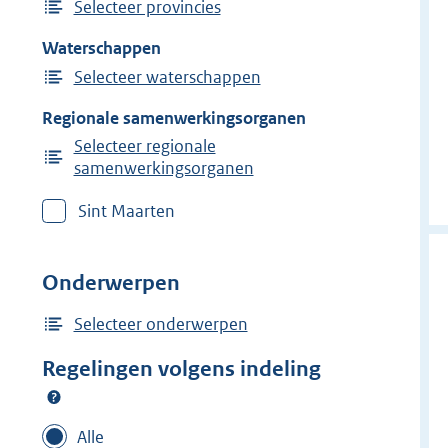
Selecteer provincies
Waterschappen
Selecteer waterschappen
Regionale samenwerkingsorganen
Selecteer regionale
samenwerkingsorganen
Sint Maarten
Onderwerpen
Selecteer onderwerpen
Regelingen volgens indeling
Alle