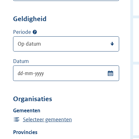
Geldigheid
Periode
Datum
Organisaties
Gemeenten
Selecteer gemeenten
Provincies