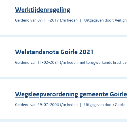
Werktijdenregeling
Geldend van 07-11-2017 t/m heden
Uitgegeven door: Veilig
Welstandsnota Goirle 2021
Geldend van 11-02-2021 t/m heden met terugwerkende kracht 
Wegsleepverordening gemeente Goirl
Geldend van 29-07-2004 t/m heden
Uitgegeven door: Goirle