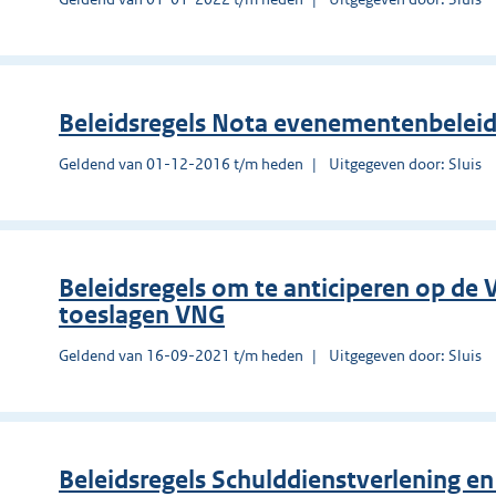
Beleidsregels Nota evenementenbeleid
Geldend van 01-12-2016 t/m heden
Uitgegeven door: Sluis
Beleidsregels om te anticiperen op de
toeslagen VNG
Geldend van 16-09-2021 t/m heden
Uitgegeven door: Sluis
Beleidsregels Schulddienstverlening en