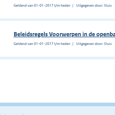
Geldend van 01-01-2017 t/m heden
Uitgegeven door: Sluis
Beleidsregels Voorwerpen in de openb
Geldend van 01-01-2017 t/m heden
Uitgegeven door: Sluis