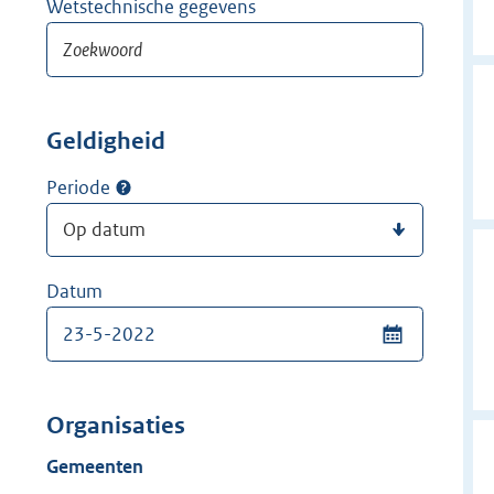
Wetstechnische gegevens
Geldigheid
Periode
Datum
Organisaties
Gemeenten