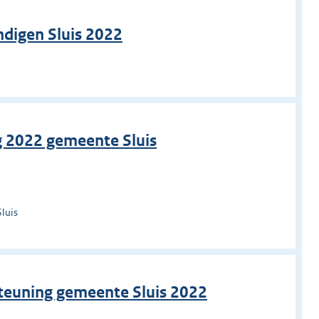
ndigen Sluis 2022
g 2022 gemeente Sluis
Sluis
steuning gemeente Sluis 2022