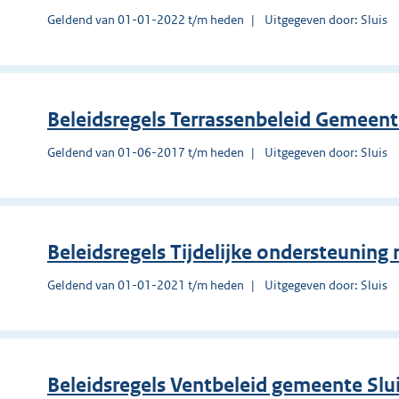
Geldend van 01-01-2022 t/m heden
Uitgegeven door: Sluis
Beleidsregels Terrassenbeleid Gemeent
Geldend van 01-06-2017 t/m heden
Uitgegeven door: Sluis
Beleidsregels Tijdelijke ondersteuning
Geldend van 01-01-2021 t/m heden
Uitgegeven door: Sluis
Beleidsregels Ventbeleid gemeente Slu