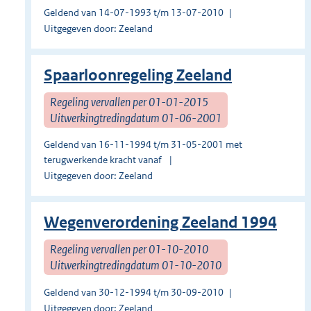
Geldend van 14-07-1993 t/m 13-07-2010
Uitgegeven door: Zeeland
Spaarloonregeling Zeeland
Regeling vervallen per 01-01-2015
Uitwerkingtredingdatum 01-06-2001
Geldend van 16-11-1994 t/m 31-05-2001 met
terugwerkende kracht vanaf
Uitgegeven door: Zeeland
Wegenverordening Zeeland 1994
Regeling vervallen per 01-10-2010
Uitwerkingtredingdatum 01-10-2010
Geldend van 30-12-1994 t/m 30-09-2010
Uitgegeven door: Zeeland