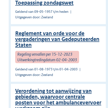
Toepassing zondagswet
Geldend van 09-05-1957 t/m heden
Uitgegeven door: Zeeland
Reglement van orde voor de
vergaderingen van Gedeputeerden
Staten
Regeling vervallen per 15-12-2023
Uitwerkingtredingdatum 02-04-2003
Geldend van 01-08-1973 t/m 01-04-2003
Uitgegeven door: Zeeland
Verordening tot aanwijzing van
gebieden, waarvoor centrale
posten voor het ambulancevervoer