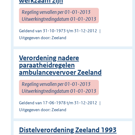
werkzaam zijn
Regeling vervallen per 01-01-2013
Uitwerkingtredingdatum 01-01-2013
Geldend van 31-10-1973 t/m 31-12-2012
Uitgegeven door: Zeeland
Verordening nadere
paraatheidregelen
ambulancevervoer Zeeland
Regeling vervallen per 01-01-2013
Uitwerkingtredingdatum 01-01-2013
Geldend van 17-06-1978 t/m 31-12-2012
Uitgegeven door: Zeeland
Distelverordening Zeeland 1993