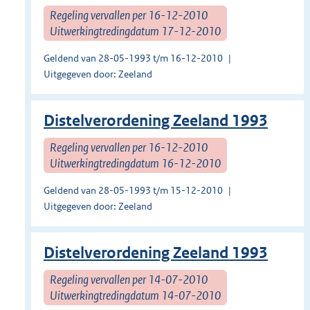
Regeling vervallen per 16-12-2010
Uitwerkingtredingdatum 17-12-2010
Geldend van 28-05-1993 t/m 16-12-2010
Uitgegeven door: Zeeland
Distelverordening Zeeland 1993
Regeling vervallen per 16-12-2010
Uitwerkingtredingdatum 16-12-2010
Geldend van 28-05-1993 t/m 15-12-2010
Uitgegeven door: Zeeland
Distelverordening Zeeland 1993
Regeling vervallen per 14-07-2010
Uitwerkingtredingdatum 14-07-2010