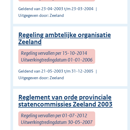
Geldend van 23-04-2003 t/m 23-03-2004
Uitgegeven door: Zeeland
Regeling ambtelijke organisatie
Zeeland
Regeling vervallen per 15-10-2014
Uitwerkingtredingdatum 01-01-2006
Geldend van 21-05-2003 t/m 31-12-2005
Uitgegeven door: Zeeland
Reglement van orde provinciale
statencommissies Zeeland 2003
Regeling vervallen per 01-07-2012
Uitwerkingtredingdatum 30-05-2007