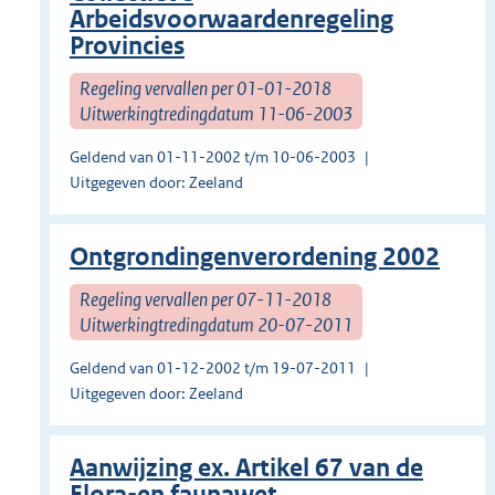
Arbeidsvoorwaardenregeling
Provincies
Regeling vervallen per 01-01-2018
Uitwerkingtredingdatum 11-06-2003
Geldend van 01-11-2002 t/m 10-06-2003
Uitgegeven door: Zeeland
Ontgrondingenverordening 2002
Regeling vervallen per 07-11-2018
Uitwerkingtredingdatum 20-07-2011
Geldend van 01-12-2002 t/m 19-07-2011
Uitgegeven door: Zeeland
Aanwijzing ex. Artikel 67 van de
Flora-en faunawet