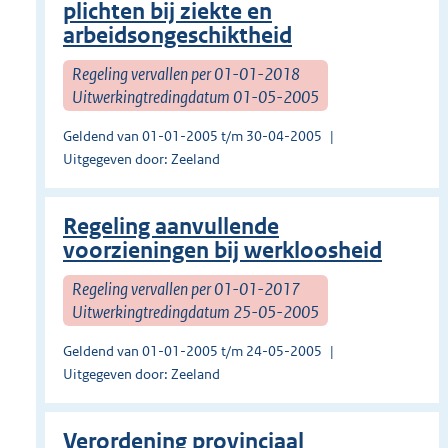
plichten bij ziekte en
arbeidsongeschiktheid
Regeling vervallen per 01-01-2018
Uitwerkingtredingdatum 01-05-2005
Geldend van 01-01-2005 t/m 30-04-2005
Uitgegeven door: Zeeland
Regeling aanvullende
voorzieningen bij werkloosheid
Regeling vervallen per 01-01-2017
Uitwerkingtredingdatum 25-05-2005
Geldend van 01-01-2005 t/m 24-05-2005
Uitgegeven door: Zeeland
Verordening provinciaal