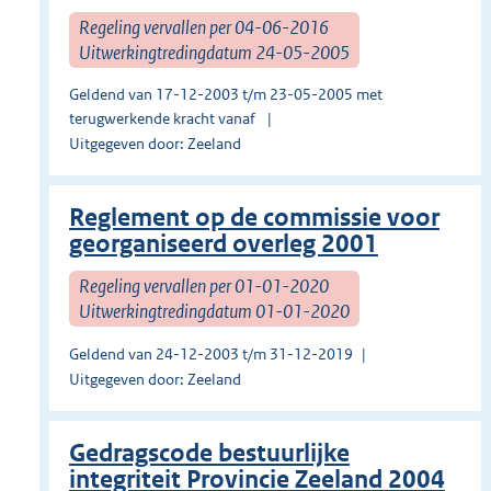
Regeling vervallen per 04-06-2016
Uitwerkingtredingdatum 24-05-2005
Geldend van 17-12-2003 t/m 23-05-2005 met
terugwerkende kracht vanaf
Uitgegeven door: Zeeland
Reglement op de commissie voor
georganiseerd overleg 2001
Regeling vervallen per 01-01-2020
Uitwerkingtredingdatum 01-01-2020
Geldend van 24-12-2003 t/m 31-12-2019
Uitgegeven door: Zeeland
Gedragscode bestuurlijke
integriteit Provincie Zeeland 2004