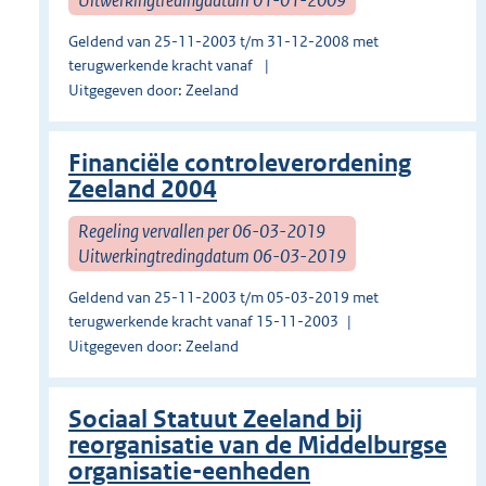
Geldend van 25-11-2003 t/m 31-12-2008 met
terugwerkende kracht vanaf
Uitgegeven door: Zeeland
Financiële controleverordening
Zeeland 2004
Regeling vervallen per 06-03-2019
Uitwerkingtredingdatum 06-03-2019
Geldend van 25-11-2003 t/m 05-03-2019 met
terugwerkende kracht vanaf 15-11-2003
Uitgegeven door: Zeeland
Sociaal Statuut Zeeland bij
reorganisatie van de Middelburgse
organisatie-eenheden