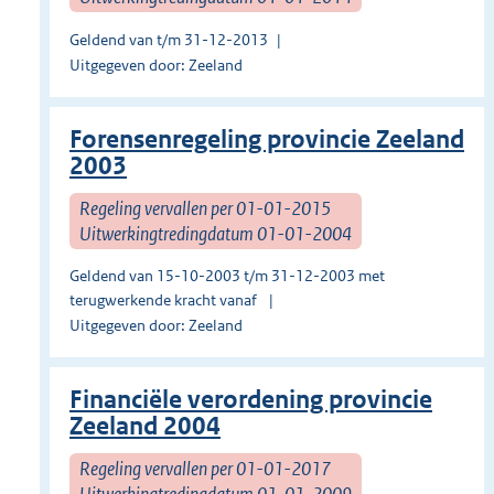
Geldend van t/m 31-12-2013
Uitgegeven door: Zeeland
Forensenregeling provincie Zeeland
2003
Regeling vervallen per 01-01-2015
Uitwerkingtredingdatum 01-01-2004
Geldend van 15-10-2003 t/m 31-12-2003 met
terugwerkende kracht vanaf
Uitgegeven door: Zeeland
Financiële verordening provincie
Zeeland 2004
Regeling vervallen per 01-01-2017
Uitwerkingtredingdatum 01-01-2009