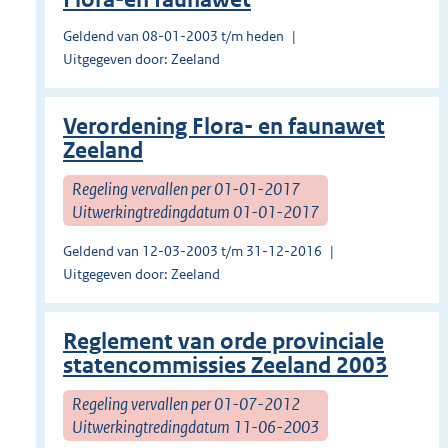
Geldend van 08-01-2003 t/m heden
Uitgegeven door: Zeeland
Verordening Flora- en faunawet
Zeeland
Regeling vervallen per 01-01-2017
Uitwerkingtredingdatum 01-01-2017
Geldend van 12-03-2003 t/m 31-12-2016
Uitgegeven door: Zeeland
Reglement van orde provinciale
statencommissies Zeeland 2003
Regeling vervallen per 01-07-2012
Uitwerkingtredingdatum 11-06-2003