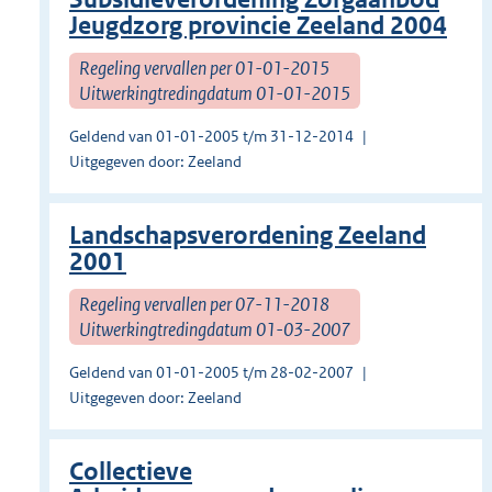
Jeugdzorg provincie Zeeland 2004
Regeling vervallen per 01-01-2015
Uitwerkingtredingdatum 01-01-2015
Geldend van 01-01-2005 t/m 31-12-2014
Uitgegeven door: Zeeland
Landschapsverordening Zeeland
2001
Regeling vervallen per 07-11-2018
Uitwerkingtredingdatum 01-03-2007
Geldend van 01-01-2005 t/m 28-02-2007
Uitgegeven door: Zeeland
Collectieve