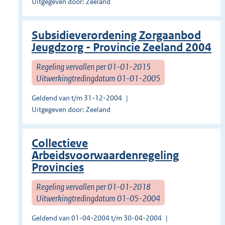
Uitgegeven door: Zeeland
Subsidieverordening Zorgaanbod
Jeugdzorg - Provincie Zeeland 2004
Regeling vervallen per 01-01-2015
Uitwerkingtredingdatum 01-01-2005
Geldend van t/m 31-12-2004
Uitgegeven door: Zeeland
Collectieve
Arbeidsvoorwaardenregeling
Provincies
Regeling vervallen per 01-01-2018
Uitwerkingtredingdatum 01-05-2004
Geldend van 01-04-2004 t/m 30-04-2004