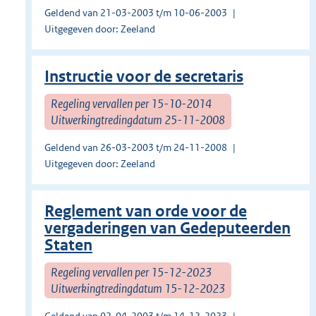
Geldend van 21-03-2003 t/m 10-06-2003
Uitgegeven door: Zeeland
Instructie voor de secretaris
Regeling vervallen per 15-10-2014
Uitwerkingtredingdatum 25-11-2008
Geldend van 26-03-2003 t/m 24-11-2008
Uitgegeven door: Zeeland
Reglement van orde voor de
vergaderingen van Gedeputeerden
Staten
Regeling vervallen per 15-12-2023
Uitwerkingtredingdatum 15-12-2023