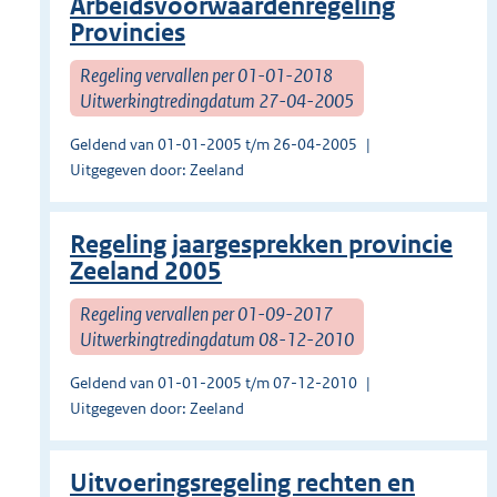
Arbeidsvoorwaardenregeling
Provincies
Regeling vervallen per 01-01-2018
Uitwerkingtredingdatum 27-04-2005
Geldend van 01-01-2005 t/m 26-04-2005
Uitgegeven door: Zeeland
Regeling jaargesprekken provincie
Zeeland 2005
Regeling vervallen per 01-09-2017
Uitwerkingtredingdatum 08-12-2010
Geldend van 01-01-2005 t/m 07-12-2010
Uitgegeven door: Zeeland
Uitvoeringsregeling rechten en