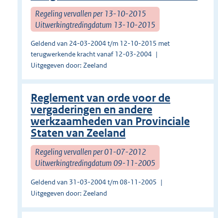
Regeling vervallen per 13-10-2015
Uitwerkingtredingdatum 13-10-2015
Geldend van 24-03-2004 t/m 12-10-2015 met
terugwerkende kracht vanaf 12-03-2004
Uitgegeven door: Zeeland
Reglement van orde voor de
vergaderingen en andere
werkzaamheden van Provinciale
Staten van Zeeland
Regeling vervallen per 01-07-2012
Uitwerkingtredingdatum 09-11-2005
Geldend van 31-03-2004 t/m 08-11-2005
Uitgegeven door: Zeeland