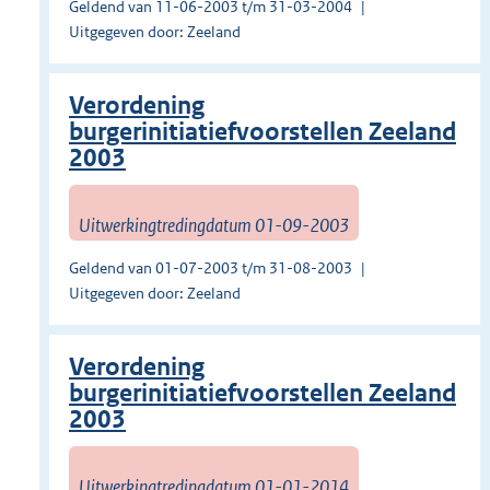
Geldend van 11-06-2003 t/m 31-03-2004
Uitgegeven door: Zeeland
Verordening
burgerinitiatiefvoorstellen Zeeland
2003
Uitwerkingtredingdatum 01-09-2003
Geldend van 01-07-2003 t/m 31-08-2003
Uitgegeven door: Zeeland
Verordening
burgerinitiatiefvoorstellen Zeeland
2003
Uitwerkingtredingdatum 01-01-2014