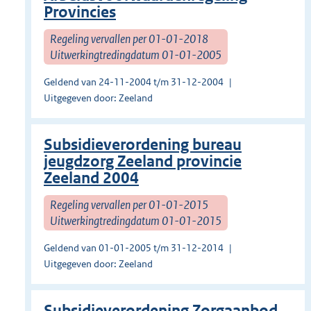
Provincies
Regeling vervallen per 01-01-2018
Uitwerkingtredingdatum 01-01-2005
Geldend van 24-11-2004 t/m 31-12-2004
Uitgegeven door: Zeeland
Subsidieverordening bureau
jeugdzorg Zeeland provincie
Zeeland 2004
Regeling vervallen per 01-01-2015
Uitwerkingtredingdatum 01-01-2015
Geldend van 01-01-2005 t/m 31-12-2014
Uitgegeven door: Zeeland
Subsidieverordening Zorgaanbod