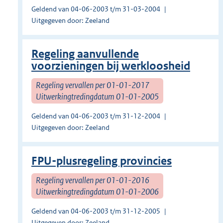
Geldend van 04-06-2003 t/m 31-03-2004
Uitgegeven door: Zeeland
Regeling aanvullende
voorzieningen bij werkloosheid
Regeling vervallen per 01-01-2017
Uitwerkingtredingdatum 01-01-2005
Geldend van 04-06-2003 t/m 31-12-2004
Uitgegeven door: Zeeland
FPU-plusregeling provincies
Regeling vervallen per 01-01-2016
Uitwerkingtredingdatum 01-01-2006
Geldend van 04-06-2003 t/m 31-12-2005
Uitgegeven door: Zeeland