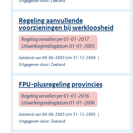
Uitgegeven door: Zeeland
Regeling aanvullende
voorzieningen bij werkloosheid
Regeling vervallen per 01-01-2017
Uitwerkingtredingdatum 01-01-2005
Geldend van 04-06-2003 t/m 31-12-2004
Uitgegeven door: Zeeland
FPU-plusregeling provincies
Regeling vervallen per 01-01-2016
Uitwerkingtredingdatum 01-01-2006
Geldend van 04-06-2003 t/m 31-12-2005
Uitgegeven door: Zeeland