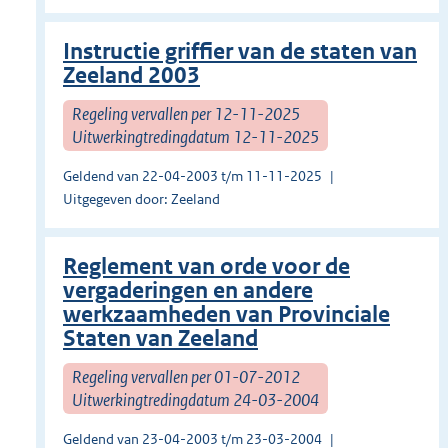
Instructie griffier van de staten van
Zeeland 2003
Regeling vervallen per 12-11-2025
Uitwerkingtredingdatum 12-11-2025
Geldend van 22-04-2003 t/m 11-11-2025
Uitgegeven door: Zeeland
Reglement van orde voor de
vergaderingen en andere
werkzaamheden van Provinciale
Staten van Zeeland
Regeling vervallen per 01-07-2012
Uitwerkingtredingdatum 24-03-2004
Geldend van 23-04-2003 t/m 23-03-2004