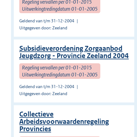
Regeling vervallen per 01-01-2015
Uitwerkingtredingdatum 01-01-2005
Geldend van t/m 31-12-2004
Uitgegeven door: Zeeland
Subsidieverordening Zorgaanbod
Jeugdzorg - Provincie Zeeland 2004
Regeling vervallen per 01-01-2015
Uitwerkingtredingdatum 01-01-2005
Geldend van t/m 31-12-2004
Uitgegeven door: Zeeland
Collectieve
Arbeidsvoorwaardenregeling
Provincies