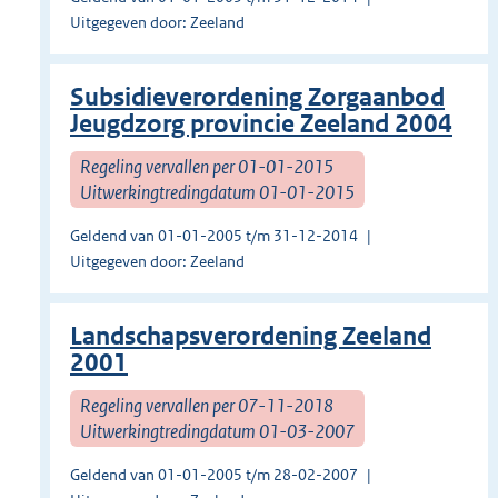
Uitgegeven door: Zeeland
Subsidieverordening Zorgaanbod
Jeugdzorg provincie Zeeland 2004
Regeling vervallen per 01-01-2015
Uitwerkingtredingdatum 01-01-2015
Geldend van 01-01-2005 t/m 31-12-2014
Uitgegeven door: Zeeland
Landschapsverordening Zeeland
2001
Regeling vervallen per 07-11-2018
Uitwerkingtredingdatum 01-03-2007
Geldend van 01-01-2005 t/m 28-02-2007