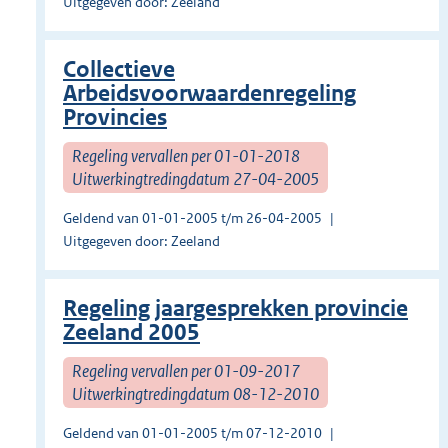
Uitgegeven door: Zeeland
Collectieve
Arbeidsvoorwaardenregeling
Provincies
Regeling vervallen per 01-01-2018
Uitwerkingtredingdatum 27-04-2005
Geldend van 01-01-2005 t/m 26-04-2005
Uitgegeven door: Zeeland
Regeling jaargesprekken provincie
Zeeland 2005
Regeling vervallen per 01-09-2017
Uitwerkingtredingdatum 08-12-2010
Geldend van 01-01-2005 t/m 07-12-2010