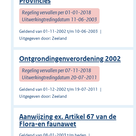
Provincies
Regeling vervallen per 01-01-2018
Uitwerkingtredingdatum 11-06-2003
Geldend van 01-11-2002 t/m 10-06-2003
Uitgegeven door: Zeeland
Ontgrondingenverordening 2002
Regeling vervallen per 07-11-2018
Uitwerkingtredingdatum 20-07-2011
Geldend van 01-12-2002 t/m 19-07-2011
Uitgegeven door: Zeeland
Aanwijzing ex. Artikel 67 van de
Flora-en faunawet
Geldend van 08-01-2003 t/m heden