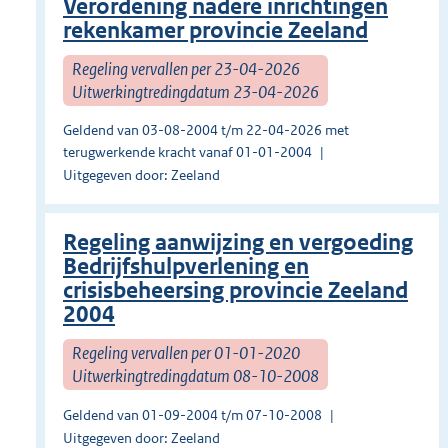
Verordening nadere inrichtingen
rekenkamer provincie Zeeland
Regeling vervallen per 23-04-2026
Uitwerkingtredingdatum 23-04-2026
Geldend van 03-08-2004 t/m 22-04-2026 met
terugwerkende kracht vanaf 01-01-2004
Uitgegeven door: Zeeland
Regeling aanwijzing en vergoeding
Bedrijfshulpverlening en
crisisbeheersing provincie Zeeland
2004
Regeling vervallen per 01-01-2020
Uitwerkingtredingdatum 08-10-2008
Geldend van 01-09-2004 t/m 07-10-2008
Uitgegeven door: Zeeland