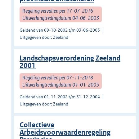
Regeling vervallen per 17-07-2016
Uitwerkingtredingdatum 04-06-2003
Geldend van 09-10-2002 t/m 03-06-2003
Uitgegeven door: Zeeland
Landschapsverordening Zeeland
2001
Regeling vervallen per 07-11-2018
Uitwerkingtredingdatum 01-01-2005
Geldend van 01-11-2002 t/m 31-12-2004
Uitgegeven door: Zeeland
Collectieve
Arbeidsvoorwaardenregeling