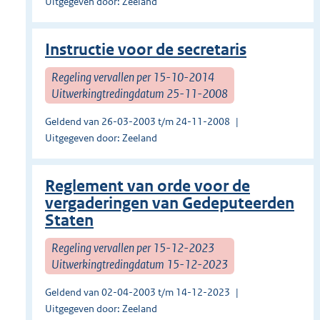
Uitgegeven door: Zeeland
Instructie voor de secretaris
Regeling vervallen per 15-10-2014
Uitwerkingtredingdatum 25-11-2008
Geldend van 26-03-2003 t/m 24-11-2008
Uitgegeven door: Zeeland
Reglement van orde voor de
vergaderingen van Gedeputeerden
Staten
Regeling vervallen per 15-12-2023
Uitwerkingtredingdatum 15-12-2023
Geldend van 02-04-2003 t/m 14-12-2023
Uitgegeven door: Zeeland