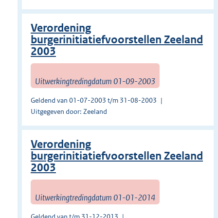
Verordening
burgerinitiatiefvoorstellen Zeeland
2003
Uitwerkingtredingdatum 01-09-2003
Geldend van 01-07-2003 t/m 31-08-2003
Uitgegeven door: Zeeland
Verordening
burgerinitiatiefvoorstellen Zeeland
2003
Uitwerkingtredingdatum 01-01-2014
Geldend van t/m 31-12-2013