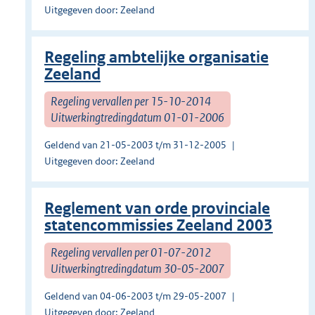
Uitgegeven door: Zeeland
Regeling ambtelijke organisatie
Zeeland
Regeling vervallen per 15-10-2014
Uitwerkingtredingdatum 01-01-2006
Geldend van 21-05-2003 t/m 31-12-2005
Uitgegeven door: Zeeland
Reglement van orde provinciale
statencommissies Zeeland 2003
Regeling vervallen per 01-07-2012
Uitwerkingtredingdatum 30-05-2007
Geldend van 04-06-2003 t/m 29-05-2007
Uitgegeven door: Zeeland