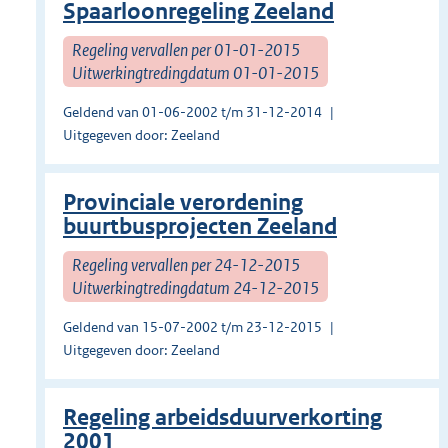
Spaarloonregeling Zeeland
Regeling vervallen per 01-01-2015
Uitwerkingtredingdatum 01-01-2015
Geldend van 01-06-2002 t/m 31-12-2014
Uitgegeven door: Zeeland
Provinciale verordening
buurtbusprojecten Zeeland
Regeling vervallen per 24-12-2015
Uitwerkingtredingdatum 24-12-2015
Geldend van 15-07-2002 t/m 23-12-2015
Uitgegeven door: Zeeland
Regeling arbeidsduurverkorting
2001