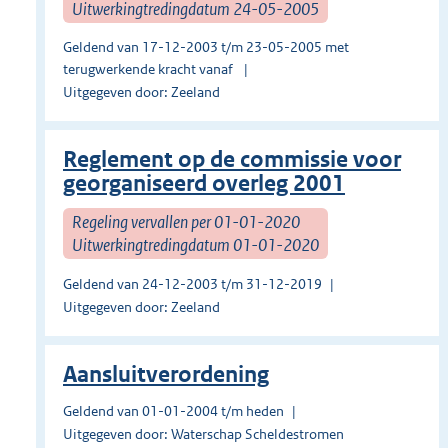
Uitwerkingtredingdatum 24-05-2005
Geldend van 17-12-2003 t/m 23-05-2005 met
terugwerkende kracht vanaf
Uitgegeven door: Zeeland
Reglement op de commissie voor
georganiseerd overleg 2001
Regeling vervallen per 01-01-2020
Uitwerkingtredingdatum 01-01-2020
Geldend van 24-12-2003 t/m 31-12-2019
Uitgegeven door: Zeeland
Aansluitverordening
Geldend van 01-01-2004 t/m heden
Uitgegeven door: Waterschap Scheldestromen