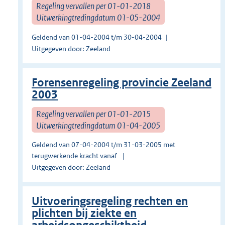
Regeling vervallen per 01-01-2018
Uitwerkingtredingdatum 01-05-2004
Geldend van 01-04-2004 t/m 30-04-2004
Uitgegeven door: Zeeland
Forensenregeling provincie Zeeland
2003
Regeling vervallen per 01-01-2015
Uitwerkingtredingdatum 01-04-2005
Geldend van 07-04-2004 t/m 31-03-2005 met
terugwerkende kracht vanaf
Uitgegeven door: Zeeland
Uitvoeringsregeling rechten en
plichten bij ziekte en