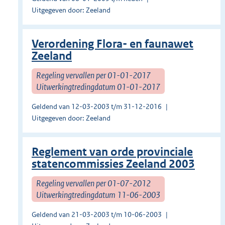
Uitgegeven door: Zeeland
Verordening Flora- en faunawet
Zeeland
Regeling vervallen per 01-01-2017
Uitwerkingtredingdatum 01-01-2017
Geldend van 12-03-2003 t/m 31-12-2016
Uitgegeven door: Zeeland
Reglement van orde provinciale
statencommissies Zeeland 2003
Regeling vervallen per 01-07-2012
Uitwerkingtredingdatum 11-06-2003
Geldend van 21-03-2003 t/m 10-06-2003