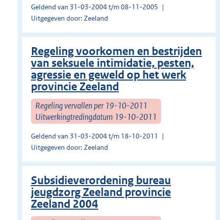
Geldend van 31-03-2004 t/m 08-11-2005
Uitgegeven door: Zeeland
Regeling voorkomen en bestrijden
van seksuele intimidatie, pesten,
agressie en geweld op het werk
provincie Zeeland
Regeling vervallen per 19-10-2011
Uitwerkingtredingdatum 19-10-2011
Geldend van 31-03-2004 t/m 18-10-2011
Uitgegeven door: Zeeland
Subsidieverordening bureau
jeugdzorg Zeeland provincie
Zeeland 2004