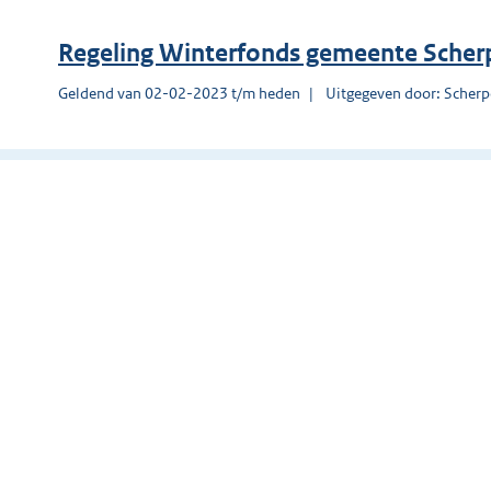
Regeling Winterfonds gemeente Scher
Geldend van 02-02-2023 t/m heden
Uitgegeven door: Scherp