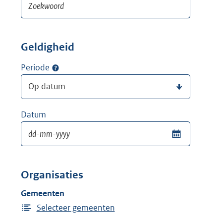
Geldigheid
Periode
Datum
Organisaties
Gemeenten
Selecteer gemeenten