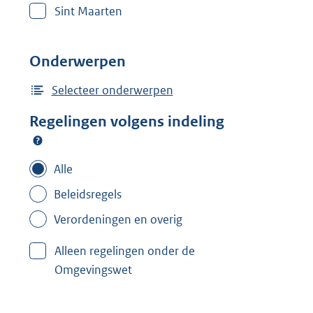
Sint Maarten
Onderwerpen
Selecteer onderwerpen
Regelingen volgens indeling
Alle
Beleidsregels
Verordeningen en overig
Alleen regelingen onder de
Omgevingswet