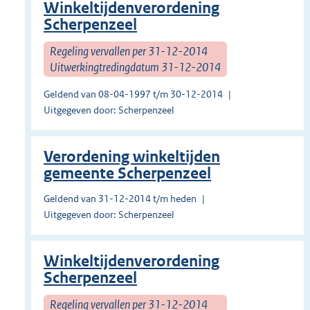
Winkeltijdenverordening
Scherpenzeel
Regeling vervallen per 31-12-2014
Uitwerkingtredingdatum 31-12-2014
Geldend van 08-04-1997 t/m 30-12-2014
Uitgegeven door: Scherpenzeel
Verordening winkeltijden
gemeente Scherpenzeel
Geldend van 31-12-2014 t/m heden
Uitgegeven door: Scherpenzeel
Winkeltijdenverordening
Scherpenzeel
Regeling vervallen per 31-12-2014