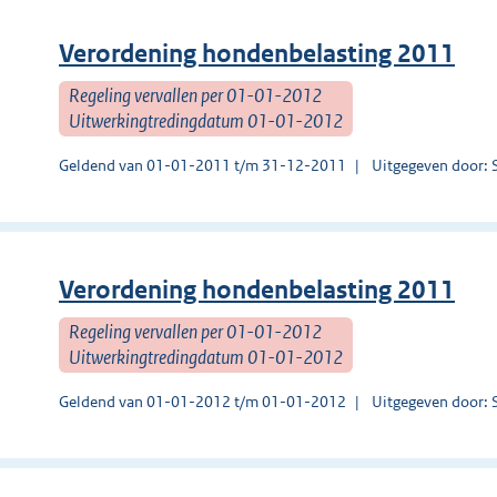
Verordening hondenbelasting 2011
Regeling vervallen per 01-01-2012
Uitwerkingtredingdatum 01-01-2012
Geldend van 01-01-2011 t/m 31-12-2011
Uitgegeven door: 
Verordening hondenbelasting 2011
Regeling vervallen per 01-01-2012
Uitwerkingtredingdatum 01-01-2012
Geldend van 01-01-2012 t/m 01-01-2012
Uitgegeven door: 