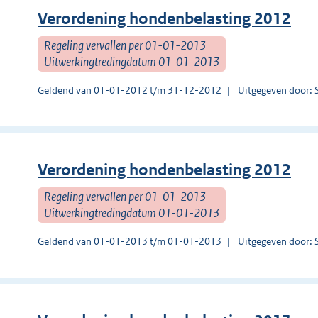
Verordening hondenbelasting 2012
Regeling vervallen per 01-01-2013
Uitwerkingtredingdatum 01-01-2013
Geldend van 01-01-2012 t/m 31-12-2012
Uitgegeven door: 
Verordening hondenbelasting 2012
Regeling vervallen per 01-01-2013
Uitwerkingtredingdatum 01-01-2013
Geldend van 01-01-2013 t/m 01-01-2013
Uitgegeven door: 