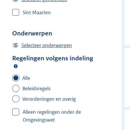
Sint Maarten
Onderwerpen
Selecteer onderwerpen
Regelingen volgens indeling
Alle
Beleidsregels
Verordeningen en overig
Alleen regelingen onder de
Omgevingswet