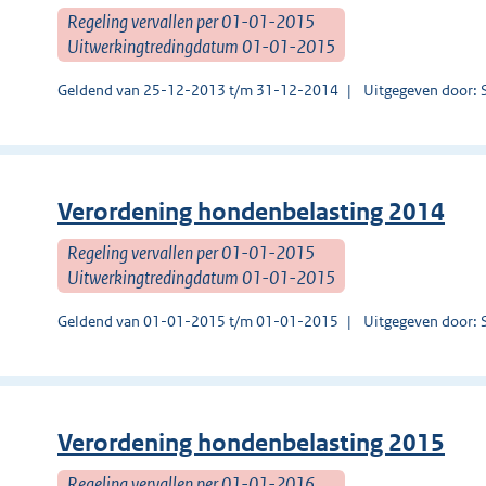
Regeling vervallen per 01-01-2015
Uitwerkingtredingdatum 01-01-2015
Geldend van 25-12-2013 t/m 31-12-2014
Uitgegeven door: 
Verordening hondenbelasting 2014
Regeling vervallen per 01-01-2015
Uitwerkingtredingdatum 01-01-2015
Geldend van 01-01-2015 t/m 01-01-2015
Uitgegeven door: 
Verordening hondenbelasting 2015
Regeling vervallen per 01-01-2016