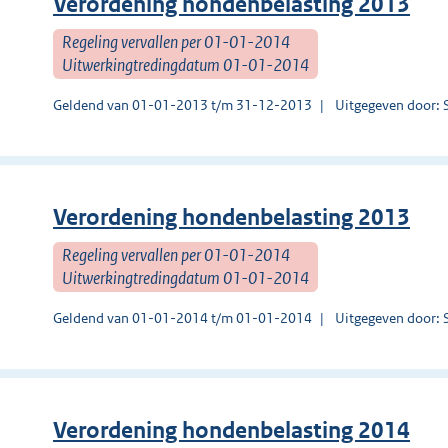
Verordening hondenbelasting 2013
Regeling vervallen per 01-01-2014
Uitwerkingtredingdatum 01-01-2014
Geldend van 01-01-2013 t/m 31-12-2013
Uitgegeven door: 
Verordening hondenbelasting 2013
Regeling vervallen per 01-01-2014
Uitwerkingtredingdatum 01-01-2014
Geldend van 01-01-2014 t/m 01-01-2014
Uitgegeven door: 
Verordening hondenbelasting 2014