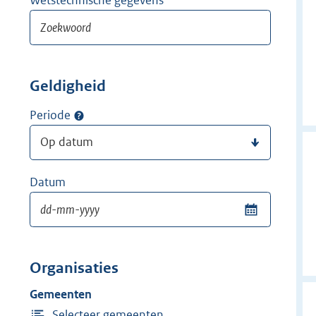
Geldigheid
Periode
Datum
Organisaties
Gemeenten
Selecteer gemeenten