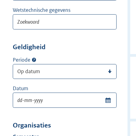
Wetstechnische gegevens
Geldigheid
Periode
Datum
Organisaties