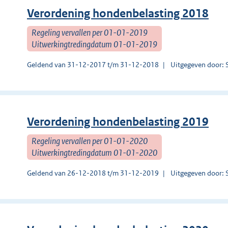
Verordening hondenbelasting 2018
Regeling vervallen per 01-01-2019
Uitwerkingtredingdatum 01-01-2019
Geldend van 31-12-2017 t/m 31-12-2018
Uitgegeven door: 
Verordening hondenbelasting 2019
Regeling vervallen per 01-01-2020
Uitwerkingtredingdatum 01-01-2020
Geldend van 26-12-2018 t/m 31-12-2019
Uitgegeven door: 