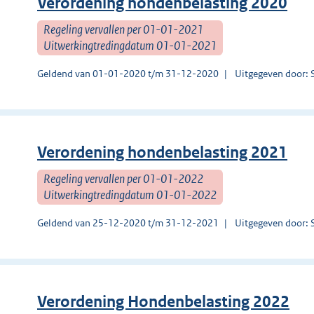
Verordening hondenbelasting 2020
Regeling vervallen per 01-01-2021
Uitwerkingtredingdatum 01-01-2021
Geldend van 01-01-2020 t/m 31-12-2020
Uitgegeven door: 
Verordening hondenbelasting 2021
Regeling vervallen per 01-01-2022
Uitwerkingtredingdatum 01-01-2022
Geldend van 25-12-2020 t/m 31-12-2021
Uitgegeven door: 
Verordening Hondenbelasting 2022