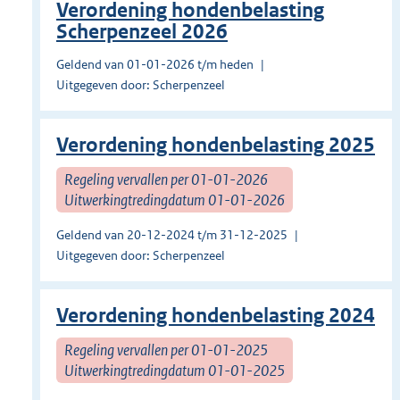
Verordening hondenbelasting
Scherpenzeel 2026
Geldend van 01-01-2026 t/m heden
Uitgegeven door: Scherpenzeel
Verordening hondenbelasting 2025
Regeling vervallen per 01-01-2026
Uitwerkingtredingdatum 01-01-2026
Geldend van 20-12-2024 t/m 31-12-2025
Uitgegeven door: Scherpenzeel
Verordening hondenbelasting 2024
Regeling vervallen per 01-01-2025
Uitwerkingtredingdatum 01-01-2025