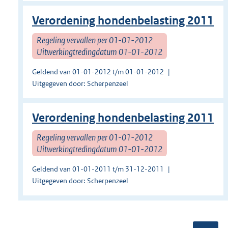
Verordening hondenbelasting 2011
Regeling vervallen per 01-01-2012
Uitwerkingtredingdatum 01-01-2012
Geldend van 01-01-2012 t/m 01-01-2012
Uitgegeven door: Scherpenzeel
Verordening hondenbelasting 2011
Regeling vervallen per 01-01-2012
Uitwerkingtredingdatum 01-01-2012
Geldend van 01-01-2011 t/m 31-12-2011
Uitgegeven door: Scherpenzeel