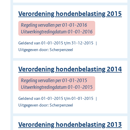
Verordening hondenbelasting 2015
Regeling vervallen per 01-01-2016
Uitwerkingtredingdatum 01-01-2016
Geldend van 01-01-2015 t/m 31-12-2015
Uitgegeven door: Scherpenzeel
Verordening hondenbelasting 2014
Regeling vervallen per 01-01-2015
Uitwerkingtredingdatum 01-01-2015
Geldend van 01-01-2015 t/m 01-01-2015
Uitgegeven door: Scherpenzeel
Verordening hondenbelasting 2013