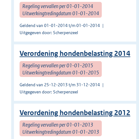
Regeling vervallen per 01-01-2014
Uitwerkingtredingdatum 01-01-2014
Geldend van 01-01-2014 t/m 01-01-2014
Uitgegeven door: Scherpenzeel
Verordening hondenbelasting 2014
Regeling vervallen per 01-01-2015
Uitwerkingtredingdatum 01-01-2015
Geldend van 25-12-2013 t/m 31-12-2014
Uitgegeven door: Scherpenzeel
Verordening hondenbelasting 2012
Regeling vervallen per 01-01-2013
Uitwerkingtredingdatum 01-01-2013