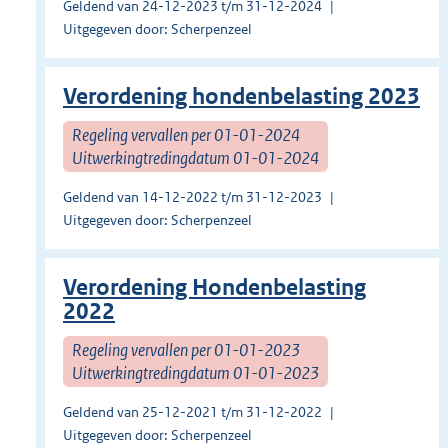
Geldend van 24-12-2023 t/m 31-12-2024
Uitgegeven door: Scherpenzeel
Verordening hondenbelasting 2023
Regeling vervallen per 01-01-2024
Uitwerkingtredingdatum 01-01-2024
Geldend van 14-12-2022 t/m 31-12-2023
Uitgegeven door: Scherpenzeel
Verordening Hondenbelasting
2022
Regeling vervallen per 01-01-2023
Uitwerkingtredingdatum 01-01-2023
Geldend van 25-12-2021 t/m 31-12-2022
Uitgegeven door: Scherpenzeel