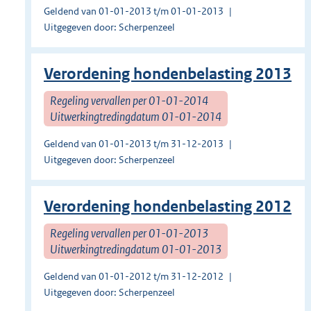
Geldend van 01-01-2013 t/m 01-01-2013
Uitgegeven door: Scherpenzeel
Verordening hondenbelasting 2013
Regeling vervallen per 01-01-2014
Uitwerkingtredingdatum 01-01-2014
Geldend van 01-01-2013 t/m 31-12-2013
Uitgegeven door: Scherpenzeel
Verordening hondenbelasting 2012
Regeling vervallen per 01-01-2013
Uitwerkingtredingdatum 01-01-2013
Geldend van 01-01-2012 t/m 31-12-2012
Uitgegeven door: Scherpenzeel