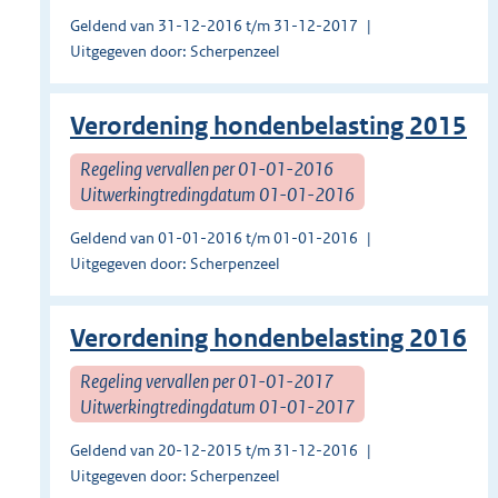
Geldend van 31-12-2016 t/m 31-12-2017
Uitgegeven door: Scherpenzeel
Verordening hondenbelasting 2015
Regeling vervallen per 01-01-2016
Uitwerkingtredingdatum 01-01-2016
Geldend van 01-01-2016 t/m 01-01-2016
Uitgegeven door: Scherpenzeel
Verordening hondenbelasting 2016
Regeling vervallen per 01-01-2017
Uitwerkingtredingdatum 01-01-2017
Geldend van 20-12-2015 t/m 31-12-2016
Uitgegeven door: Scherpenzeel