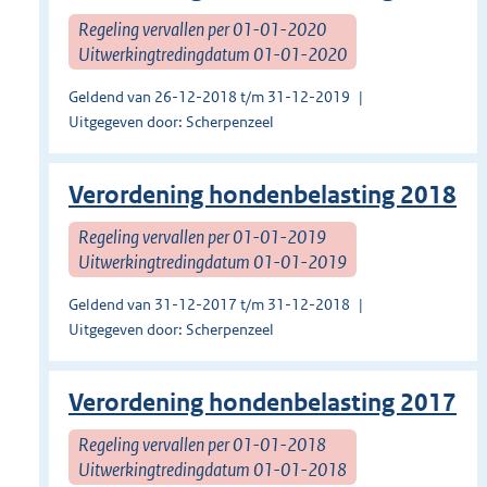
Regeling vervallen per 01-01-2020
Uitwerkingtredingdatum 01-01-2020
Geldend van 26-12-2018 t/m 31-12-2019
Uitgegeven door: Scherpenzeel
Verordening hondenbelasting 2018
Regeling vervallen per 01-01-2019
Uitwerkingtredingdatum 01-01-2019
Geldend van 31-12-2017 t/m 31-12-2018
Uitgegeven door: Scherpenzeel
Verordening hondenbelasting 2017
Regeling vervallen per 01-01-2018
Uitwerkingtredingdatum 01-01-2018