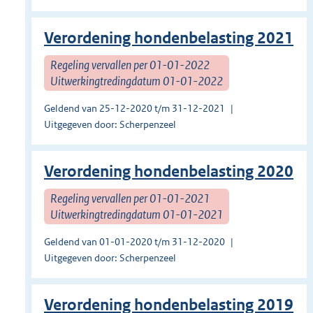
Verordening hondenbelasting 2021
Regeling vervallen per 01-01-2022
Uitwerkingtredingdatum 01-01-2022
Geldend van 25-12-2020 t/m 31-12-2021
Uitgegeven door: Scherpenzeel
Verordening hondenbelasting 2020
Regeling vervallen per 01-01-2021
Uitwerkingtredingdatum 01-01-2021
Geldend van 01-01-2020 t/m 31-12-2020
Uitgegeven door: Scherpenzeel
Verordening hondenbelasting 2019