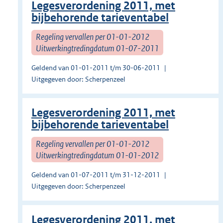
Legesverordening 2011, met
bijbehorende tarieventabel
Regeling vervallen per 01-01-2012
Uitwerkingtredingdatum 01-07-2011
Geldend van 01-01-2011 t/m 30-06-2011
Uitgegeven door: Scherpenzeel
Legesverordening 2011, met
bijbehorende tarieventabel
Regeling vervallen per 01-01-2012
Uitwerkingtredingdatum 01-01-2012
Geldend van 01-07-2011 t/m 31-12-2011
Uitgegeven door: Scherpenzeel
Legesverordening 2011, met