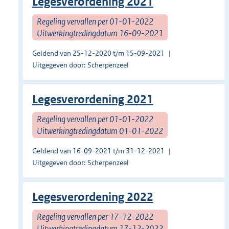
Legesverordening 2021
Regeling vervallen per 01-01-2022
Uitwerkingtredingdatum 16-09-2021
Geldend van 25-12-2020 t/m 15-09-2021
Uitgegeven door: Scherpenzeel
Legesverordening 2021
Regeling vervallen per 01-01-2022
Uitwerkingtredingdatum 01-01-2022
Geldend van 16-09-2021 t/m 31-12-2021
Uitgegeven door: Scherpenzeel
Legesverordening 2022
Regeling vervallen per 17-12-2022
Uitwerkingtredingdatum 17-12-2022