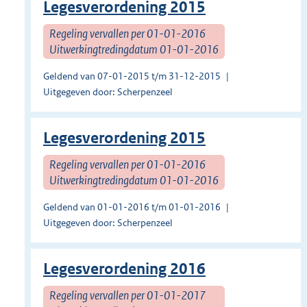
Legesverordening 2015
Regeling vervallen per 01-01-2016
Uitwerkingtredingdatum 01-01-2016
Geldend van 07-01-2015 t/m 31-12-2015
Uitgegeven door: Scherpenzeel
Legesverordening 2015
Regeling vervallen per 01-01-2016
Uitwerkingtredingdatum 01-01-2016
Geldend van 01-01-2016 t/m 01-01-2016
Uitgegeven door: Scherpenzeel
Legesverordening 2016
Regeling vervallen per 01-01-2017