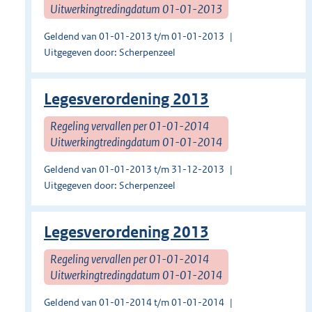
Uitwerkingtredingdatum 01-01-2013
Geldend van 01-01-2013 t/m 01-01-2013
Uitgegeven door: Scherpenzeel
Legesverordening 2013
Regeling vervallen per 01-01-2014
Uitwerkingtredingdatum 01-01-2014
Geldend van 01-01-2013 t/m 31-12-2013
Uitgegeven door: Scherpenzeel
Legesverordening 2013
Regeling vervallen per 01-01-2014
Uitwerkingtredingdatum 01-01-2014
Geldend van 01-01-2014 t/m 01-01-2014