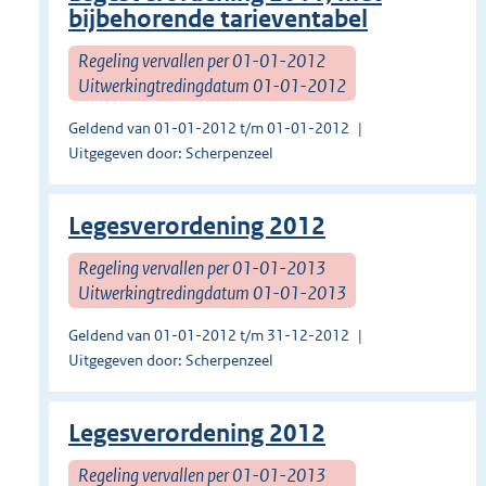
bijbehorende tarieventabel
Regeling vervallen per 01-01-2012
Uitwerkingtredingdatum 01-01-2012
Geldend van 01-01-2012 t/m 01-01-2012
Uitgegeven door: Scherpenzeel
Legesverordening 2012
Regeling vervallen per 01-01-2013
Uitwerkingtredingdatum 01-01-2013
Geldend van 01-01-2012 t/m 31-12-2012
Uitgegeven door: Scherpenzeel
Legesverordening 2012
Regeling vervallen per 01-01-2013