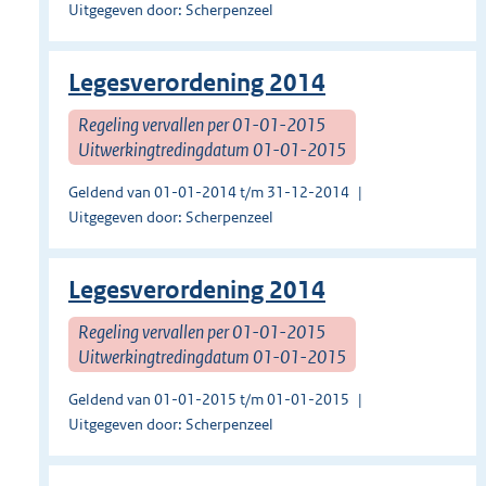
Uitgegeven door: Scherpenzeel
Legesverordening 2014
Regeling vervallen per 01-01-2015
Uitwerkingtredingdatum 01-01-2015
Geldend van 01-01-2014 t/m 31-12-2014
Uitgegeven door: Scherpenzeel
Legesverordening 2014
Regeling vervallen per 01-01-2015
Uitwerkingtredingdatum 01-01-2015
Geldend van 01-01-2015 t/m 01-01-2015
Uitgegeven door: Scherpenzeel