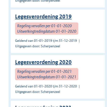
Uitgegeven door: Scherpenzeel
Legesverordening 2019
Regeling vervallen per 01-01-2020
Uitwerkingtredingdatum 01-01-2020
Geldend van 01-01-2019 t/m 31-12-2019
Uitgegeven door: Scherpenzeel
Legesverordening 2020
Regeling vervallen per 01-01-2021
Uitwerkingtredingdatum 01-01-2021
Geldend van 01-01-2020 t/m 31-12-2020
Uitgegeven door: Scherpenzeel