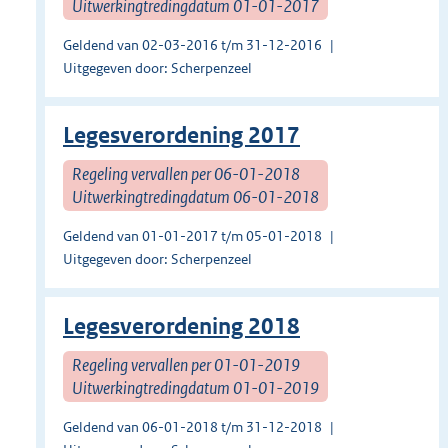
Uitwerkingtredingdatum 01-01-2017
Geldend van 02-03-2016 t/m 31-12-2016
Uitgegeven door: Scherpenzeel
Legesverordening 2017
Regeling vervallen per 06-01-2018
Uitwerkingtredingdatum 06-01-2018
Geldend van 01-01-2017 t/m 05-01-2018
Uitgegeven door: Scherpenzeel
Legesverordening 2018
Regeling vervallen per 01-01-2019
Uitwerkingtredingdatum 01-01-2019
Geldend van 06-01-2018 t/m 31-12-2018