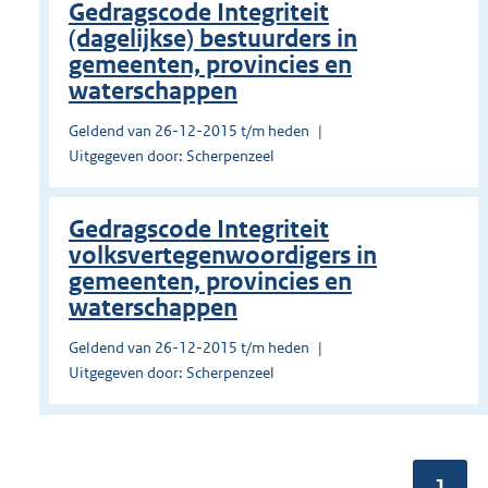
Gedragscode Integriteit
(dagelijkse) bestuurders in
gemeenten, provincies en
waterschappen
Geldend van 26-12-2015 t/m heden
Uitgegeven door: Scherpenzeel
Gedragscode Integriteit
volksvertegenwoordigers in
gemeenten, provincies en
waterschappen
Geldend van 26-12-2015 t/m heden
Uitgegeven door: Scherpenzeel
Pagin
1