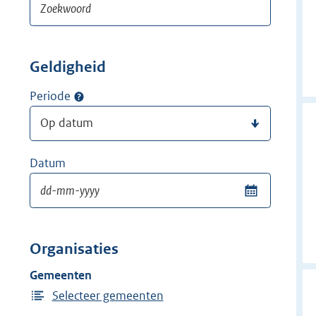
Geldigheid
Periode
Datum
Organisaties
Gemeenten
Selecteer gemeenten