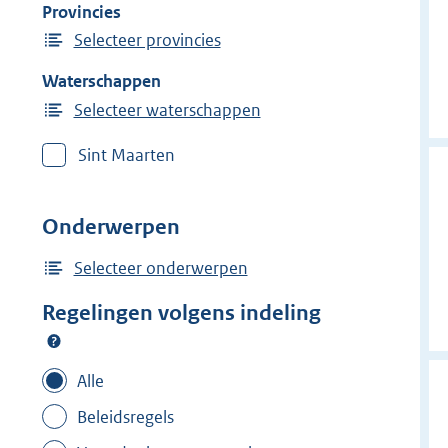
Provincies
Selecteer provincies
Waterschappen
Selecteer waterschappen
Sint Maarten
Onderwerpen
Selecteer onderwerpen
Regelingen volgens indeling
Alle
Beleidsregels