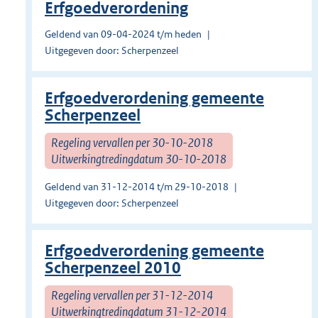
Erfgoedverordening
Geldend van 09-04-2024 t/m heden
Uitgegeven door: Scherpenzeel
Erfgoedverordening gemeente
Scherpenzeel
Regeling vervallen per 30-10-2018
Uitwerkingtredingdatum 30-10-2018
Geldend van 31-12-2014 t/m 29-10-2018
Uitgegeven door: Scherpenzeel
Erfgoedverordening gemeente
Scherpenzeel 2010
Regeling vervallen per 31-12-2014
Uitwerkingtredingdatum 31-12-2014