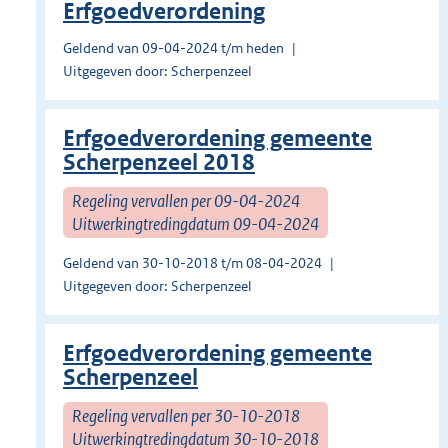
Erfgoedverordening
Geldend van 09-04-2024 t/m heden
Uitgegeven door: Scherpenzeel
Erfgoedverordening gemeente
Scherpenzeel 2018
Regeling vervallen per 09-04-2024
Uitwerkingtredingdatum 09-04-2024
Geldend van 30-10-2018 t/m 08-04-2024
Uitgegeven door: Scherpenzeel
Erfgoedverordening gemeente
Scherpenzeel
Regeling vervallen per 30-10-2018
Uitwerkingtredingdatum 30-10-2018