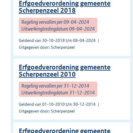
Erfgoedverordening gemeente
Scherpenzeel 2018
Regeling vervallen per 09-04-2024
Uitwerkingtredingdatum 09-04-2024
Geldend van 30-10-2018 t/m 08-04-2024
Uitgegeven door: Scherpenzeel
Erfgoedverordening gemeente
Scherpenzeel 2010
Regeling vervallen per 31-12-2014
Uitwerkingtredingdatum 31-12-2014
Geldend van 01-10-2010 t/m 30-12-2014
Uitgegeven door: Scherpenzeel
Erfgoedverordening gemeente