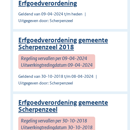
Erfgoedverordening
Geldend van 09-04-2024 t/m heden
Uitgegeven door: Scherpenzeel
Erfgoedverordening gemeente
Scherpenzeel 2018
Regeling vervallen per 09-04-2024
Uitwerkingtredingdatum 09-04-2024
Geldend van 30-10-2018 t/m 08-04-2024
Uitgegeven door: Scherpenzeel
Erfgoedverordening gemeente
Scherpenzeel
Regeling vervallen per 30-10-2018
Uitwerkingtredingdatum 30-10-2018