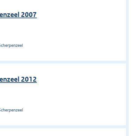
enzeel 2007
Scherpenzeel
enzeel 2012
Scherpenzeel