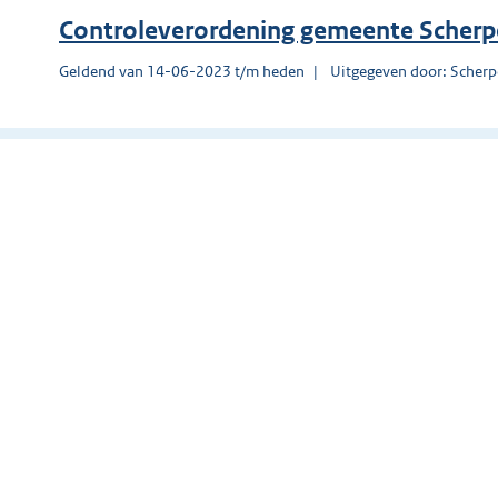
Controleverordening gemeente Scherp
Geldend van 14-06-2023 t/m heden
Uitgegeven door: Scherp