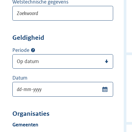
Wetstechnische gegevens
Geldigheid
Periode
Datum
Organisaties
Gemeenten