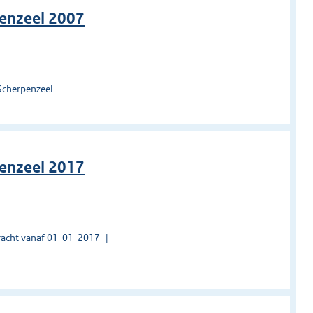
enzeel 2007
Scherpenzeel
enzeel 2017
acht vanaf 01-01-2017