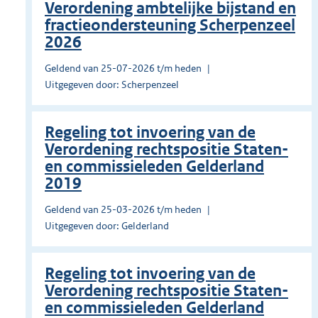
Verordening ambtelijke bijstand en
fractieondersteuning Scherpenzeel
2026
Geldend van 25-07-2026 t/m heden
Uitgegeven door: Scherpenzeel
Regeling tot invoering van de
Verordening rechtspositie Staten-
en commissieleden Gelderland
2019
Geldend van 25-03-2026 t/m heden
Uitgegeven door: Gelderland
Regeling tot invoering van de
Verordening rechtspositie Staten-
en commissieleden Gelderland