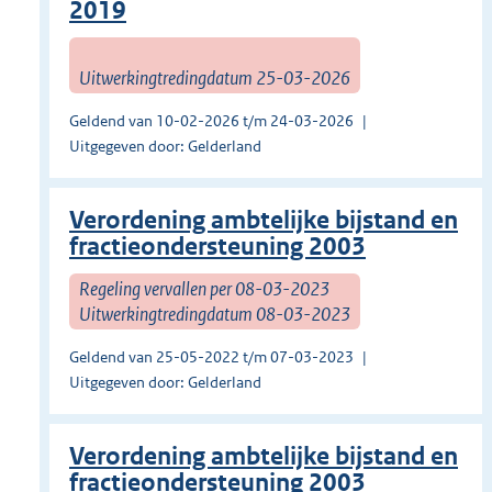
2019
Uitwerkingtredingdatum 25-03-2026
Geldend van 10-02-2026 t/m 24-03-2026
Uitgegeven door: Gelderland
Verordening ambtelijke bijstand en
fractieondersteuning 2003
Regeling vervallen per 08-03-2023
Uitwerkingtredingdatum 08-03-2023
Geldend van 25-05-2022 t/m 07-03-2023
Uitgegeven door: Gelderland
Verordening ambtelijke bijstand en
fractieondersteuning 2003