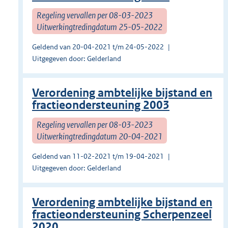
Regeling vervallen per 08-03-2023
Uitwerkingtredingdatum 25-05-2022
Geldend van 20-04-2021 t/m 24-05-2022
Uitgegeven door: Gelderland
Verordening ambtelijke bijstand en
fractieondersteuning 2003
Regeling vervallen per 08-03-2023
Uitwerkingtredingdatum 20-04-2021
Geldend van 11-02-2021 t/m 19-04-2021
Uitgegeven door: Gelderland
Verordening ambtelijke bijstand en
fractieondersteuning Scherpenzeel
2020