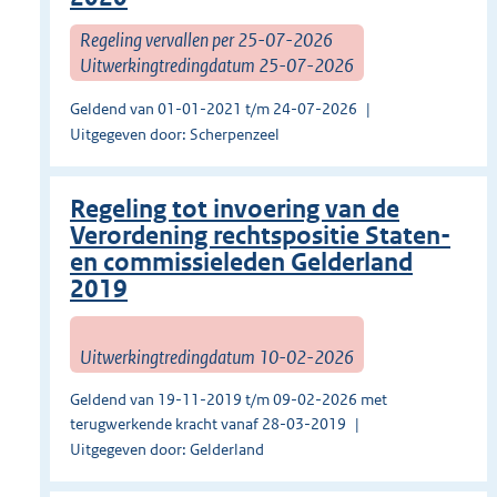
Regeling vervallen per 25-07-2026
Uitwerkingtredingdatum 25-07-2026
Geldend van 01-01-2021 t/m 24-07-2026
Uitgegeven door: Scherpenzeel
Regeling tot invoering van de
Verordening rechtspositie Staten-
en commissieleden Gelderland
2019
Uitwerkingtredingdatum 10-02-2026
Geldend van 19-11-2019 t/m 09-02-2026 met
terugwerkende kracht vanaf 28-03-2019
Uitgegeven door: Gelderland