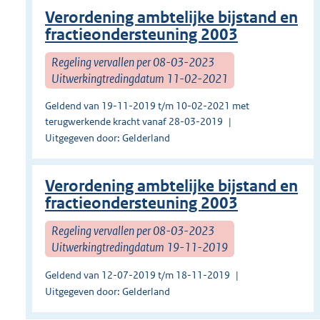
Verordening ambtelijke bijstand en
fractieondersteuning 2003
Regeling vervallen per 08-03-2023
Uitwerkingtredingdatum 11-02-2021
Geldend van 19-11-2019 t/m 10-02-2021 met
terugwerkende kracht vanaf 28-03-2019
Uitgegeven door: Gelderland
Verordening ambtelijke bijstand en
fractieondersteuning 2003
Regeling vervallen per 08-03-2023
Uitwerkingtredingdatum 19-11-2019
Geldend van 12-07-2019 t/m 18-11-2019
Uitgegeven door: Gelderland