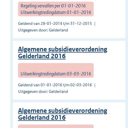
Regeling vervallen per 01-01-2016
Uitwerkingtredingdatum 01-01-2016
Geldend van 28-01-2014 t/m 31-12-2015
Uitgegeven door: Gelderland
Algemene subsidieverordening
Gelderland 2016
Uitwerkingtredingdatum 03-03-2016
Geldend van 01-01-2016 t/m 02-03-2016
Uitgegeven door: Gelderland
Algemene subsidieverordening
Gelderland 2016