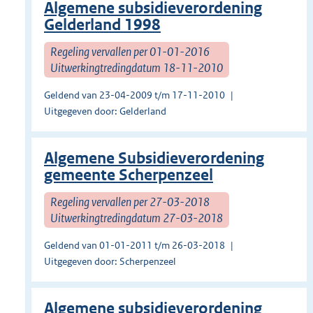
Algemene subsidieverordening
Gelderland 1998
Regeling vervallen per 01-01-2016
Uitwerkingtredingdatum 18-11-2010
Geldend van 23-04-2009 t/m 17-11-2010
Uitgegeven door: Gelderland
Algemene Subsidieverordening
gemeente Scherpenzeel
Regeling vervallen per 27-03-2018
Uitwerkingtredingdatum 27-03-2018
Geldend van 01-01-2011 t/m 26-03-2018
Uitgegeven door: Scherpenzeel
Algemene subsidieverordening