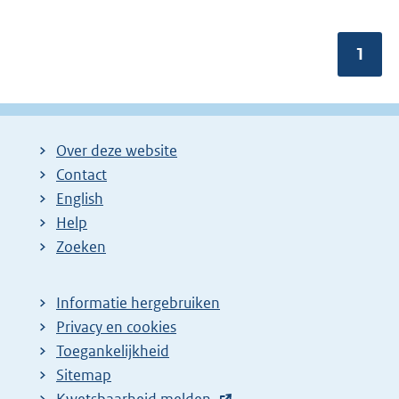
Pagin
1
Over deze website
Contact
English
Help
Zoeken
Informatie hergebruiken
Privacy en cookies
Toegankelijkheid
Sitemap