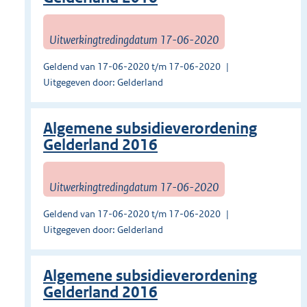
Uitwerkingtredingdatum 17-06-2020
Geldend van 17-06-2020 t/m 17-06-2020
Uitgegeven door: Gelderland
Algemene subsidieverordening
Gelderland 2016
Uitwerkingtredingdatum 17-06-2020
Geldend van 17-06-2020 t/m 17-06-2020
Uitgegeven door: Gelderland
Algemene subsidieverordening
Gelderland 2016