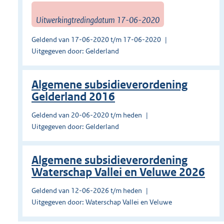
Uitwerkingtredingdatum 17-06-2020
Geldend van 17-06-2020 t/m 17-06-2020
Uitgegeven door: Gelderland
Algemene subsidieverordening
Gelderland 2016
Geldend van 20-06-2020 t/m heden
Uitgegeven door: Gelderland
Algemene subsidieverordening
Waterschap Vallei en Veluwe 2026
Geldend van 12-06-2026 t/m heden
Uitgegeven door: Waterschap Vallei en Veluwe