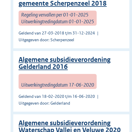
gemeente Scherpenzeel 2018
Regeling vervallen per 01-01-2025
Uitwerkingtredingdatum 01-01-2025
Geldend van 27-03-2018 t/m 31-12-2024
Uitgegeven door: Scherpenzeel
Algemene subsidieverordening
Gelderland 2016
Uitwerkingtredingdatum 17-06-2020
Geldend van 18-02-2020 t/m 16-06-2020
Uitgegeven door: Gelderland
Algemene subsidieverordening
Waterschap Vallei en Veluwe 2020