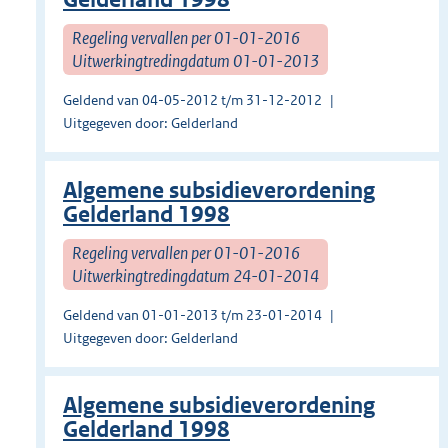
Regeling vervallen per 01-01-2016
Uitwerkingtredingdatum 01-01-2013
Geldend van 04-05-2012 t/m 31-12-2012
Uitgegeven door: Gelderland
Algemene subsidieverordening
Gelderland 1998
Regeling vervallen per 01-01-2016
Uitwerkingtredingdatum 24-01-2014
Geldend van 01-01-2013 t/m 23-01-2014
Uitgegeven door: Gelderland
Algemene subsidieverordening
Gelderland 1998