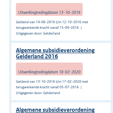
Uitwerkingtredingdatum 13-10-2016
Geldend van 14-06-2016 t/m 12-10-2016 met
terugwerkende kracht vanaf 15-04-2016
Uitgegeven door: Gelderland
Algemene subsidieverordening
Gelderland 2016
Uitwerkingtredingdatum 18-02-2020
Geldend van 13-10-2016 t/m 17-02-2020 met
terugwerkende kracht vanaf 05-07-2016
Uitgegeven door: Gelderland
Algemene subsidieverordening