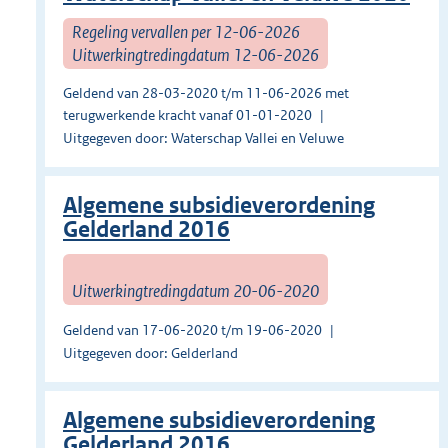
Regeling vervallen per 12-06-2026
Uitwerkingtredingdatum 12-06-2026
Geldend van 28-03-2020 t/m 11-06-2026 met
terugwerkende kracht vanaf 01-01-2020
Uitgegeven door: Waterschap Vallei en Veluwe
Algemene subsidieverordening
Gelderland 2016
Uitwerkingtredingdatum 20-06-2020
Geldend van 17-06-2020 t/m 19-06-2020
Uitgegeven door: Gelderland
Algemene subsidieverordening
Gelderland 2016