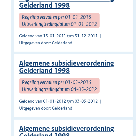
Gelderland 1998
Regeling vervallen per 01-01-2016
Uitwerkingtredingdatum 01-01-2012
Geldend van 13-01-2011 t/m 31-12-2011
Uitgegeven door: Gelderland
Algemene subsidieverordening
Gelderland 1998
Regeling vervallen per 01-01-2016
Uitwerkingtredingdatum 04-05-2012
Geldend van 01-01-2012 t/m 03-05-2012
Uitgegeven door: Gelderland
Algemene subsidieverordening
Gelderland 1998