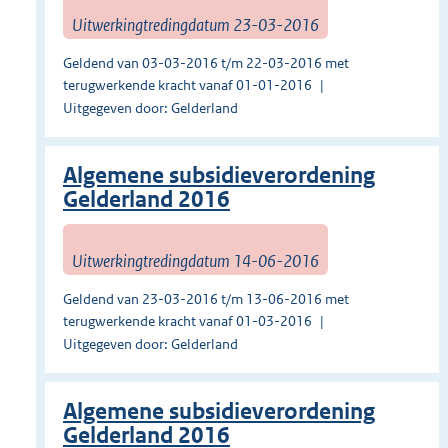
Uitwerkingtredingdatum 23-03-2016
Geldend van 03-03-2016 t/m 22-03-2016 met
terugwerkende kracht vanaf 01-01-2016
Uitgegeven door: Gelderland
Algemene subsidieverordening
Gelderland 2016
Uitwerkingtredingdatum 14-06-2016
Geldend van 23-03-2016 t/m 13-06-2016 met
terugwerkende kracht vanaf 01-03-2016
Uitgegeven door: Gelderland
Algemene subsidieverordening
Gelderland 2016