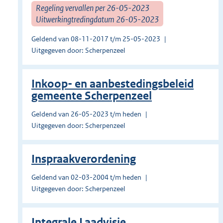
Regeling vervallen per 26-05-2023
Uitwerkingtredingdatum 26-05-2023
Geldend van 08-11-2017 t/m 25-05-2023
Uitgegeven door: Scherpenzeel
Inkoop- en aanbestedingsbeleid
gemeente Scherpenzeel
Geldend van 26-05-2023 t/m heden
Uitgegeven door: Scherpenzeel
Inspraakverordening
Geldend van 02-03-2004 t/m heden
Uitgegeven door: Scherpenzeel
Integrale Laadvisie