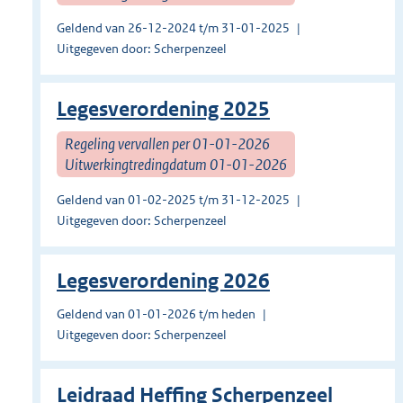
Geldend van 26-12-2024 t/m 31-01-2025
Uitgegeven door: Scherpenzeel
Legesverordening 2025
Regeling vervallen per 01-01-2026
Uitwerkingtredingdatum 01-01-2026
Geldend van 01-02-2025 t/m 31-12-2025
Uitgegeven door: Scherpenzeel
Legesverordening 2026
Geldend van 01-01-2026 t/m heden
Uitgegeven door: Scherpenzeel
Leidraad Heffing Scherpenzeel