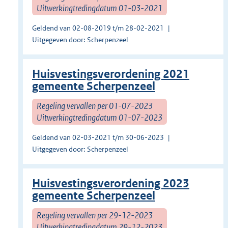
Uitwerkingtredingdatum 01-03-2021
Geldend van 02-08-2019 t/m 28-02-2021
Uitgegeven door: Scherpenzeel
Huisvestingsverordening 2021
gemeente Scherpenzeel
Regeling vervallen per 01-07-2023
Uitwerkingtredingdatum 01-07-2023
Geldend van 02-03-2021 t/m 30-06-2023
Uitgegeven door: Scherpenzeel
Huisvestingsverordening 2023
gemeente Scherpenzeel
Regeling vervallen per 29-12-2023
Uitwerkingtredingdatum 29-12-2023