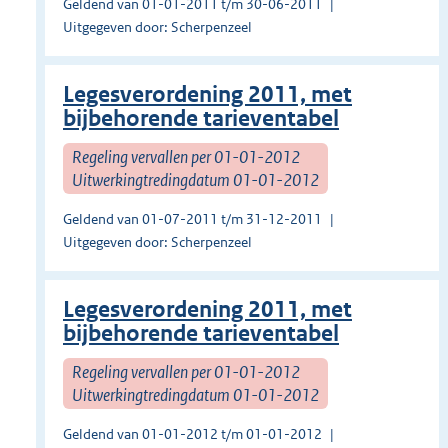
Geldend van 01-01-2011 t/m 30-06-2011
Uitgegeven door: Scherpenzeel
Legesverordening 2011, met
bijbehorende tarieventabel
Regeling vervallen per 01-01-2012
Uitwerkingtredingdatum 01-01-2012
Geldend van 01-07-2011 t/m 31-12-2011
Uitgegeven door: Scherpenzeel
Legesverordening 2011, met
bijbehorende tarieventabel
Regeling vervallen per 01-01-2012
Uitwerkingtredingdatum 01-01-2012
Geldend van 01-01-2012 t/m 01-01-2012