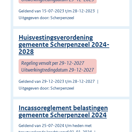
Geldend van 15-07-2023 t/m 28-12-2023
Uitgegeven door: Scherpenzeel
Huisvestingsverordening
gemeente Scherpenzeel 2024-
2028
Regeling vervalt per 29-12-2027
Uitwerkingtredingdatum 29-12-2027
Geldend van 29-12-2023 t/m 28-12-2027
Uitgegeven door: Scherpenzeel
Incassoreglement belastingen
gemeente Scherpenzeel 2024
Geldend van 25-07-2024 t/m heden met