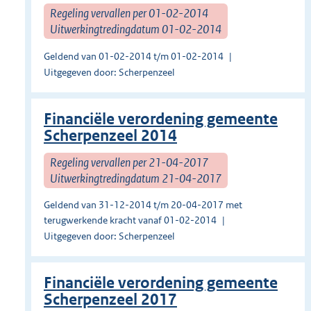
Regeling vervallen per 01-02-2014
Uitwerkingtredingdatum 01-02-2014
Geldend van 01-02-2014 t/m 01-02-2014
Uitgegeven door: Scherpenzeel
Financiële verordening gemeente
Scherpenzeel 2014
Regeling vervallen per 21-04-2017
Uitwerkingtredingdatum 21-04-2017
Geldend van 31-12-2014 t/m 20-04-2017 met
terugwerkende kracht vanaf 01-02-2014
Uitgegeven door: Scherpenzeel
Financiële verordening gemeente
Scherpenzeel 2017