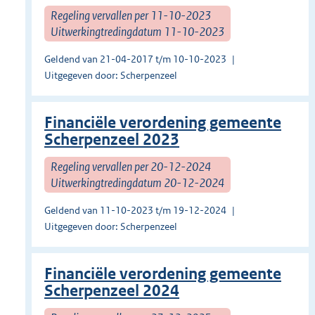
Regeling vervallen per 11-10-2023
Uitwerkingtredingdatum 11-10-2023
Geldend van 21-04-2017 t/m 10-10-2023
Uitgegeven door: Scherpenzeel
Financiële verordening gemeente
Scherpenzeel 2023
Regeling vervallen per 20-12-2024
Uitwerkingtredingdatum 20-12-2024
Geldend van 11-10-2023 t/m 19-12-2024
Uitgegeven door: Scherpenzeel
Financiële verordening gemeente
Scherpenzeel 2024