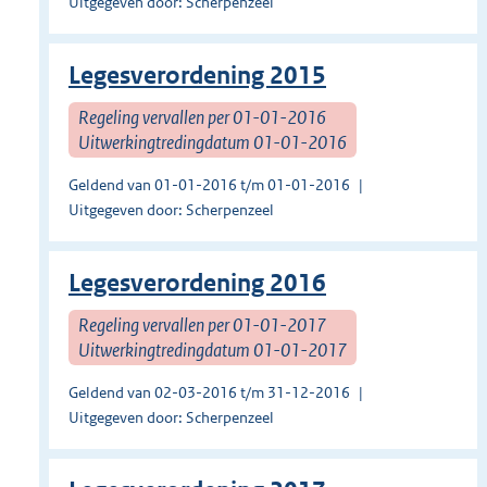
Uitgegeven door: Scherpenzeel
Legesverordening 2015
Regeling vervallen per 01-01-2016
Uitwerkingtredingdatum 01-01-2016
Geldend van 01-01-2016 t/m 01-01-2016
Uitgegeven door: Scherpenzeel
Legesverordening 2016
Regeling vervallen per 01-01-2017
Uitwerkingtredingdatum 01-01-2017
Geldend van 02-03-2016 t/m 31-12-2016
Uitgegeven door: Scherpenzeel