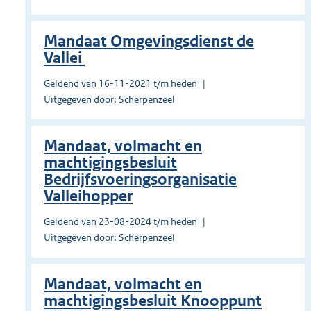
Mandaat Omgevingsdienst de
Vallei
Geldend van 16-11-2021 t/m heden
Uitgegeven door: Scherpenzeel
Mandaat, volmacht en
machtigingsbesluit
Bedrijfsvoeringsorganisatie
Valleihopper
Geldend van 23-08-2024 t/m heden
Uitgegeven door: Scherpenzeel
Mandaat, volmacht en
machtigingsbesluit Knooppunt