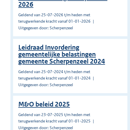
2026
Geldend van 25-07-2026 t/m heden met
terugwerkende kracht vanaf 01-01-2026
Uitgegeven door: Scherpenzeel
Leidraad Invordering
gemeentelijke belastingen
gemeente Scherpenzeel 2024
Geldend van 25-07-2024 t/m heden met
terugwerkende kracht vanaf 01-01-2024
Uitgegeven door: Scherpenzeel
M&O beleid 2025
Geldend van 23-07-2025 t/m heden met
terugwerkende kracht vanaf 01-01-2025
Uitgegeven door: Scherpenzeel