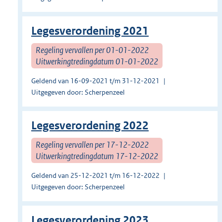
Legesverordening 2021
Regeling vervallen per 01-01-2022
Uitwerkingtredingdatum 01-01-2022
Geldend van 16-09-2021 t/m 31-12-2021
Uitgegeven door: Scherpenzeel
Legesverordening 2022
Regeling vervallen per 17-12-2022
Uitwerkingtredingdatum 17-12-2022
Geldend van 25-12-2021 t/m 16-12-2022
Uitgegeven door: Scherpenzeel
Legesverordening 2023