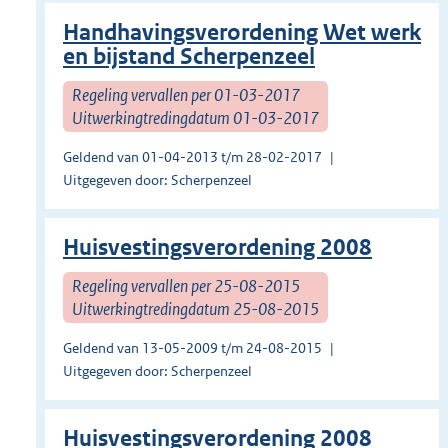
Handhavingsverordening Wet werk
en bijstand Scherpenzeel
Regeling vervallen per 01-03-2017
Uitwerkingtredingdatum 01-03-2017
Geldend van 01-04-2013 t/m 28-02-2017
Uitgegeven door: Scherpenzeel
Huisvestingsverordening 2008
Regeling vervallen per 25-08-2015
Uitwerkingtredingdatum 25-08-2015
Geldend van 13-05-2009 t/m 24-08-2015
Uitgegeven door: Scherpenzeel
Huisvestingsverordening 2008