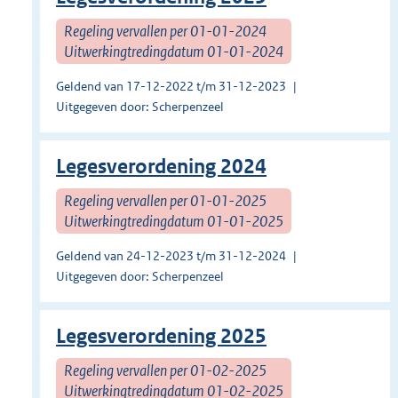
Regeling vervallen per 01-01-2024
Uitwerkingtredingdatum 01-01-2024
Geldend van 17-12-2022 t/m 31-12-2023
Uitgegeven door: Scherpenzeel
Legesverordening 2024
Regeling vervallen per 01-01-2025
Uitwerkingtredingdatum 01-01-2025
Geldend van 24-12-2023 t/m 31-12-2024
Uitgegeven door: Scherpenzeel
Legesverordening 2025
Regeling vervallen per 01-02-2025
Uitwerkingtredingdatum 01-02-2025