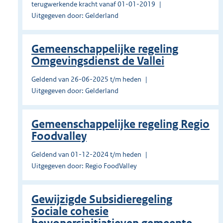
terugwerkende kracht vanaf 01-01-2019
Uitgegeven door: Gelderland
Gemeenschappelijke regeling
Omgevingsdienst de Vallei
Geldend van 26-06-2025 t/m heden
Uitgegeven door: Gelderland
Gemeenschappelijke regeling Regio
Foodvalley
Geldend van 01-12-2024 t/m heden
Uitgegeven door: Regio FoodValley
Gewijzigde Subsidieregeling
Sociale cohesie