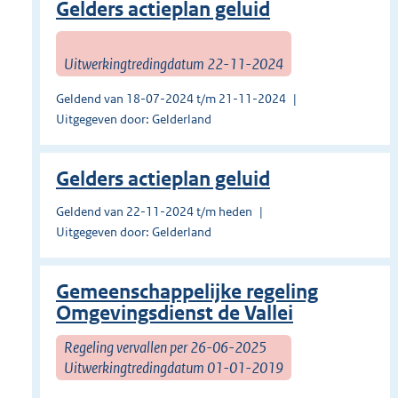
Gelders actieplan geluid
Uitwerkingtredingdatum 22-11-2024
Geldend van 18-07-2024 t/m 21-11-2024
Uitgegeven door: Gelderland
Gelders actieplan geluid
Geldend van 22-11-2024 t/m heden
Uitgegeven door: Gelderland
Gemeenschappelijke regeling
Omgevingsdienst de Vallei
Regeling vervallen per 26-06-2025
Uitwerkingtredingdatum 01-01-2019