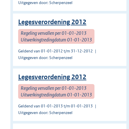
Uitgegeven door: Scherpenzeel
Legesverordening 2012
Regeling vervallen per 01-01-2013
Uitwerkingtredingdatum 01-01-2013
Geldend van 01-01-2012 t/m 31-12-2012
Uitgegeven door: Scherpenzeel
Legesverordening 2012
Regeling vervallen per 01-01-2013
Uitwerkingtredingdatum 01-01-2013
Geldend van 01-01-2013 t/m 01-01-2013
Uitgegeven door: Scherpenzeel