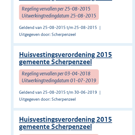
Regeling vervallen per 25-08-2015
Uitwerkingtredingdatum 25-08-2015
Geldend van 25-08-2015 t/m 25-08-2015
Uitgegeven door: Scherpenzeel
Huisvestingsverordening 2015
gemeente Scherpenzeel
Regeling vervallen per 03-04-2018
Uitwerkingtredingdatum 01-07-2019
Geldend van 25-08-2015 t/m 30-06-2019
Uitgegeven door: Scherpenzeel
Huisvestingsverordening 2015
gemeente Scherpenzeel