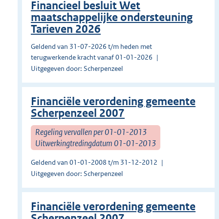
Financieel besluit Wet
maatschappelijke ondersteuning
Tarieven 2026
Geldend van 31-07-2026 t/m heden met
terugwerkende kracht vanaf 01-01-2026
Uitgegeven door: Scherpenzeel
Financiële verordening gemeente
Scherpenzeel 2007
Regeling vervallen per 01-01-2013
Uitwerkingtredingdatum 01-01-2013
Geldend van 01-01-2008 t/m 31-12-2012
Uitgegeven door: Scherpenzeel
Financiële verordening gemeente
Scherpenzeel 2007