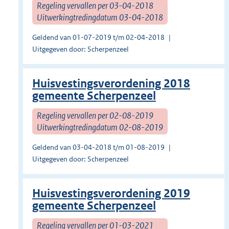
Regeling vervallen per 03-04-2018
Uitwerkingtredingdatum 03-04-2018
Geldend van 01-07-2019 t/m 02-04-2018
Uitgegeven door: Scherpenzeel
Huisvestingsverordening 2018
gemeente Scherpenzeel
Regeling vervallen per 02-08-2019
Uitwerkingtredingdatum 02-08-2019
Geldend van 03-04-2018 t/m 01-08-2019
Uitgegeven door: Scherpenzeel
Huisvestingsverordening 2019
gemeente Scherpenzeel
Regeling vervallen per 01-03-2021