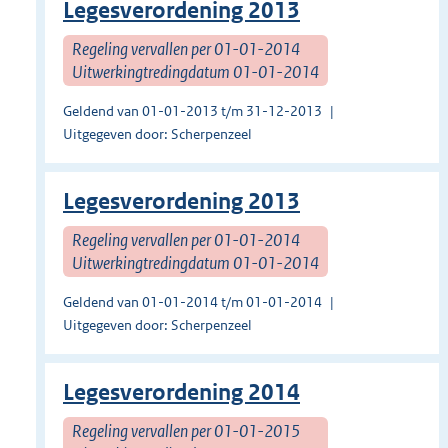
Legesverordening 2013
Regeling vervallen per 01-01-2014
Uitwerkingtredingdatum 01-01-2014
Geldend van 01-01-2013 t/m 31-12-2013
Uitgegeven door: Scherpenzeel
Legesverordening 2013
Regeling vervallen per 01-01-2014
Uitwerkingtredingdatum 01-01-2014
Geldend van 01-01-2014 t/m 01-01-2014
Uitgegeven door: Scherpenzeel
Legesverordening 2014
Regeling vervallen per 01-01-2015