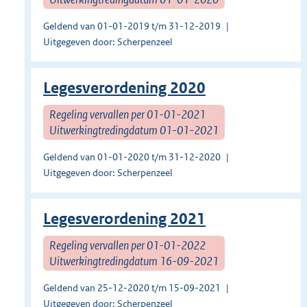
Geldend van 01-01-2019 t/m 31-12-2019
Uitgegeven door: Scherpenzeel
Legesverordening 2020
Regeling vervallen per 01-01-2021
Uitwerkingtredingdatum 01-01-2021
Geldend van 01-01-2020 t/m 31-12-2020
Uitgegeven door: Scherpenzeel
Legesverordening 2021
Regeling vervallen per 01-01-2022
Uitwerkingtredingdatum 16-09-2021
Geldend van 25-12-2020 t/m 15-09-2021
Uitgegeven door: Scherpenzeel