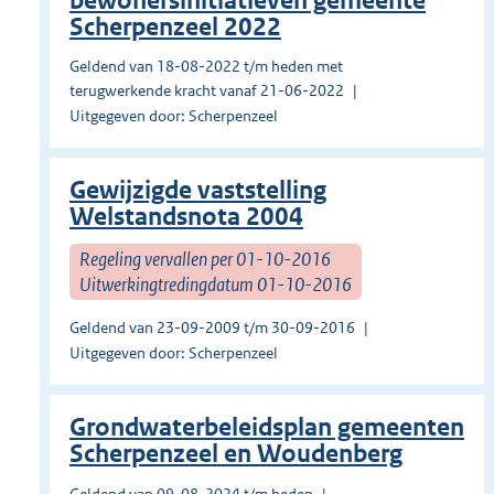
bewonersinitiatieven gemeente
Scherpenzeel 2022
Geldend van 18-08-2022 t/m heden met
terugwerkende kracht vanaf 21-06-2022
Uitgegeven door: Scherpenzeel
Gewijzigde vaststelling
Welstandsnota 2004
Regeling vervallen per 01-10-2016
Uitwerkingtredingdatum 01-10-2016
Geldend van 23-09-2009 t/m 30-09-2016
Uitgegeven door: Scherpenzeel
Grondwaterbeleidsplan gemeenten
Scherpenzeel en Woudenberg