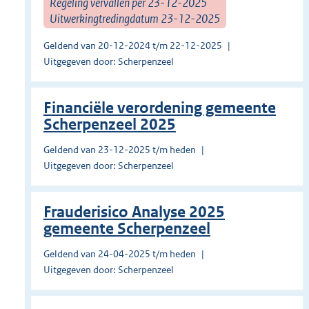
Regeling vervallen per 23-12-2025
Uitwerkingtredingdatum 23-12-2025
Geldend van 20-12-2024 t/m 22-12-2025
Uitgegeven door: Scherpenzeel
Financiële verordening gemeente
Scherpenzeel 2025
Geldend van 23-12-2025 t/m heden
Uitgegeven door: Scherpenzeel
Frauderisico Analyse 2025
gemeente Scherpenzeel
Geldend van 24-04-2025 t/m heden
Uitgegeven door: Scherpenzeel