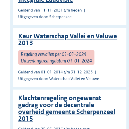
Geldend van 11-11-2021 t/m heden
Uitgegeven door: Scherpenzeel
Keur Waterschap Vallei en Veluwe
2013
Regeling vervallen per 01-01-2024
Uitwerkingtredingdatum 01-01-2024
Geldend van 01-01-2014 t/m 31-12-2023
Uitgegeven door: Waterschap Vallei en Veluwe
Klachtenregeling ongewenst
gedrag voor de decentrale
overheid gemeente Scherpenzeel
2015