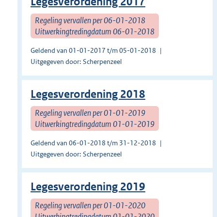
Legesverordening 2017
Regeling vervallen per 06-01-2018
Uitwerkingtredingdatum 06-01-2018
Geldend van 01-01-2017 t/m 05-01-2018
Uitgegeven door: Scherpenzeel
Legesverordening 2018
Regeling vervallen per 01-01-2019
Uitwerkingtredingdatum 01-01-2019
Geldend van 06-01-2018 t/m 31-12-2018
Uitgegeven door: Scherpenzeel
Legesverordening 2019
Regeling vervallen per 01-01-2020
Uitwerkingtredingdatum 01-01-2020