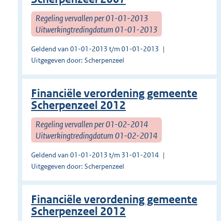
Regeling vervallen per 01-01-2013
Uitwerkingtredingdatum 01-01-2013
Geldend van 01-01-2013 t/m 01-01-2013
Uitgegeven door: Scherpenzeel
Financiële verordening gemeente
Scherpenzeel 2012
Regeling vervallen per 01-02-2014
Uitwerkingtredingdatum 01-02-2014
Geldend van 01-01-2013 t/m 31-01-2014
Uitgegeven door: Scherpenzeel
Financiële verordening gemeente
Scherpenzeel 2012