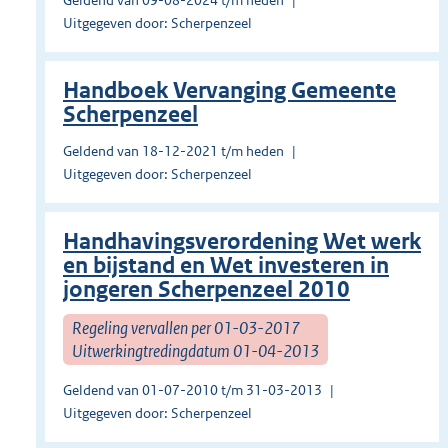
Geldend van 09-08-2024 t/m heden
Uitgegeven door: Scherpenzeel
Handboek Vervanging Gemeente
Scherpenzeel
Geldend van 18-12-2021 t/m heden
Uitgegeven door: Scherpenzeel
Handhavingsverordening Wet werk
en bijstand en Wet investeren in
jongeren Scherpenzeel 2010
Regeling vervallen per 01-03-2017
Uitwerkingtredingdatum 01-04-2013
Geldend van 01-07-2010 t/m 31-03-2013
Uitgegeven door: Scherpenzeel