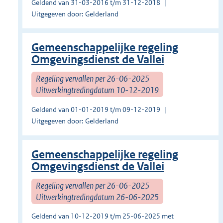
Geldend van 31-03-2016 t/m 31-12-2018
Uitgegeven door: Gelderland
Gemeenschappelijke regeling
Omgevingsdienst de Vallei
Regeling vervallen per 26-06-2025
Uitwerkingtredingdatum 10-12-2019
Geldend van 01-01-2019 t/m 09-12-2019
Uitgegeven door: Gelderland
Gemeenschappelijke regeling
Omgevingsdienst de Vallei
Regeling vervallen per 26-06-2025
Uitwerkingtredingdatum 26-06-2025
Geldend van 10-12-2019 t/m 25-06-2025 met