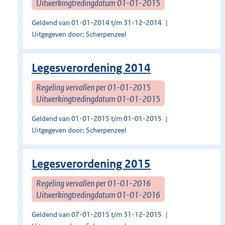
Uitwerkingtredingdatum 01-01-2015
Geldend van 01-01-2014 t/m 31-12-2014
Uitgegeven door: Scherpenzeel
Legesverordening 2014
Regeling vervallen per 01-01-2015
Uitwerkingtredingdatum 01-01-2015
Geldend van 01-01-2015 t/m 01-01-2015
Uitgegeven door: Scherpenzeel
Legesverordening 2015
Regeling vervallen per 01-01-2016
Uitwerkingtredingdatum 01-01-2016
Geldend van 07-01-2015 t/m 31-12-2015