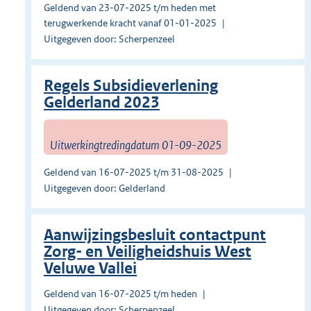
Geldend van 23-07-2025 t/m heden met
terugwerkende kracht vanaf 01-01-2025
Uitgegeven door: Scherpenzeel
Regels Subsidieverlening
Gelderland 2023
Uitwerkingtredingdatum 01-09-2025
Geldend van 16-07-2025 t/m 31-08-2025
Uitgegeven door: Gelderland
Aanwijzingsbesluit contactpunt
Zorg- en Veiligheidshuis West
Veluwe Vallei
Geldend van 16-07-2025 t/m heden
Uitgegeven door: Scherpenzeel