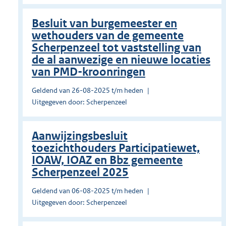
Besluit van burgemeester en
wethouders van de gemeente
Scherpenzeel tot vaststelling van
de al aanwezige en nieuwe locaties
van PMD-kroonringen
Geldend van 26-08-2025 t/m heden
Uitgegeven door: Scherpenzeel
Aanwijzingsbesluit
toezichthouders Participatiewet,
IOAW, IOAZ en Bbz gemeente
Scherpenzeel 2025
Geldend van 06-08-2025 t/m heden
Uitgegeven door: Scherpenzeel