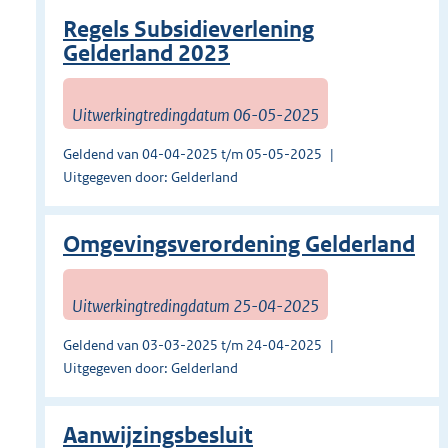
Regels Subsidieverlening
Gelderland 2023
Uitwerkingtredingdatum 06-05-2025
Geldend van 04-04-2025 t/m 05-05-2025
Uitgegeven door: Gelderland
Omgevingsverordening Gelderland
Uitwerkingtredingdatum 25-04-2025
Geldend van 03-03-2025 t/m 24-04-2025
Uitgegeven door: Gelderland
Aanwijzingsbesluit