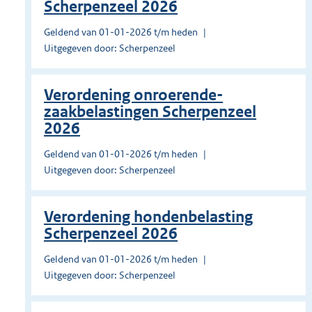
Scherpenzeel 2026
Geldend van 01-01-2026 t/m heden
Uitgegeven door: Scherpenzeel
Verordening onroerende-
zaakbelastingen Scherpenzeel
2026
Geldend van 01-01-2026 t/m heden
Uitgegeven door: Scherpenzeel
Verordening hondenbelasting
Scherpenzeel 2026
Geldend van 01-01-2026 t/m heden
Uitgegeven door: Scherpenzeel