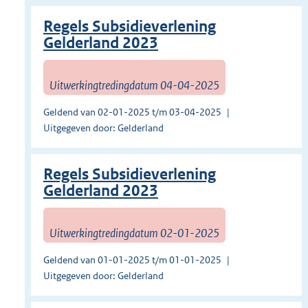
Regels Subsidieverlening
Gelderland 2023
Uitwerkingtredingdatum 04-04-2025
Geldend van 02-01-2025 t/m 03-04-2025
Uitgegeven door: Gelderland
Regels Subsidieverlening
Gelderland 2023
Uitwerkingtredingdatum 02-01-2025
Geldend van 01-01-2025 t/m 01-01-2025
Uitgegeven door: Gelderland