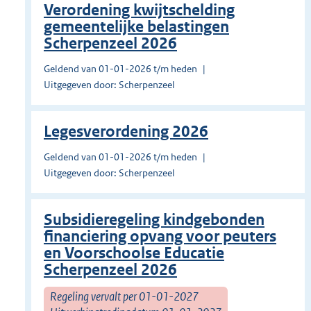
Verordening kwijtschelding
gemeentelijke belastingen
Scherpenzeel 2026
Geldend van 01-01-2026 t/m heden
Uitgegeven door: Scherpenzeel
Legesverordening 2026
Geldend van 01-01-2026 t/m heden
Uitgegeven door: Scherpenzeel
Subsidieregeling kindgebonden
financiering opvang voor peuters
en Voorschoolse Educatie
Scherpenzeel 2026
Regeling vervalt per 01-01-2027