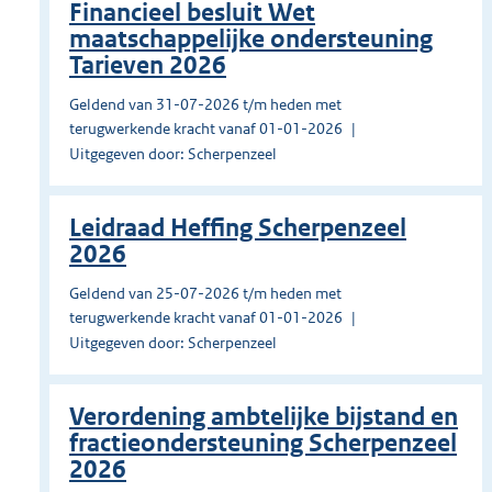
Financieel besluit Wet
maatschappelijke ondersteuning
Tarieven 2026
Geldend van 31-07-2026 t/m heden met
terugwerkende kracht vanaf 01-01-2026
Uitgegeven door: Scherpenzeel
Leidraad Heffing Scherpenzeel
2026
Geldend van 25-07-2026 t/m heden met
terugwerkende kracht vanaf 01-01-2026
Uitgegeven door: Scherpenzeel
Verordening ambtelijke bijstand en
fractieondersteuning Scherpenzeel
2026