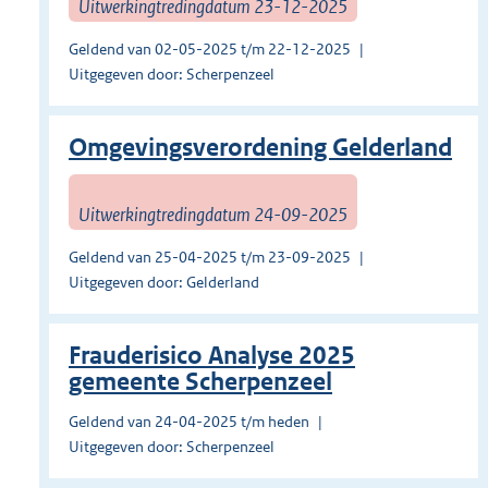
Uitwerkingtredingdatum 23-12-2025
Geldend van 02-05-2025 t/m 22-12-2025
Uitgegeven door: Scherpenzeel
Omgevingsverordening Gelderland
Uitwerkingtredingdatum 24-09-2025
Geldend van 25-04-2025 t/m 23-09-2025
Uitgegeven door: Gelderland
Frauderisico Analyse 2025
gemeente Scherpenzeel
Geldend van 24-04-2025 t/m heden
Uitgegeven door: Scherpenzeel