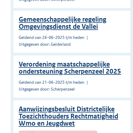
Gemeenschappelijke regeling
Omgevingsdienst de Vallei
Geldend van 26-06-2025 t/m heden
Uitgegeven door: Gelderland
Verordening maatschappelijke
ondersteuning Scherpenzeel 2025
Geldend van 21-06-2025 t/m heden
Uitgegeven door: Scherpenzeel
Aanwijzingsbesluit Districtelijke
Toezichthouders Rechtmatigheid
Wmo en Jeugdwet