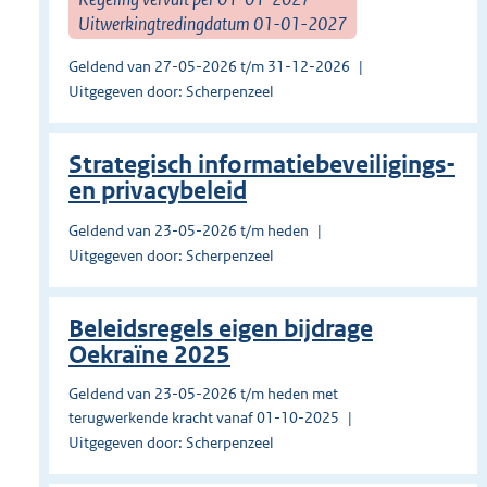
Uitwerkingtredingdatum 01-01-2027
Geldend van 27-05-2026 t/m 31-12-2026
Uitgegeven door: Scherpenzeel
Strategisch informatiebeveiligings-
en privacybeleid
Geldend van 23-05-2026 t/m heden
Uitgegeven door: Scherpenzeel
Beleidsregels eigen bijdrage
Oekraïne 2025
Geldend van 23-05-2026 t/m heden met
terugwerkende kracht vanaf 01-10-2025
Uitgegeven door: Scherpenzeel