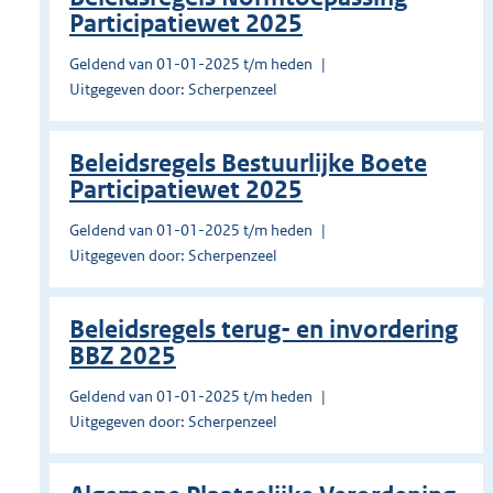
Participatiewet 2025
Geldend van 01-01-2025 t/m heden
Uitgegeven door: Scherpenzeel
Beleidsregels Bestuurlijke Boete
Participatiewet 2025
Geldend van 01-01-2025 t/m heden
Uitgegeven door: Scherpenzeel
Beleidsregels terug- en invordering
BBZ 2025
Geldend van 01-01-2025 t/m heden
Uitgegeven door: Scherpenzeel