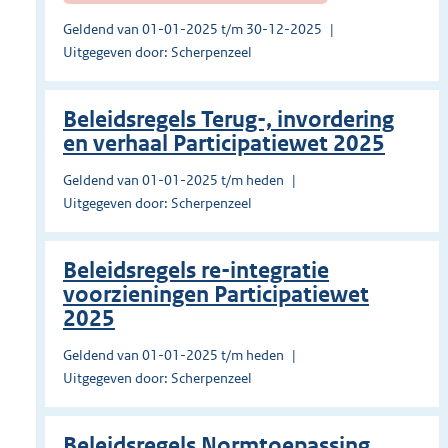
Geldend van 01-01-2025 t/m 30-12-2025
Uitgegeven door: Scherpenzeel
Beleidsregels Terug-, invordering
en verhaal Participatiewet 2025
Geldend van 01-01-2025 t/m heden
Uitgegeven door: Scherpenzeel
Beleidsregels re-integratie
voorzieningen Participatiewet
2025
Geldend van 01-01-2025 t/m heden
Uitgegeven door: Scherpenzeel
Beleidsregels Normtoepassing