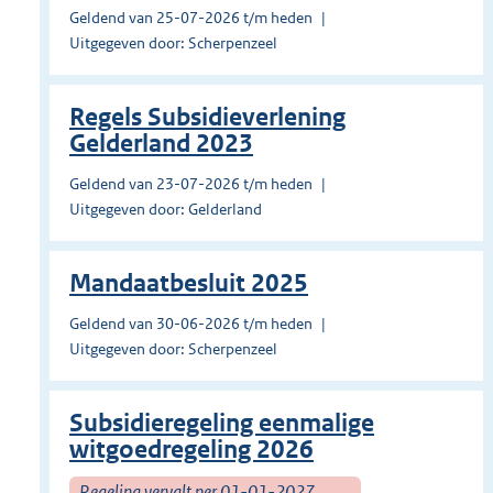
Geldend van 25-07-2026 t/m heden
Uitgegeven door: Scherpenzeel
Regels Subsidieverlening
Gelderland 2023
Geldend van 23-07-2026 t/m heden
Uitgegeven door: Gelderland
Mandaatbesluit 2025
Geldend van 30-06-2026 t/m heden
Uitgegeven door: Scherpenzeel
Subsidieregeling eenmalige
witgoedregeling 2026
Regeling vervalt per 01-01-2027