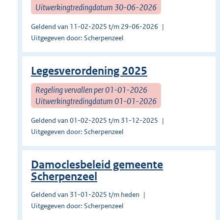
Uitwerkingtredingdatum 30-06-2026
Geldend van 11-02-2025 t/m 29-06-2026
Uitgegeven door: Scherpenzeel
Legesverordening 2025
Regeling vervallen per 01-01-2026
Uitwerkingtredingdatum 01-01-2026
Geldend van 01-02-2025 t/m 31-12-2025
Uitgegeven door: Scherpenzeel
Damoclesbeleid gemeente
Scherpenzeel
Geldend van 31-01-2025 t/m heden
Uitgegeven door: Scherpenzeel