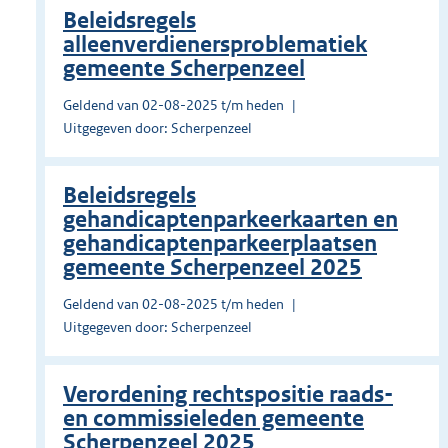
Beleidsregels
alleenverdienersproblematiek
gemeente Scherpenzeel
Geldend van 02-08-2025 t/m heden
Uitgegeven door: Scherpenzeel
Beleidsregels
gehandicaptenparkeerkaarten en
gehandicaptenparkeerplaatsen
gemeente Scherpenzeel 2025
Geldend van 02-08-2025 t/m heden
Uitgegeven door: Scherpenzeel
Verordening rechtspositie raads-
en commissieleden gemeente
Scherpenzeel 2025