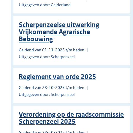
Uitgegeven door: Gelderland
Scherpenzeelse uitwerking
Vrijkomende Agrarische
Bebouwing
Geldend van 01-11-2025 t/m heden
Uitgegeven door: Scherpenzeel
Reglement van orde 2025
Geldend van 28-10-2025 t/m heden
Uitgegeven door: Scherpenzeel
Verordening op de raadscommissie
Scherpenzeel 2025
Geldend van 28-10-2025 t/m heden