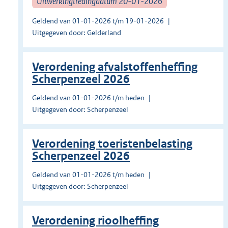
Uitwerkingtredingdatum 20-01-2026
Geldend van 01-01-2026 t/m 19-01-2026
Uitgegeven door: Gelderland
Verordening afvalstoffenheffing
Scherpenzeel 2026
Geldend van 01-01-2026 t/m heden
Uitgegeven door: Scherpenzeel
Verordening toeristenbelasting
Scherpenzeel 2026
Geldend van 01-01-2026 t/m heden
Uitgegeven door: Scherpenzeel
Verordening rioolheffing