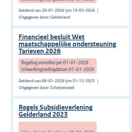
Geldend van 20-01-2026 t/m 19-03-2026
Uitgegeven door: Gelderland
Financieel besluit Wet
maatschappelijke ondersteuning
Tarieven 2026
Regeling vervallen per 01-01-2026
Uitwerkingtredingdatum 01-01-2026
Geldend van 08-01-2026 t/m 31-12-2025
Uitgegeven door: Scherpenzeel
Regels Subsidieverlening
Gelderland 2023