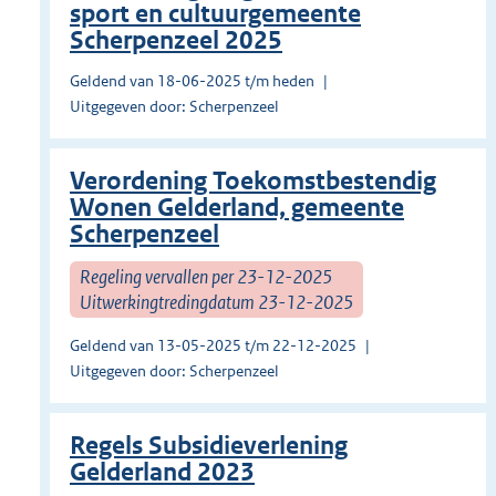
sport en cultuurgemeente
Scherpenzeel 2025
Geldend van 18-06-2025 t/m heden
Uitgegeven door: Scherpenzeel
Verordening Toekomstbestendig
Wonen Gelderland, gemeente
Scherpenzeel
Regeling vervallen per 23-12-2025
Uitwerkingtredingdatum 23-12-2025
Geldend van 13-05-2025 t/m 22-12-2025
Uitgegeven door: Scherpenzeel
Regels Subsidieverlening
Gelderland 2023