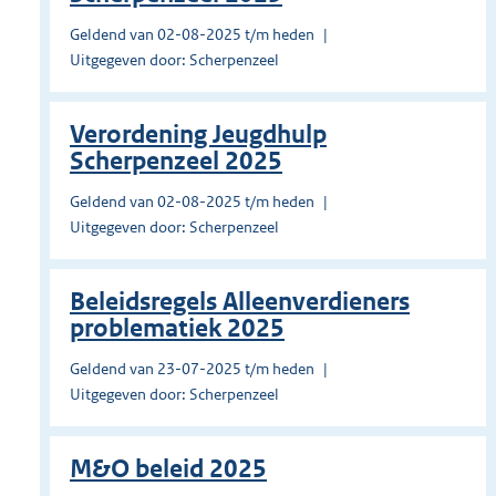
Geldend van 02-08-2025 t/m heden
Uitgegeven door: Scherpenzeel
Verordening Jeugdhulp
Scherpenzeel 2025
Geldend van 02-08-2025 t/m heden
Uitgegeven door: Scherpenzeel
Beleidsregels Alleenverdieners
problematiek 2025
Geldend van 23-07-2025 t/m heden
Uitgegeven door: Scherpenzeel
M&O beleid 2025