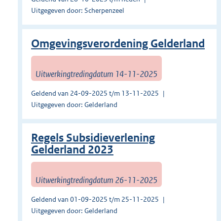
Uitgegeven door: Scherpenzeel
Omgevingsverordening Gelderland
Uitwerkingtredingdatum 14-11-2025
Geldend van 24-09-2025 t/m 13-11-2025
Uitgegeven door: Gelderland
Regels Subsidieverlening
Gelderland 2023
Uitwerkingtredingdatum 26-11-2025
Geldend van 01-09-2025 t/m 25-11-2025
Uitgegeven door: Gelderland