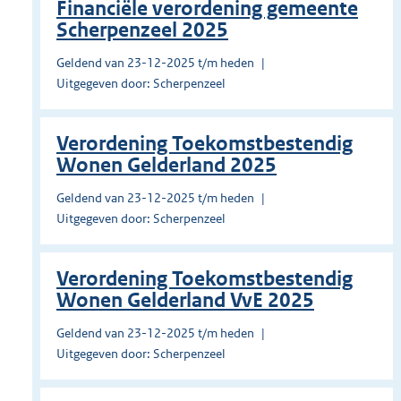
Financiële verordening gemeente
Scherpenzeel 2025
Geldend van 23-12-2025 t/m heden
Uitgegeven door: Scherpenzeel
Verordening Toekomstbestendig
Wonen Gelderland 2025
Geldend van 23-12-2025 t/m heden
Uitgegeven door: Scherpenzeel
Verordening Toekomstbestendig
Wonen Gelderland VvE 2025
Geldend van 23-12-2025 t/m heden
Uitgegeven door: Scherpenzeel