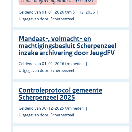
Uitwerkingtredingdatum 01-01-2027
Geldend van 01-01-2026 t/m 31-12-2026
Uitgegeven door: Scherpenzeel
Mandaat-, volmacht- en
machtigingsbesluit Scherpenzeel
inzake archivering door JeugdFV
Geldend van 01-01-2026 t/m heden
Uitgegeven door: Scherpenzeel
Controleprotocol gemeente
Scherpenzeel 2025
Geldend van 30-12-2025 t/m heden
Uitgegeven door: Scherpenzeel