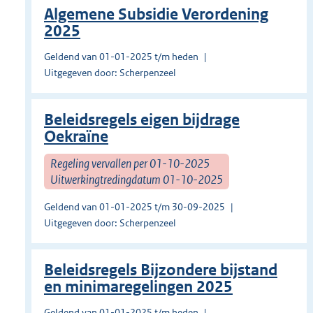
Algemene Subsidie Verordening
2025
Geldend van 01-01-2025 t/m heden
Uitgegeven door: Scherpenzeel
Beleidsregels eigen bijdrage
Oekraïne
Regeling vervallen per 01-10-2025
Uitwerkingtredingdatum 01-10-2025
Geldend van 01-01-2025 t/m 30-09-2025
Uitgegeven door: Scherpenzeel
Beleidsregels Bijzondere bijstand
en minimaregelingen 2025
Geldend van 01-01-2025 t/m heden