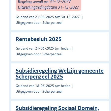
Regeling vervalt per 31-12-2027
Uitwerkingtredingdatum 31-12-2027
Geldend van 21-06-2025 t/m 30-12-2027
Uitgegeven door: Scherpenzeel
Rentebesluit 2025
Geldend van 21-06-2025 t/m heden
Uitgegeven door: Scherpenzeel
Subsidieregeling Welzijn gemeente
Scherpenzeel 2025
Geldend van 18-06-2025 t/m heden
Uitgegeven door: Scherpenzeel
Subsidieregeling Sociaal Domein,