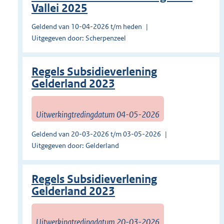
Vallei 2025
Geldend van 10-04-2026 t/m heden
Uitgegeven door: Scherpenzeel
Regels Subsidieverlening
Gelderland 2023
Uitwerkingtredingdatum 04-05-2026
Geldend van 20-03-2026 t/m 03-05-2026
Uitgegeven door: Gelderland
Regels Subsidieverlening
Gelderland 2023
Uitwerkingtredingdatum 20-03-2026