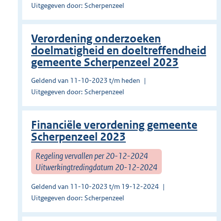
Uitgegeven door: Scherpenzeel
Verordening onderzoeken
doelmatigheid en doeltreffendheid
gemeente Scherpenzeel 2023
Geldend van 11-10-2023 t/m heden
Uitgegeven door: Scherpenzeel
Financiële verordening gemeente
Scherpenzeel 2023
Regeling vervallen per 20-12-2024
Uitwerkingtredingdatum 20-12-2024
Geldend van 11-10-2023 t/m 19-12-2024
Uitgegeven door: Scherpenzeel