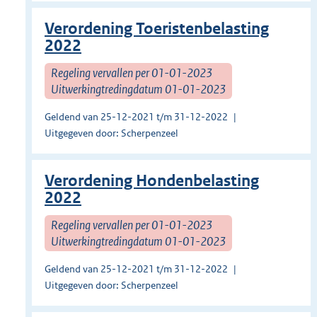
Verordening Toeristenbelasting
2022
Regeling vervallen per 01-01-2023
Uitwerkingtredingdatum 01-01-2023
Geldend van 25-12-2021 t/m 31-12-2022
Uitgegeven door: Scherpenzeel
Verordening Hondenbelasting
2022
Regeling vervallen per 01-01-2023
Uitwerkingtredingdatum 01-01-2023
Geldend van 25-12-2021 t/m 31-12-2022
Uitgegeven door: Scherpenzeel