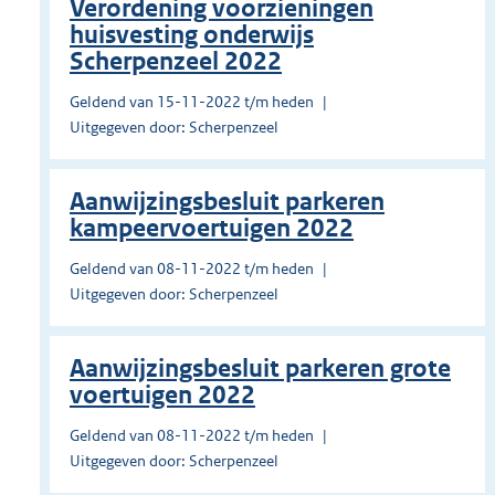
Verordening voorzieningen
huisvesting onderwijs
Scherpenzeel 2022
Geldend van 15-11-2022 t/m heden
Uitgegeven door: Scherpenzeel
Aanwijzingsbesluit parkeren
kampeervoertuigen 2022
Geldend van 08-11-2022 t/m heden
Uitgegeven door: Scherpenzeel
Aanwijzingsbesluit parkeren grote
voertuigen 2022
Geldend van 08-11-2022 t/m heden
Uitgegeven door: Scherpenzeel