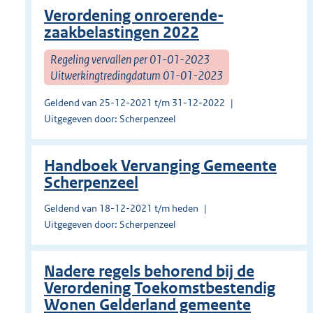
Verordening onroerende-
zaakbelastingen 2022
Regeling vervallen per 01-01-2023
Uitwerkingtredingdatum 01-01-2023
Geldend van 25-12-2021 t/m 31-12-2022
Uitgegeven door: Scherpenzeel
Handboek Vervanging Gemeente
Scherpenzeel
Geldend van 18-12-2021 t/m heden
Uitgegeven door: Scherpenzeel
Nadere regels behorend bij de
Verordening Toekomstbestendig
Wonen Gelderland gemeente