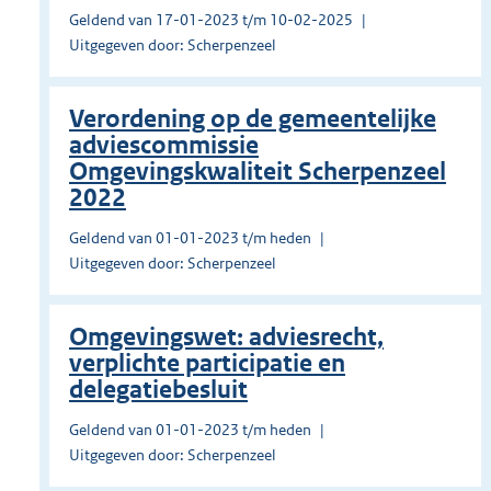
Geldend van 17-01-2023 t/m 10-02-2025
Uitgegeven door: Scherpenzeel
Verordening op de gemeentelijke
adviescommissie
Omgevingskwaliteit Scherpenzeel
2022
Geldend van 01-01-2023 t/m heden
Uitgegeven door: Scherpenzeel
Omgevingswet: adviesrecht,
verplichte participatie en
delegatiebesluit
Geldend van 01-01-2023 t/m heden
Uitgegeven door: Scherpenzeel