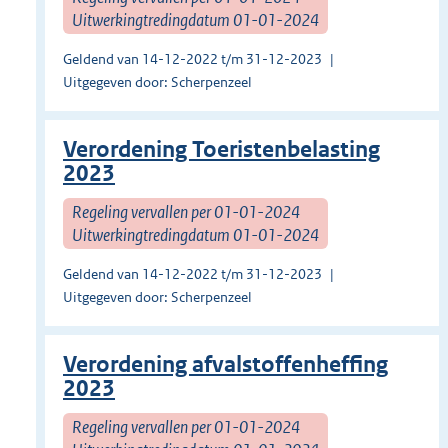
Uitwerkingtredingdatum 01-01-2024
Geldend van 14-12-2022 t/m 31-12-2023
Uitgegeven door: Scherpenzeel
Verordening Toeristenbelasting
2023
Regeling vervallen per 01-01-2024
Uitwerkingtredingdatum 01-01-2024
Geldend van 14-12-2022 t/m 31-12-2023
Uitgegeven door: Scherpenzeel
Verordening afvalstoffenheffing
2023
Regeling vervallen per 01-01-2024