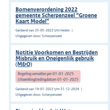
Bomenverordening 2022
gemeente Scherpenzeel “Groene
Kaart Model”
Geldend van 25-05-2022 t/m heden
Uitgegeven door: Scherpenzeel
Notitie Voorkomen en Bestrijden
Misbruik en Oneigenlijk gebruik
(M&O)
Regeling vervallen per 01-01-2025
Uitwerkingtredingdatum 01-01-2025
Geldend van 19-01-2022 t/m 31-12-2024
Uitgegeven door: Scherpenzeel