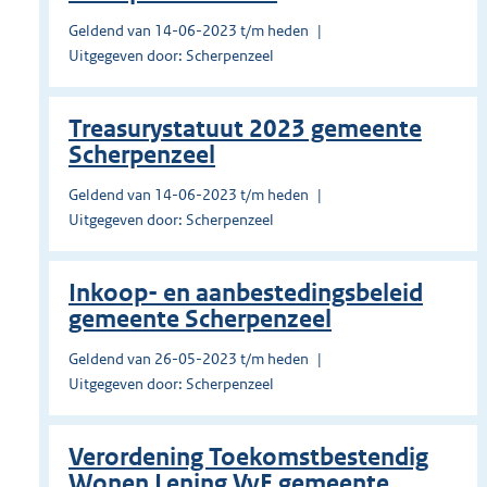
Geldend van 14-06-2023 t/m heden
Uitgegeven door: Scherpenzeel
Treasurystatuut 2023 gemeente
Scherpenzeel
Geldend van 14-06-2023 t/m heden
Uitgegeven door: Scherpenzeel
Inkoop- en aanbestedingsbeleid
gemeente Scherpenzeel
Geldend van 26-05-2023 t/m heden
Uitgegeven door: Scherpenzeel
Verordening Toekomstbestendig
Wonen Lening VvE gemeente