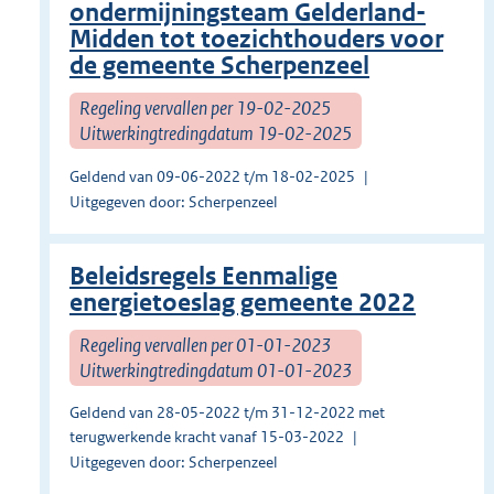
ondermijningsteam Gelderland-
Midden tot toezichthouders voor
de gemeente Scherpenzeel
Regeling vervallen per 19-02-2025
Uitwerkingtredingdatum 19-02-2025
Geldend van 09-06-2022 t/m 18-02-2025
Uitgegeven door: Scherpenzeel
Beleidsregels Eenmalige
energietoeslag gemeente 2022
Regeling vervallen per 01-01-2023
Uitwerkingtredingdatum 01-01-2023
Geldend van 28-05-2022 t/m 31-12-2022 met
terugwerkende kracht vanaf 15-03-2022
Uitgegeven door: Scherpenzeel