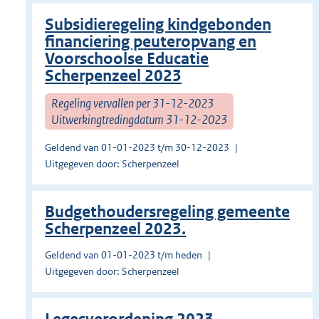
Subsidieregeling kindgebonden
financiering peuteropvang en
Voorschoolse Educatie
Scherpenzeel 2023
Regeling vervallen per 31-12-2023
Uitwerkingtredingdatum 31-12-2023
Geldend van 01-01-2023 t/m 30-12-2023
Uitgegeven door: Scherpenzeel
Budgethoudersregeling gemeente
Scherpenzeel 2023.
Geldend van 01-01-2023 t/m heden
Uitgegeven door: Scherpenzeel