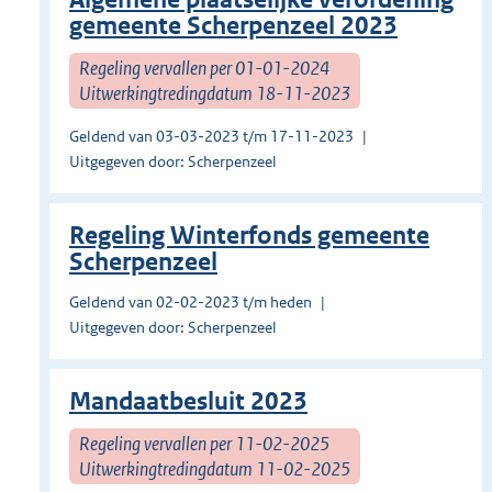
gemeente Scherpenzeel 2023
Regeling vervallen per 01-01-2024
Uitwerkingtredingdatum 18-11-2023
Geldend van 03-03-2023 t/m 17-11-2023
Uitgegeven door: Scherpenzeel
Regeling Winterfonds gemeente
Scherpenzeel
Geldend van 02-02-2023 t/m heden
Uitgegeven door: Scherpenzeel
Mandaatbesluit 2023
Regeling vervallen per 11-02-2025
Uitwerkingtredingdatum 11-02-2025