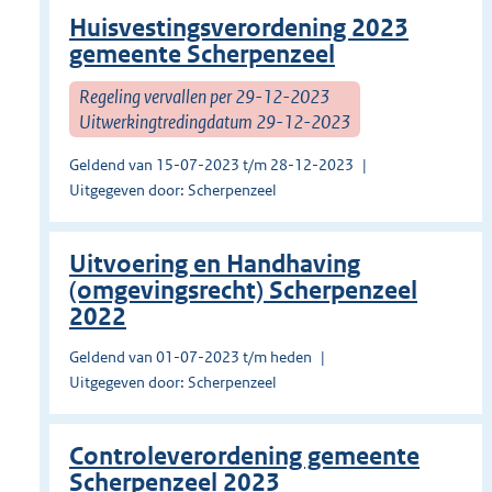
Huisvestingsverordening 2023
gemeente Scherpenzeel
Regeling vervallen per 29-12-2023
Uitwerkingtredingdatum 29-12-2023
Geldend van 15-07-2023 t/m 28-12-2023
Uitgegeven door: Scherpenzeel
Uitvoering en Handhaving
(omgevingsrecht) Scherpenzeel
2022
Geldend van 01-07-2023 t/m heden
Uitgegeven door: Scherpenzeel
Controleverordening gemeente
Scherpenzeel 2023