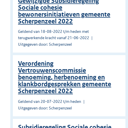
Gewijzigde Subsidieregeling
Sociale cohesie
bewonersinitiatieven gemeente
Scherpenzeel 2022
Geldend van 18-08-2022 t/m heden met
terugwerkende kracht vanaf 21-06-2022
Uitgegeven door: Scherpenzeel
Verordening
Vertrouwenscommissie
benoeming, herbenoeming en
klankbordgesprekken gemeente
Scherpenzeel 2022
Geldend van 20-07-2022 t/m heden
Uitgegeven door: Scherpenzeel
Subsidieregeling Sociale cohesie