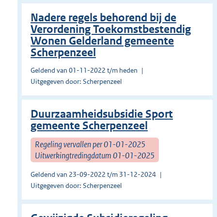
Nadere regels behorend bij de
Verordening Toekomstbestendig
Wonen Gelderland gemeente
Scherpenzeel
Geldend van 01-11-2022 t/m heden
Uitgegeven door: Scherpenzeel
Duurzaamheidsubsidie Sport
gemeente Scherpenzeel
Regeling vervallen per 01-01-2025
Uitwerkingtredingdatum 01-01-2025
Geldend van 23-09-2022 t/m 31-12-2024
Uitgegeven door: Scherpenzeel