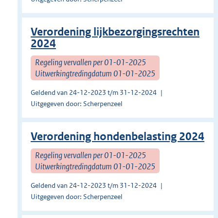
Verordening lijkbezorgingsrechten
2024
Regeling vervallen per 01-01-2025
Uitwerkingtredingdatum 01-01-2025
Geldend van 24-12-2023 t/m 31-12-2024
Uitgegeven door: Scherpenzeel
Verordening hondenbelasting 2024
Regeling vervallen per 01-01-2025
Uitwerkingtredingdatum 01-01-2025
Geldend van 24-12-2023 t/m 31-12-2024
Uitgegeven door: Scherpenzeel