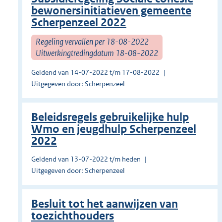
bewonersinitiatieven gemeente
Scherpenzeel 2022
Regeling vervallen per 18-08-2022
Uitwerkingtredingdatum 18-08-2022
Geldend van 14-07-2022 t/m 17-08-2022
Uitgegeven door: Scherpenzeel
Beleidsregels gebruikelijke hulp
Wmo en jeugdhulp Scherpenzeel
2022
Geldend van 13-07-2022 t/m heden
Uitgegeven door: Scherpenzeel
Besluit tot het aanwijzen van
toezichthouders