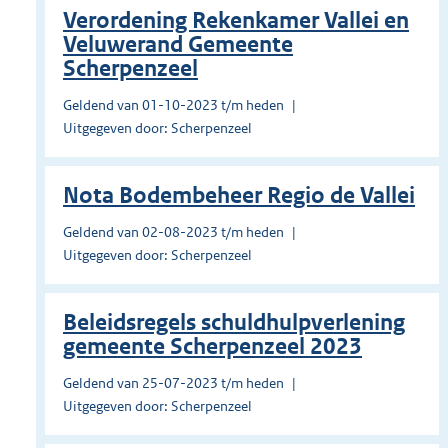
Verordening Rekenkamer Vallei en
Veluwerand Gemeente
Scherpenzeel
Geldend van 01-10-2023 t/m heden
Uitgegeven door: Scherpenzeel
Nota Bodembeheer Regio de Vallei
Geldend van 02-08-2023 t/m heden
Uitgegeven door: Scherpenzeel
Beleidsregels schuldhulpverlening
gemeente Scherpenzeel 2023
Geldend van 25-07-2023 t/m heden
Uitgegeven door: Scherpenzeel