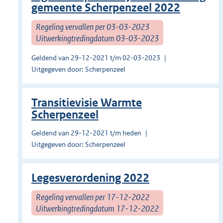
gemeente Scherpenzeel 2022
Regeling vervallen per 03-03-2023
Uitwerkingtredingdatum 03-03-2023
Geldend van 29-12-2021 t/m 02-03-2023
Uitgegeven door: Scherpenzeel
Transitievisie Warmte
Scherpenzeel
Geldend van 29-12-2021 t/m heden
Uitgegeven door: Scherpenzeel
Legesverordening 2022
Regeling vervallen per 17-12-2022
Uitwerkingtredingdatum 17-12-2022