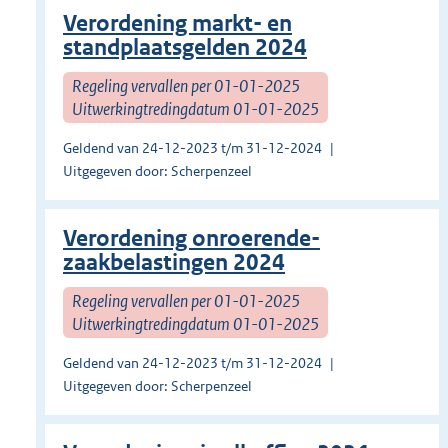
Verordening markt- en
standplaatsgelden 2024
Regeling vervallen per 01-01-2025
Uitwerkingtredingdatum 01-01-2025
Geldend van 24-12-2023 t/m 31-12-2024
Uitgegeven door: Scherpenzeel
Verordening onroerende-
zaakbelastingen 2024
Regeling vervallen per 01-01-2025
Uitwerkingtredingdatum 01-01-2025
Geldend van 24-12-2023 t/m 31-12-2024
Uitgegeven door: Scherpenzeel