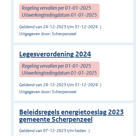
Regeling vervallen per 01-01-2025
Uitwerkingtredingdatum 01-01-2025
Geldend van 24-12-2023 t/m 31-12-2024
Uitgegeven door: Scherpenzeel
Legesverordening 2024
Regeling vervallen per 01-01-2025
Uitwerkingtredingdatum 01-01-2025
Geldend van 24-12-2023 t/m 31-12-2024
Uitgegeven door: Scherpenzeel
Beleidsregels energietoeslag 2023
gemeente Scherpenzeel
Geldend van 07-12-2023 t/m heden