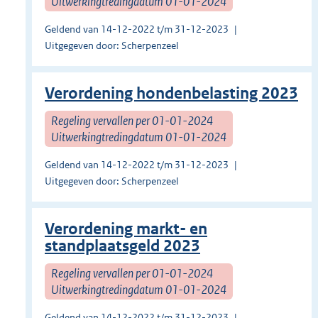
Uitwerkingtredingdatum 01-01-2024
Geldend van 14-12-2022 t/m 31-12-2023
Uitgegeven door: Scherpenzeel
Verordening hondenbelasting 2023
Regeling vervallen per 01-01-2024
Uitwerkingtredingdatum 01-01-2024
Geldend van 14-12-2022 t/m 31-12-2023
Uitgegeven door: Scherpenzeel
Verordening markt- en
standplaatsgeld 2023
Regeling vervallen per 01-01-2024
Uitwerkingtredingdatum 01-01-2024
Geldend van 14-12-2022 t/m 31-12-2023