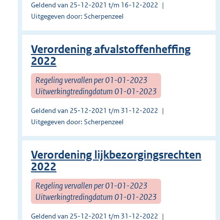
Geldend van 25-12-2021 t/m 16-12-2022
Uitgegeven door: Scherpenzeel
Verordening afvalstoffenheffing
2022
Regeling vervallen per 01-01-2023
Uitwerkingtredingdatum 01-01-2023
Geldend van 25-12-2021 t/m 31-12-2022
Uitgegeven door: Scherpenzeel
Verordening lijkbezorgingsrechten
2022
Regeling vervallen per 01-01-2023
Uitwerkingtredingdatum 01-01-2023
Geldend van 25-12-2021 t/m 31-12-2022