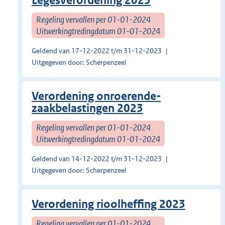
Legesverordening 2023
Regeling vervallen per 01-01-2024
Uitwerkingtredingdatum 01-01-2024
Geldend van 17-12-2022 t/m 31-12-2023
Uitgegeven door: Scherpenzeel
Verordening onroerende-
zaakbelastingen 2023
Regeling vervallen per 01-01-2024
Uitwerkingtredingdatum 01-01-2024
Geldend van 14-12-2022 t/m 31-12-2023
Uitgegeven door: Scherpenzeel
Verordening rioolheffing 2023
Regeling vervallen per 01-01-2024