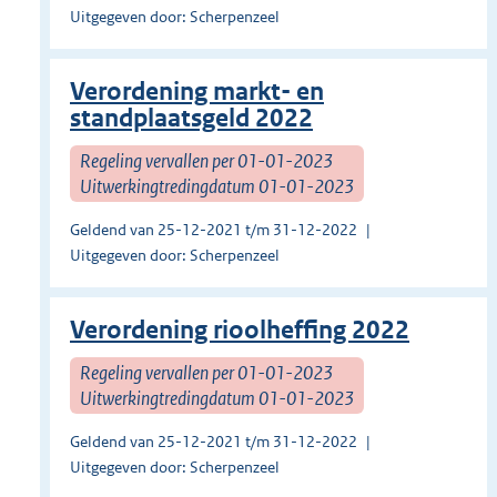
Uitgegeven door: Scherpenzeel
Verordening markt- en
standplaatsgeld 2022
Regeling vervallen per 01-01-2023
Uitwerkingtredingdatum 01-01-2023
Geldend van 25-12-2021 t/m 31-12-2022
Uitgegeven door: Scherpenzeel
Verordening rioolheffing 2022
Regeling vervallen per 01-01-2023
Uitwerkingtredingdatum 01-01-2023
Geldend van 25-12-2021 t/m 31-12-2022
Uitgegeven door: Scherpenzeel