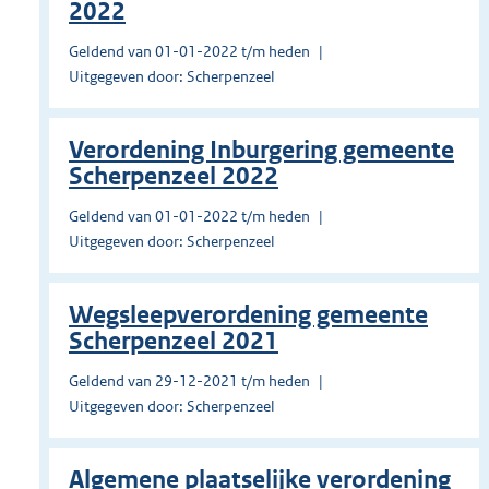
2022
Geldend van 01-01-2022 t/m heden
Uitgegeven door: Scherpenzeel
Verordening Inburgering gemeente
Scherpenzeel 2022
Geldend van 01-01-2022 t/m heden
Uitgegeven door: Scherpenzeel
Wegsleepverordening gemeente
Scherpenzeel 2021
Geldend van 29-12-2021 t/m heden
Uitgegeven door: Scherpenzeel
Algemene plaatselijke verordening