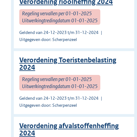
Verordening rioolheffing 2024
Regeling vervallen per 01-01-2025
Uitwerkingtredingdatum 01-01-2025
Geldend van 24-12-2023 t/m 31-12-2024
Uitgegeven door: Scherpenzeel
Verordening Toeristenbelasting
2024
Regeling vervallen per 01-01-2025
Uitwerkingtredingdatum 01-01-2025
Geldend van 24-12-2023 t/m 31-12-2024
Uitgegeven door: Scherpenzeel
Verordening afvalstoffenheffing
2024