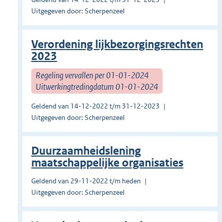
Uitgegeven door: Scherpenzeel
Verordening lijkbezorgingsrechten
2023
Regeling vervallen per 01-01-2024
Uitwerkingtredingdatum 01-01-2024
Geldend van 14-12-2022 t/m 31-12-2023
Uitgegeven door: Scherpenzeel
Duurzaamheidslening
maatschappelijke organisaties
Geldend van 29-11-2022 t/m heden
Uitgegeven door: Scherpenzeel