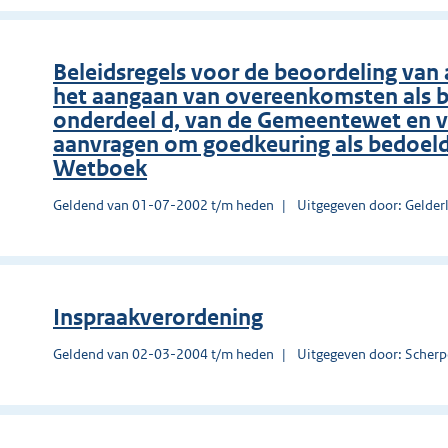
Beleidsregels voor de beoordeling van
het aangaan van overeenkomsten als bed
onderdeel d, van de Gemeentewet en v
aanvragen om goedkeuring als bedoeld i
Wetboek
Geldend van 01-07-2002 t/m heden
Uitgegeven door: Gelder
Inspraakverordening
Geldend van 02-03-2004 t/m heden
Uitgegeven door: Scherp