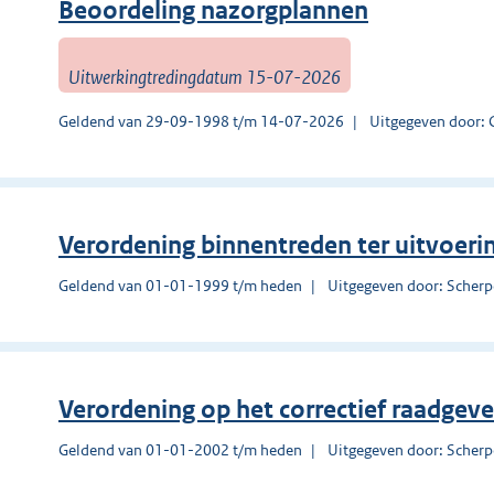
Beoordeling nazorgplannen
Uitwerkingtredingdatum 15-07-2026
Geldend van 29-09-1998 t/m 14-07-2026
Uitgegeven door: 
Verordening binnentreden ter uitvoer
Geldend van 01-01-1999 t/m heden
Uitgegeven door: Scherp
Verordening op het correctief raadge
Geldend van 01-01-2002 t/m heden
Uitgegeven door: Scherp