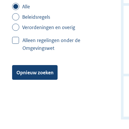
Alle
Beleidsregels
Verordeningen en overig
Alleen regelingen onder de
Omgevingswet
Opnieuw zoeken