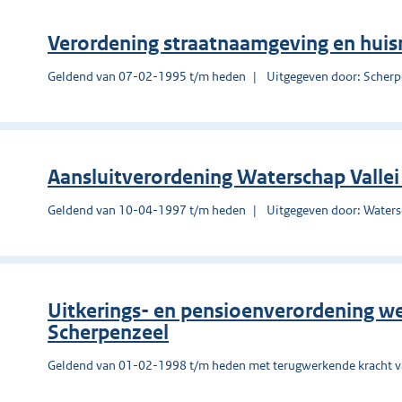
Verordening straatnaamgeving en hui
Geldend van 07-02-1995 t/m heden
Uitgegeven door: Scherp
Aansluitverordening Waterschap Valle
Geldend van 10-04-1997 t/m heden
Uitgegeven door: Waters
Uitkerings- en pensioenverordening 
Scherpenzeel
Geldend van 01-02-1998 t/m heden met terugwerkende kracht 