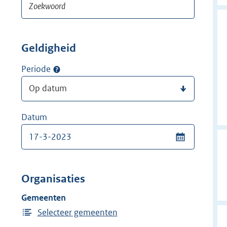
Geldigheid
Periode
Datum
Organisaties
Gemeenten
Selecteer gemeenten