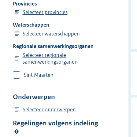
Provincies
Selecteer provincies
Waterschappen
Selecteer waterschappen
Regionale samenwerkingsorganen
Selecteer regionale
samenwerkingsorganen
Sint Maarten
Onderwerpen
Selecteer onderwerpen
Regelingen volgens indeling