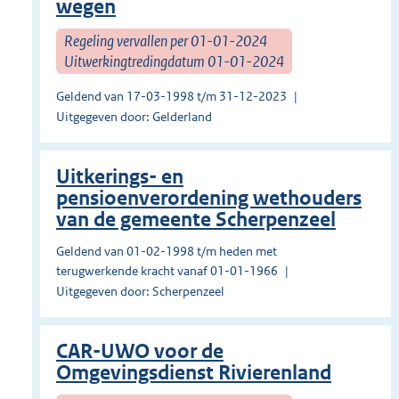
wegen
Regeling vervallen per 01-01-2024
Uitwerkingtredingdatum 01-01-2024
Geldend van 17-03-1998 t/m 31-12-2023
Uitgegeven door: Gelderland
Uitkerings- en
pensioenverordening wethouders
van de gemeente Scherpenzeel
Geldend van 01-02-1998 t/m heden met
terugwerkende kracht vanaf 01-01-1966
Uitgegeven door: Scherpenzeel
CAR-UWO voor de
Omgevingsdienst Rivierenland