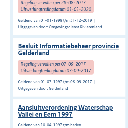
Regeling vervallen per 28-08-2017
Uitwerkingtredingdatum 01-01-2020
Geldend van 01-01-1998 t/m 31-12-2019
Uitgegeven door: Omgevingsdienst Rivierenland
Besluit Informatiebeheer provincie
Gelderland
Regeling vervallen per 07-09-2017
Uitwerkingtredingdatum 07-09-2017
Geldend van 01-07-1997 t/m 06-09-2017
Uitgegeven door: Gelderland
Aansluitverordening Waterschap
Vallei en Eem 1997
Geldend van 10-04-1997 t/m heden