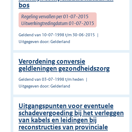
bos
Regeling vervallen per 01-07-2015
Uitwerkingtredingdatum 01-07-2015
Geldend van 10-07-1998 t/m 30-06-2015
Uitgegeven door: Gelderland
Verordening conversie
geldleningen gezondheidszorg
Geldend van 03-07-1998 t/m heden
Uitgegeven door: Gelderland
Uitgangspunten voor eventuele
schadevergoeding bij het verleggen
van kabels en leidingen bij
reconstructies van provinciale