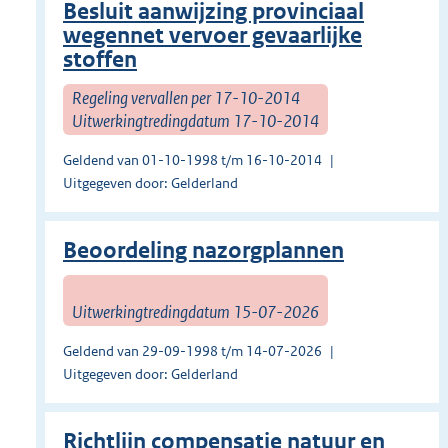
Besluit aanwijzing provinciaal
wegennet vervoer gevaarlijke
stoffen
Regeling vervallen per 17-10-2014
Uitwerkingtredingdatum 17-10-2014
Geldend van 01-10-1998 t/m 16-10-2014
Uitgegeven door: Gelderland
Beoordeling nazorgplannen
Uitwerkingtredingdatum 15-07-2026
Geldend van 29-09-1998 t/m 14-07-2026
Uitgegeven door: Gelderland
Richtlijn compensatie natuur en