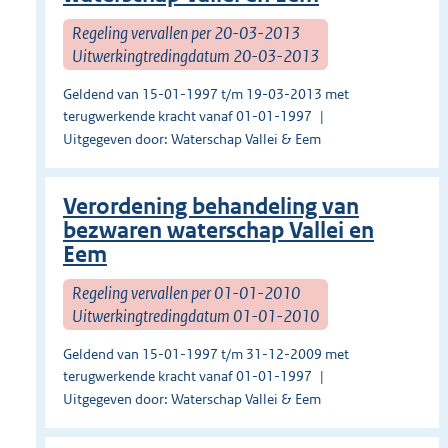
Regeling vervallen per 20-03-2013
Uitwerkingtredingdatum 20-03-2013
Geldend van 15-01-1997 t/m 19-03-2013 met
terugwerkende kracht vanaf 01-01-1997
Uitgegeven door: Waterschap Vallei & Eem
Verordening behandeling van
bezwaren waterschap Vallei en
Eem
Regeling vervallen per 01-01-2010
Uitwerkingtredingdatum 01-01-2010
Geldend van 15-01-1997 t/m 31-12-2009 met
terugwerkende kracht vanaf 01-01-1997
Uitgegeven door: Waterschap Vallei & Eem