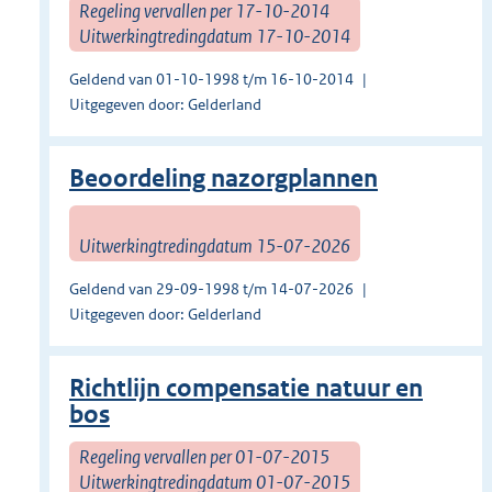
Regeling vervallen per 17-10-2014
Uitwerkingtredingdatum 17-10-2014
Geldend van 01-10-1998 t/m 16-10-2014
Uitgegeven door: Gelderland
Beoordeling nazorgplannen
Uitwerkingtredingdatum 15-07-2026
Geldend van 29-09-1998 t/m 14-07-2026
Uitgegeven door: Gelderland
Richtlijn compensatie natuur en
bos
Regeling vervallen per 01-07-2015
Uitwerkingtredingdatum 01-07-2015