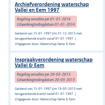
Archiefverordening waterschap
Vallei en Eem 1997
Regeling vervallen per 01-01-2014
Uitwerkingtredingdatum 01-01-2014
Geldend van 15-01-1997 t/m 31-12-2013 met
terugwerkende kracht vanaf 01-01-1997
Uitgegeven door: Waterschap Vallei & Eem
Inspraakverordening waterschap
Vallei & Eem
Regeling vervallen per 20-03-2013
Uitwerkingtredingdatum 20-03-2013
Geldend van 15-01-1997 t/m 19-03-2013 met
terugwerkende kracht vanaf 01-01-1997
Uitgegeven door: Waterschap Vallei & Eem