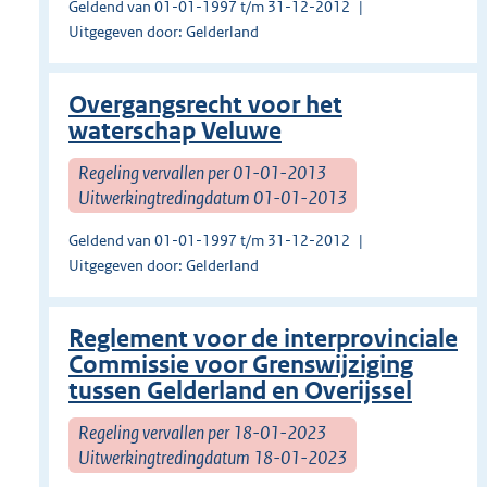
Geldend van 01-01-1997 t/m 31-12-2012
Uitgegeven door: Gelderland
Overgangsrecht voor het
waterschap Veluwe
Regeling vervallen per 01-01-2013
Uitwerkingtredingdatum 01-01-2013
Geldend van 01-01-1997 t/m 31-12-2012
Uitgegeven door: Gelderland
Reglement voor de interprovinciale
Commissie voor Grenswijziging
tussen Gelderland en Overijssel
Regeling vervallen per 18-01-2023
Uitwerkingtredingdatum 18-01-2023