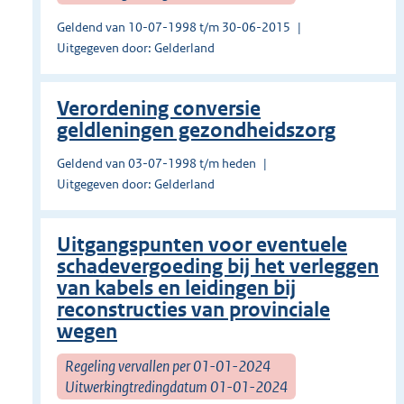
Geldend van 10-07-1998 t/m 30-06-2015
Uitgegeven door: Gelderland
Verordening conversie
geldleningen gezondheidszorg
Geldend van 03-07-1998 t/m heden
Uitgegeven door: Gelderland
Uitgangspunten voor eventuele
schadevergoeding bij het verleggen
van kabels en leidingen bij
reconstructies van provinciale
wegen
Regeling vervallen per 01-01-2024
Uitwerkingtredingdatum 01-01-2024