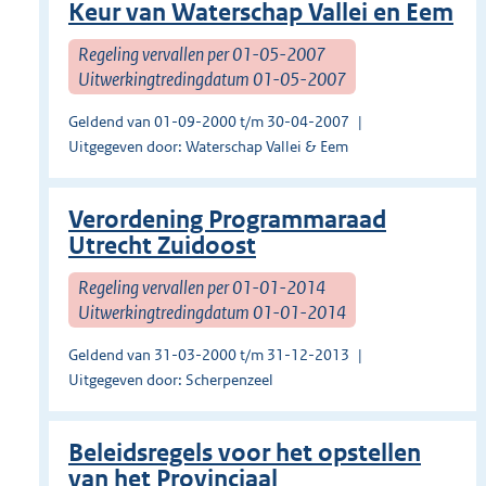
Keur van Waterschap Vallei en Eem
Regeling vervallen per 01-05-2007
Uitwerkingtredingdatum 01-05-2007
Geldend van 01-09-2000 t/m 30-04-2007
Uitgegeven door: Waterschap Vallei & Eem
Verordening Programmaraad
Utrecht Zuidoost
Regeling vervallen per 01-01-2014
Uitwerkingtredingdatum 01-01-2014
Geldend van 31-03-2000 t/m 31-12-2013
Uitgegeven door: Scherpenzeel
Beleidsregels voor het opstellen
van het Provinciaal