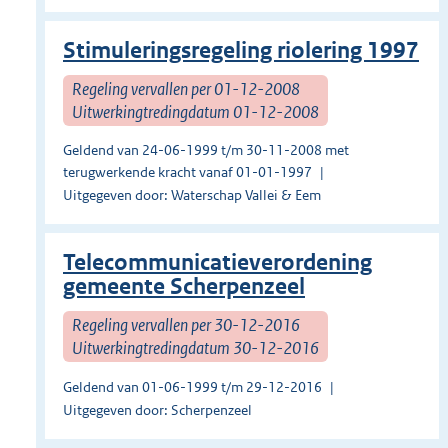
Stimuleringsregeling riolering 1997
Regeling vervallen per 01-12-2008
Uitwerkingtredingdatum 01-12-2008
Geldend van 24-06-1999 t/m 30-11-2008 met
terugwerkende kracht vanaf 01-01-1997
Uitgegeven door: Waterschap Vallei & Eem
Telecommunicatieverordening
gemeente Scherpenzeel
Regeling vervallen per 30-12-2016
Uitwerkingtredingdatum 30-12-2016
Geldend van 01-06-1999 t/m 29-12-2016
Uitgegeven door: Scherpenzeel