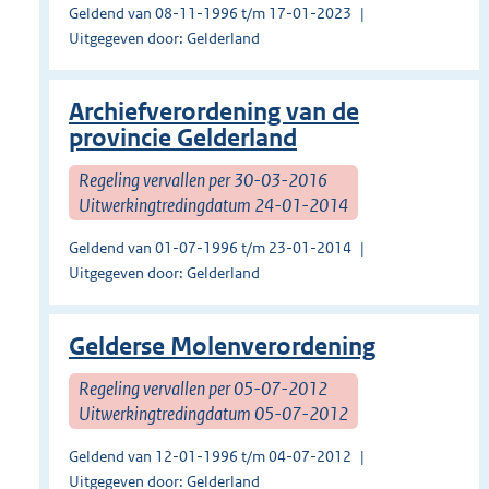
Geldend van 08-11-1996 t/m 17-01-2023
Uitgegeven door: Gelderland
Archiefverordening van de
provincie Gelderland
Regeling vervallen per 30-03-2016
Uitwerkingtredingdatum 24-01-2014
Geldend van 01-07-1996 t/m 23-01-2014
Uitgegeven door: Gelderland
Gelderse Molenverordening
Regeling vervallen per 05-07-2012
Uitwerkingtredingdatum 05-07-2012
Geldend van 12-01-1996 t/m 04-07-2012
Uitgegeven door: Gelderland