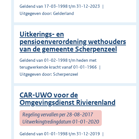
Geldend van 17-03-1998 t/m 31-12-2023
Uitgegeven door: Gelderland
Uitkerings- en
pensioenverordening wethouders
van de gemeente Scherpenzeel
Geldend van 01-02-1998 t/m heden met
terugwerkende kracht vanaf 01-01-1966
Uitgegeven door: Scherpenzeel
CAR-UWO voor de
Omgevingsdienst Rivierenland
Regeling vervallen per 28-08-2017
Uitwerkingtredingdatum 01-01-2020
Geldend van 01-01-1998 t/m 31-12-2019