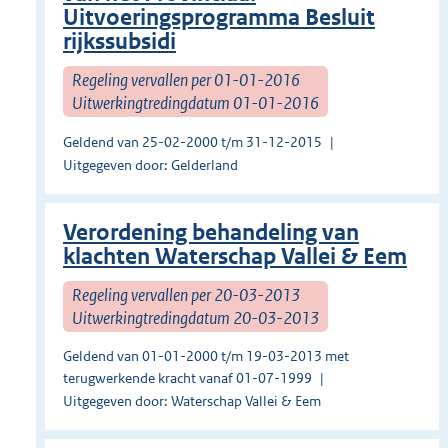
Uitvoeringsprogramma Besluit
rijkssubsidi
Regeling vervallen per 01-01-2016
Uitwerkingtredingdatum 01-01-2016
Geldend van 25-02-2000 t/m 31-12-2015
Uitgegeven door: Gelderland
Verordening behandeling van
klachten Waterschap Vallei & Eem
Regeling vervallen per 20-03-2013
Uitwerkingtredingdatum 20-03-2013
Geldend van 01-01-2000 t/m 19-03-2013 met
terugwerkende kracht vanaf 01-07-1999
Uitgegeven door: Waterschap Vallei & Eem