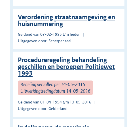
Verordening straatnaamgeving en
huisnummering
Geldend van 07-02-1995 t/m heden
Uitgegeven door: Scherpenzeel
Procedureregeling behandeling
geschillen en beroepen Politiewet
1993
Regeling vervallen per 14-05-2016
Uitwerkingtredingdatum 14-05-2016
Geldend van 01-04-1994 t/m 13-05-2016
Uitgegeven door: Gelderland