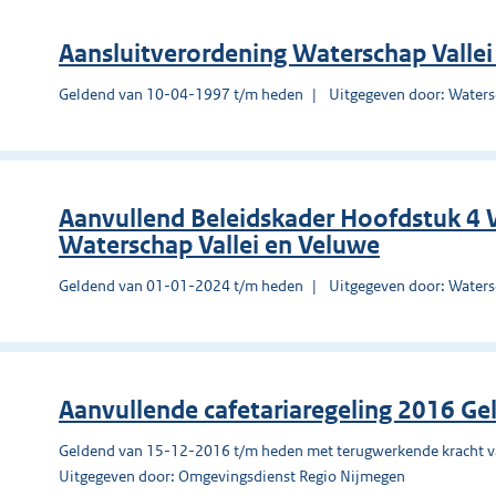
Aansluitverordening Waterschap Valle
Geldend van 10-04-1997 t/m heden
Uitgegeven door: Waters
Aanvullend Beleidskader Hoofdstuk 4
Waterschap Vallei en Veluwe
Geldend van 01-01-2024 t/m heden
Uitgegeven door: Waters
Aanvullende cafetariaregeling 2016 G
Geldend van 15-12-2016 t/m heden met terugwerkende kracht 
Uitgegeven door: Omgevingsdienst Regio Nijmegen