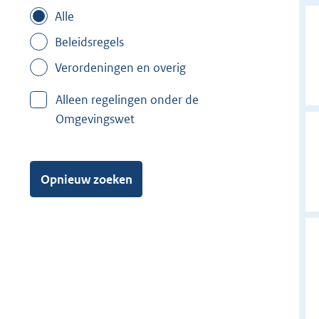
Alle
Beleidsregels
Verordeningen en overig
Alleen regelingen onder de
Omgevingswet
Opnieuw zoeken