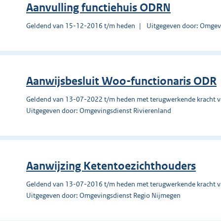
Aanvulling functiehuis ODRN
Geldend van 15-12-2016 t/m heden
Uitgegeven door: Omgev
Aanwijsbesluit Woo-functionaris ODR
Geldend van 13-07-2022 t/m heden met terugwerkende kracht 
Uitgegeven door: Omgevingsdienst Rivierenland
Aanwijzing Ketentoezichthouders
Geldend van 13-07-2016 t/m heden met terugwerkende kracht 
Uitgegeven door: Omgevingsdienst Regio Nijmegen