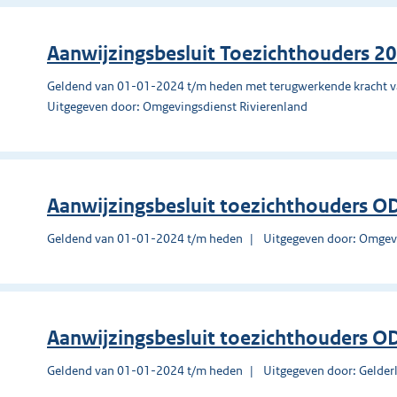
Aanwijzingsbesluit Toezichthouders 2
Geldend van 01-01-2024 t/m heden met terugwerkende kracht 
Uitgegeven door: Omgevingsdienst Rivierenland
Aanwijzingsbesluit toezichthouders 
Geldend van 01-01-2024 t/m heden
Uitgegeven door: Omgev
Aanwijzingsbesluit toezichthouders 
Geldend van 01-01-2024 t/m heden
Uitgegeven door: Gelder