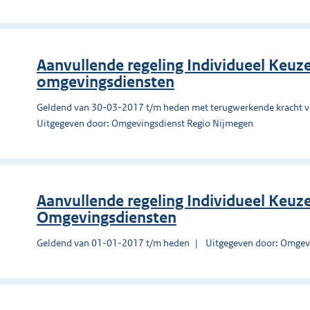
Aanvullende regeling Individueel Keuz
omgevingsdiensten
Geldend van 30-03-2017 t/m heden met terugwerkende kracht 
Uitgegeven door: Omgevingsdienst Regio Nijmegen
Aanvullende regeling Individueel Keuz
Omgevingsdiensten
Geldend van 01-01-2017 t/m heden
Uitgegeven door: Omgevi