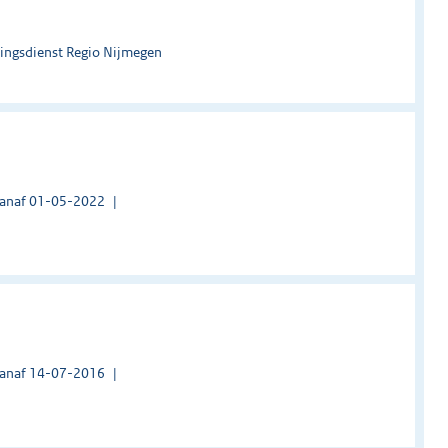
ingsdienst Regio Nijmegen
vanaf 01-05-2022
vanaf 14-07-2016