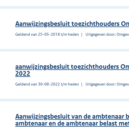
Aanwijzingsbesluit toezichthouders Om
Geldend van 25-05-2018 t/m heden
Uitgegeven door: Omgevi
aanwijzingsbesluit toezichthouders O
2022
Geldend van 30-08-2022 t/m heden
Uitgegeven door: Omgevi
Aanwijzingsbesluit van de ambtenaar b
ambtenaar en de ambtenaar belast met