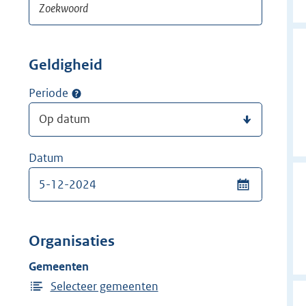
Geldigheid
Periode
Datum
Organisaties
Gemeenten
Selecteer gemeenten