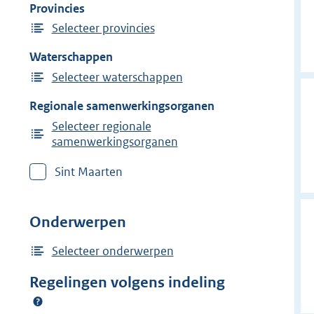
Provincies
Selecteer provincies
Waterschappen
Selecteer waterschappen
Regionale samenwerkingsorganen
Selecteer regionale
samenwerkingsorganen
Sint Maarten
Onderwerpen
Selecteer onderwerpen
Regelingen volgens indeling