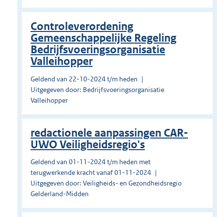
Controleverordening
Gemeenschappelijke Regeling
Bedrijfsvoeringsorganisatie
Valleihopper
Geldend van 22-10-2024 t/m heden
Uitgegeven door: Bedrijfsvoeringsorganisatie
Valleihopper
redactionele aanpassingen CAR-
UWO Veiligheidsregio's
Geldend van 01-11-2024 t/m heden met
terugwerkende kracht vanaf 01-11-2024
Uitgegeven door: Veiligheids- en Gezondheidsregio
Gelderland-Midden