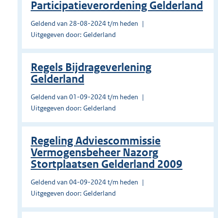
Participatieverordening Gelderland
Geldend van 28-08-2024 t/m heden
Uitgegeven door: Gelderland
Regels Bijdrageverlening
Gelderland
Geldend van 01-09-2024 t/m heden
Uitgegeven door: Gelderland
Regeling Adviescommissie
Vermogensbeheer Nazorg
Stortplaatsen Gelderland 2009
Geldend van 04-09-2024 t/m heden
Uitgegeven door: Gelderland