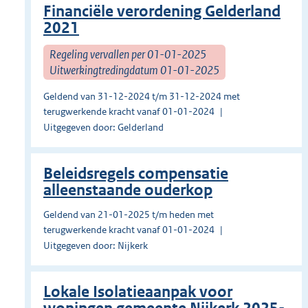
Financiële verordening Gelderland
2021
Regeling vervallen per 01-01-2025
Uitwerkingtredingdatum 01-01-2025
Geldend van 31-12-2024 t/m 31-12-2024 met
terugwerkende kracht vanaf 01-01-2024
Uitgegeven door: Gelderland
Beleidsregels compensatie
alleenstaande ouderkop
Geldend van 21-01-2025 t/m heden met
terugwerkende kracht vanaf 01-01-2024
Uitgegeven door: Nijkerk
Lokale Isolatieaanpak voor