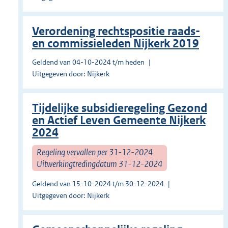
Verordening rechtspositie raads-
en commissieleden Nijkerk 2019
Geldend van 04-10-2024 t/m heden
Uitgegeven door: Nijkerk
Tijdelijke subsidieregeling Gezond
en Actief Leven Gemeente Nijkerk
2024
Regeling vervallen per 31-12-2024
Uitwerkingtredingdatum 31-12-2024
Geldend van 15-10-2024 t/m 30-12-2024
Uitgegeven door: Nijkerk