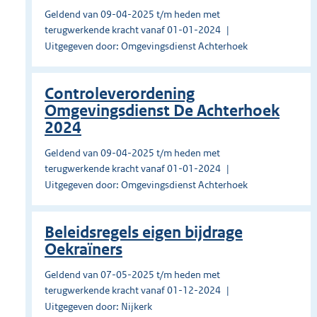
Geldend van 09-04-2025 t/m heden met
terugwerkende kracht vanaf 01-01-2024
Uitgegeven door: Omgevingsdienst Achterhoek
Controleverordening
Omgevingsdienst De Achterhoek
2024
Geldend van 09-04-2025 t/m heden met
terugwerkende kracht vanaf 01-01-2024
Uitgegeven door: Omgevingsdienst Achterhoek
Beleidsregels eigen bijdrage
Oekraïners
Geldend van 07-05-2025 t/m heden met
terugwerkende kracht vanaf 01-12-2024
Uitgegeven door: Nijkerk