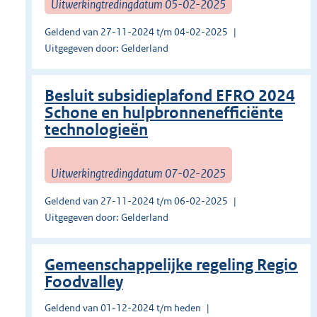
Uitwerkingtredingdatum 05-02-2025
Geldend van 27-11-2024 t/m 04-02-2025
Uitgegeven door: Gelderland
Besluit subsidieplafond EFRO 2024
Schone en hulpbronnenefficiënte
technologieën
Uitwerkingtredingdatum 07-02-2025
Geldend van 27-11-2024 t/m 06-02-2025
Uitgegeven door: Gelderland
Gemeenschappelijke regeling Regio
Foodvalley
Geldend van 01-12-2024 t/m heden