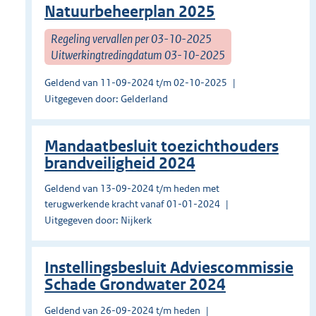
Natuurbeheerplan 2025
Regeling vervallen per 03-10-2025
Uitwerkingtredingdatum 03-10-2025
Geldend van 11-09-2024 t/m 02-10-2025
Uitgegeven door: Gelderland
Mandaatbesluit toezichthouders
brandveiligheid 2024
Geldend van 13-09-2024 t/m heden met
terugwerkende kracht vanaf 01-01-2024
Uitgegeven door: Nijkerk
Instellingsbesluit Adviescommissie
Schade Grondwater 2024
Geldend van 26-09-2024 t/m heden