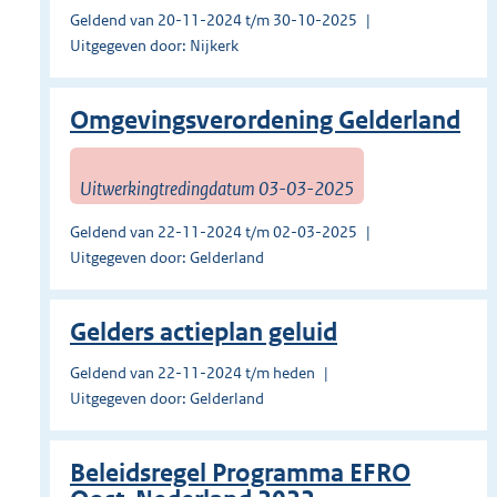
Geldend van 20-11-2024 t/m 30-10-2025
Uitgegeven door: Nijkerk
Omgevingsverordening Gelderland
Uitwerkingtredingdatum 03-03-2025
Geldend van 22-11-2024 t/m 02-03-2025
Uitgegeven door: Gelderland
Gelders actieplan geluid
Geldend van 22-11-2024 t/m heden
Uitgegeven door: Gelderland
Beleidsregel Programma EFRO