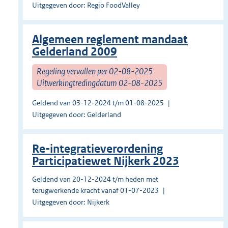
Uitgegeven door: Regio FoodValley
Algemeen reglement mandaat
Gelderland 2009
Regeling vervallen per 02-08-2025
Uitwerkingtredingdatum 02-08-2025
Geldend van 03-12-2024 t/m 01-08-2025
Uitgegeven door: Gelderland
Re-integratieverordening
Participatiewet Nijkerk 2023
Geldend van 20-12-2024 t/m heden met
terugwerkende kracht vanaf 01-07-2023
Uitgegeven door: Nijkerk