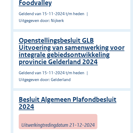
Foodvalley
Geldend van 15-11-2024 t/m heden
Uitgegeven door: Nijkerk
Openstellingsbesluit GLB
Uitvoering van samenwerking voor
integrale gebiedsontwikkeling
provincie Gelderland 2024
Geldend van 15-11-2024 t/m heden
Uitgegeven door: Gelderland
Besluit Algemeen Plafondbesluit
2024
Uitwerkingtredingdatum 21-12-2024