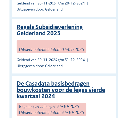
Geldend van 20-11-2024 t/m 20-12-2024
Uitgegeven door: Gelderland
Regels Subsidieverlening
Gelderland 2023
Uitwerkingtredingdatum 01-01-2025
Geldend van 20-11-2024 t/m 31-12-2024
Uitgegeven door: Gelderland
De Casadata basisbedragen
bouwkosten voor de leges vierde
kwartaal 2024
Regeling vervallen per 31-10-2025
Uitwerkingtredingdatum 31-10-2025