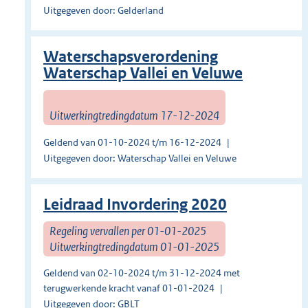
Uitgegeven door: Gelderland
Waterschapsverordening
Waterschap Vallei en Veluwe
Uitwerkingtredingdatum 17-12-2024
Geldend van 01-10-2024 t/m 16-12-2024
Uitgegeven door: Waterschap Vallei en Veluwe
Leidraad Invordering 2020
Regeling vervallen per 01-01-2025
Uitwerkingtredingdatum 01-01-2025
Geldend van 02-10-2024 t/m 31-12-2024 met
terugwerkende kracht vanaf 01-01-2024
Uitgegeven door: GBLT