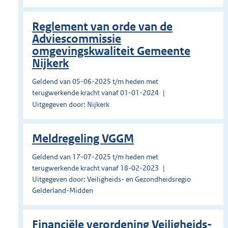
Reglement van orde van de
Adviescommissie
omgevingskwaliteit Gemeente
Nijkerk
Geldend van 05-06-2025 t/m heden met
terugwerkende kracht vanaf 01-01-2024
Uitgegeven door: Nijkerk
Meldregeling VGGM
Geldend van 17-07-2025 t/m heden met
terugwerkende kracht vanaf 18-02-2023
Uitgegeven door: Veiligheids- en Gezondheidsregio
Gelderland-Midden
Financiële verordening Veiligheids-