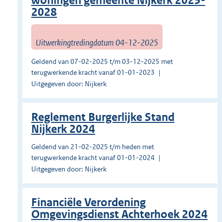
woningen gemeente Nijkerk 2025-
2028
Uitwerkingtredingdatum 04-12-2025
Geldend van 07-02-2025 t/m 03-12-2025 met
terugwerkende kracht vanaf 01-01-2023
Uitgegeven door: Nijkerk
Reglement Burgerlijke Stand
Nijkerk 2024
Geldend van 21-02-2025 t/m heden met
terugwerkende kracht vanaf 01-01-2024
Uitgegeven door: Nijkerk
Financiële Verordening
Omgevingsdienst Achterhoek 2024