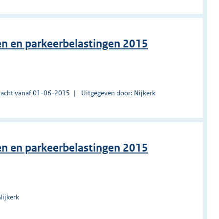
en en parkeerbelastingen 2015
acht vanaf 01-06-2015
Uitgegeven door: Nijkerk
en en parkeerbelastingen 2015
Nijkerk