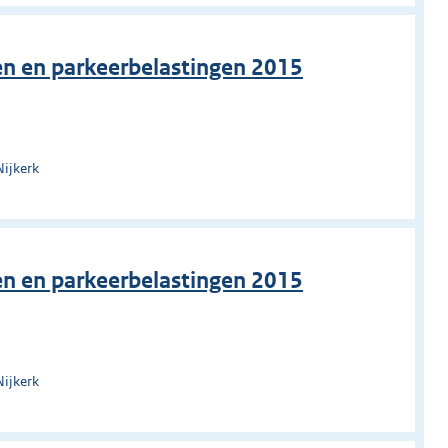
en en parkeerbelastingen 2015
Nijkerk
en en parkeerbelastingen 2015
Nijkerk