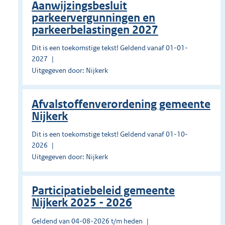
Aanwijzingsbesluit
parkeervergunningen en
parkeerbelastingen 2027
Dit is een toekomstige tekst! Geldend vanaf 01-01-
2027
Uitgegeven door: Nijkerk
Afvalstoffenverordening gemeente
Nijkerk
Dit is een toekomstige tekst! Geldend vanaf 01-10-
2026
Uitgegeven door: Nijkerk
Participatiebeleid gemeente
Nijkerk 2025 - 2026
Geldend van 04-08-2026 t/m heden