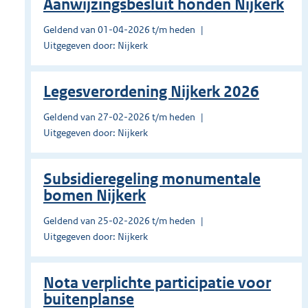
Aanwijzingsbesluit honden Nijkerk
Geldend van 01-04-2026 t/m heden
Uitgegeven door: Nijkerk
Legesverordening Nijkerk 2026
Geldend van 27-02-2026 t/m heden
Uitgegeven door: Nijkerk
Subsidieregeling monumentale
bomen Nijkerk
Geldend van 25-02-2026 t/m heden
Uitgegeven door: Nijkerk
Nota verplichte participatie voor
buitenplanse