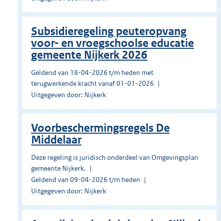
Subsidieregeling peuteropvang
voor- en vroegschoolse educatie
gemeente Nijkerk 2026
Geldend van 18-04-2026 t/m heden met
terugwerkende kracht vanaf 01-01-2026
Uitgegeven door: Nijkerk
Voorbeschermingsregels De
Middelaar
Deze regeling is juridisch onderdeel van Omgevingsplan
gemeente Nijkerk.
Geldend van 09-04-2026 t/m heden
Uitgegeven door: Nijkerk