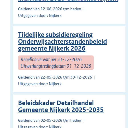
Geldend van 12-06-2026 t/m heden
Uitgegeven door: Nijkerk
Tijdelijke subsidieregeling
Onderwijsachterstandenbeleid
gemeente Nijkerk 2026
Regeling vervalt per 31-12-2026
Uitwerkingtredingdatum 31-12-2026
Geldend van 22-05-2026 t/m 30-12-2026
Uitgegeven door: Nijkerk
Beleidskader Detailhandel
Gemeente Nijkerk 2025-2035
Geldend van 02-05-2026 t/m heden
Uitgegeven door: Nijkerk