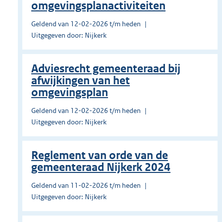
omgevingsplanactiviteiten
Geldend van 12-02-2026 t/m heden
Uitgegeven door: Nijkerk
Adviesrecht gemeenteraad bij
afwijkingen van het
omgevingsplan
Geldend van 12-02-2026 t/m heden
Uitgegeven door: Nijkerk
Reglement van orde van de
gemeenteraad Nijkerk 2024
Geldend van 11-02-2026 t/m heden
Uitgegeven door: Nijkerk