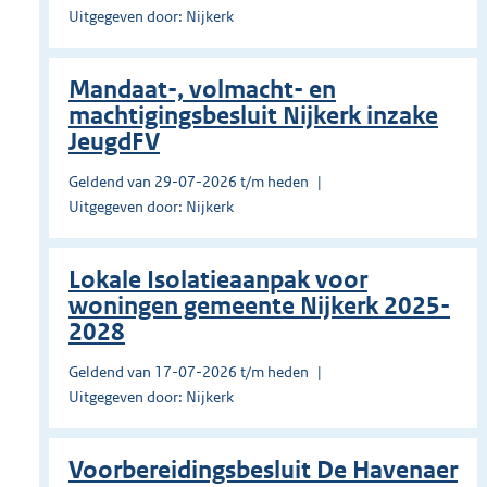
Uitgegeven door: Nijkerk
Mandaat-, volmacht- en
machtigingsbesluit Nijkerk inzake
JeugdFV
Geldend van 29-07-2026 t/m heden
Uitgegeven door: Nijkerk
Lokale Isolatieaanpak voor
woningen gemeente Nijkerk 2025-
2028
Geldend van 17-07-2026 t/m heden
Uitgegeven door: Nijkerk
Voorbereidingsbesluit De Havenaer