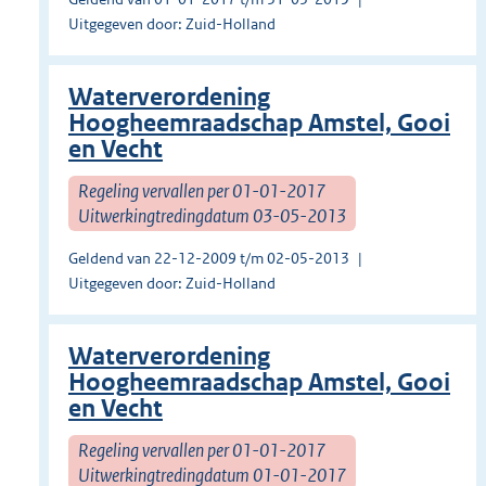
Uitgegeven door: Zuid-Holland
Waterverordening
Hoogheemraadschap Amstel, Gooi
en Vecht
Regeling vervallen per 01-01-2017
Uitwerkingtredingdatum 03-05-2013
Geldend van 22-12-2009 t/m 02-05-2013
Uitgegeven door: Zuid-Holland
Waterverordening
Hoogheemraadschap Amstel, Gooi
en Vecht
Regeling vervallen per 01-01-2017
Uitwerkingtredingdatum 01-01-2017