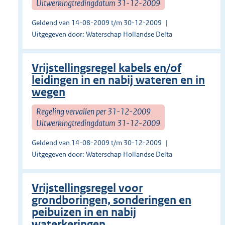
Uitwerkingtredingdatum 31-12-2009
Geldend van 14-08-2009 t/m 30-12-2009
Uitgegeven door: Waterschap Hollandse Delta
Vrijstellingsregel kabels en/of
leidingen in en nabij wateren en in
wegen
Regeling vervallen per 31-12-2009
Uitwerkingtredingdatum 31-12-2009
Geldend van 14-08-2009 t/m 30-12-2009
Uitgegeven door: Waterschap Hollandse Delta
Vrijstellingsregel voor
grondboringen, sonderingen en
peibuizen in en nabij
waterkeringen