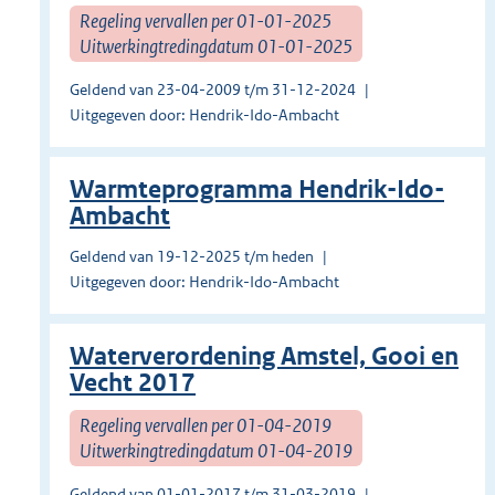
Regeling vervallen per 01-01-2025
Uitwerkingtredingdatum 01-01-2025
Geldend van 23-04-2009 t/m 31-12-2024
Uitgegeven door: Hendrik-Ido-Ambacht
Warmteprogramma Hendrik-Ido-
Ambacht
Geldend van 19-12-2025 t/m heden
Uitgegeven door: Hendrik-Ido-Ambacht
Waterverordening Amstel, Gooi en
Vecht 2017
Regeling vervallen per 01-04-2019
Uitwerkingtredingdatum 01-04-2019
Geldend van 01-01-2017 t/m 31-03-2019