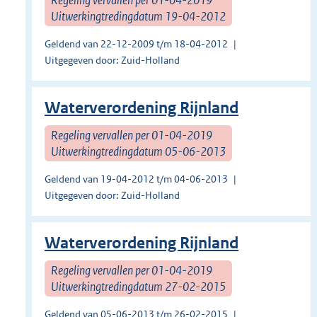
Uitwerkingtredingdatum 19-04-2012
Geldend van 22-12-2009 t/m 18-04-2012
Uitgegeven door: Zuid-Holland
Waterverordening Rijnland
Regeling vervallen per 01-04-2019
Uitwerkingtredingdatum 05-06-2013
Geldend van 19-04-2012 t/m 04-06-2013
Uitgegeven door: Zuid-Holland
Waterverordening Rijnland
Regeling vervallen per 01-04-2019
Uitwerkingtredingdatum 27-02-2015
Geldend van 05-06-2013 t/m 26-02-2015