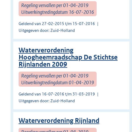
Regeling vervallen per 01-04-2019
Uitwerkingtredingdatum 16-07-2016
Geldend van 27-02-2015 t/m 15-07-2016
Uitgegeven door: Zuid-Holland
Waterverordening
Hoogheemraadschap De Stichtse
Rijnlanden 2009
Regeling vervallen per 01-04-2019
Uitwerkingtredingdatum 01-04-2019
Geldend van 16-07-2016 t/m 31-03-2019
Uitgegeven door: Zuid-Holland
Waterverordening Rijnland
Regeling vervallen per 01-04-2019