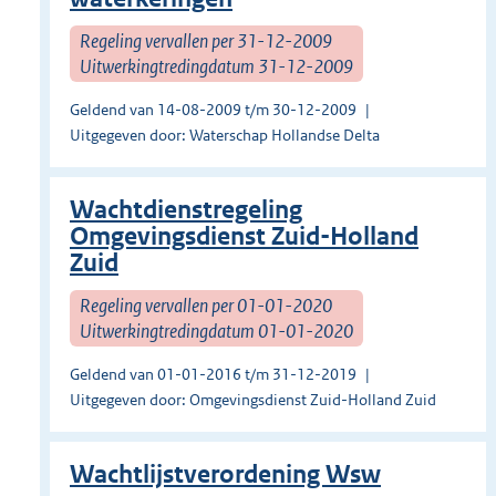
Regeling vervallen per 31-12-2009
Uitwerkingtredingdatum 31-12-2009
Geldend van 14-08-2009 t/m 30-12-2009
Uitgegeven door: Waterschap Hollandse Delta
Wachtdienstregeling
Omgevingsdienst Zuid-Holland
Zuid
Regeling vervallen per 01-01-2020
Uitwerkingtredingdatum 01-01-2020
Geldend van 01-01-2016 t/m 31-12-2019
Uitgegeven door: Omgevingsdienst Zuid-Holland Zuid
Wachtlijstverordening Wsw