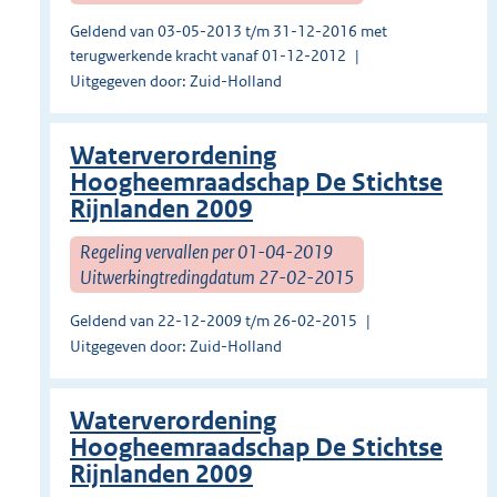
Geldend van 03-05-2013 t/m 31-12-2016 met
terugwerkende kracht vanaf 01-12-2012
Uitgegeven door: Zuid-Holland
Waterverordening
Hoogheemraadschap De Stichtse
Rijnlanden 2009
Regeling vervallen per 01-04-2019
Uitwerkingtredingdatum 27-02-2015
Geldend van 22-12-2009 t/m 26-02-2015
Uitgegeven door: Zuid-Holland
Waterverordening
Hoogheemraadschap De Stichtse
Rijnlanden 2009