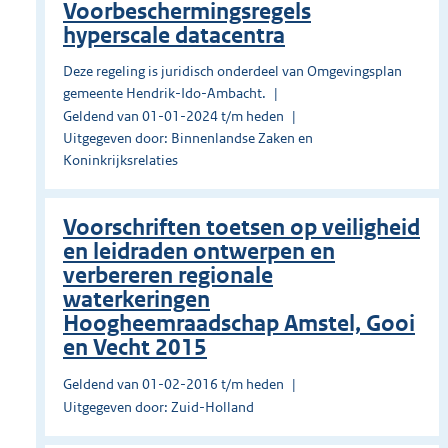
Voorbeschermingsregels
hyperscale datacentra
Deze regeling is juridisch onderdeel van Omgevingsplan
gemeente Hendrik-Ido-Ambacht.
Geldend van 01-01-2024 t/m heden
Uitgegeven door: Binnenlandse Zaken en
Koninkrijksrelaties
Voorschriften toetsen op veiligheid
en leidraden ontwerpen en
verbereren regionale
waterkeringen
Hoogheemraadschap Amstel, Gooi
en Vecht 2015
Geldend van 01-02-2016 t/m heden
Uitgegeven door: Zuid-Holland