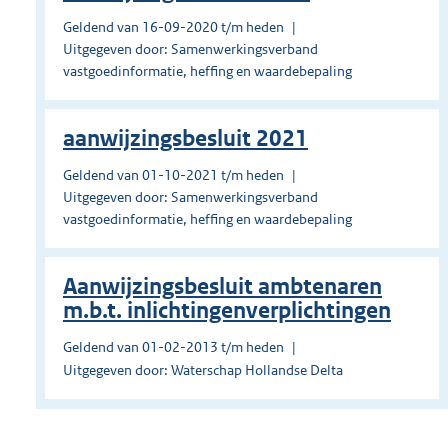
Geldend van 16-09-2020 t/m heden
Uitgegeven door: Samenwerkingsverband
vastgoedinformatie, heffing en waardebepaling
aanwijzingsbesluit 2021
Geldend van 01-10-2021 t/m heden
Uitgegeven door: Samenwerkingsverband
vastgoedinformatie, heffing en waardebepaling
Aanwijzingsbesluit ambtenaren
m.b.t. inlichtingenverplichtingen
Geldend van 01-02-2013 t/m heden
Uitgegeven door: Waterschap Hollandse Delta