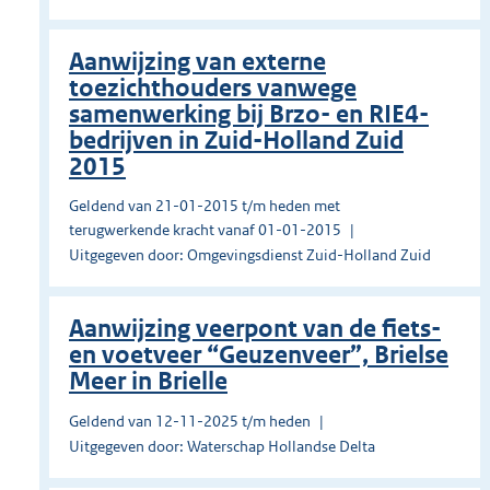
Aanwijzing van externe
toezichthouders vanwege
samenwerking bij Brzo- en RIE4-
bedrijven in Zuid-Holland Zuid
2015
Geldend van 21-01-2015 t/m heden met
terugwerkende kracht vanaf 01-01-2015
Uitgegeven door: Omgevingsdienst Zuid-Holland Zuid
Aanwijzing veerpont van de fiets-
en voetveer “Geuzenveer”, Brielse
Meer in Brielle
Geldend van 12-11-2025 t/m heden
Uitgegeven door: Waterschap Hollandse Delta