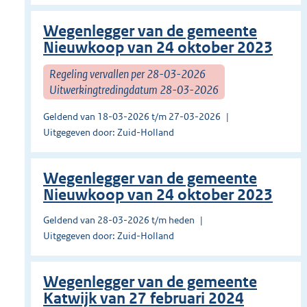
Wegenlegger van de gemeente
Nieuwkoop van 24 oktober 2023
Regeling vervallen per 28-03-2026
Uitwerkingtredingdatum 28-03-2026
Geldend van 18-03-2026 t/m 27-03-2026
Uitgegeven door: Zuid-Holland
Wegenlegger van de gemeente
Nieuwkoop van 24 oktober 2023
Geldend van 28-03-2026 t/m heden
Uitgegeven door: Zuid-Holland
Wegenlegger van de gemeente
Katwijk van 27 februari 2024