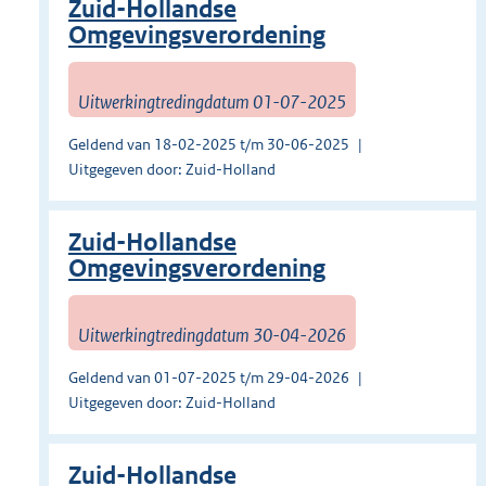
Zuid-Hollandse
Omgevingsverordening
Uitwerkingtredingdatum 01-07-2025
Geldend van 18-02-2025 t/m 30-06-2025
Uitgegeven door: Zuid-Holland
Zuid-Hollandse
Omgevingsverordening
Uitwerkingtredingdatum 30-04-2026
Geldend van 01-07-2025 t/m 29-04-2026
Uitgegeven door: Zuid-Holland
Zuid-Hollandse