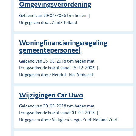
Omgevingsverordening
Geldend van 30-04-2026 t/m heden
Uitgegeven door: Zuid-Holland
Woningfinancieringsregeling
gemeentepersoneel
Geldend van 23-02-2018 t/m heden met
terugwerkende kracht vanaf 15-12-2006
Uitgegeven door: Hendrik-Ido-Ambacht
Wijzigingen Car Uwo
Geldend van 20-09-2018 t/m heden met
terugwerkende kracht vanaf 01-01-2018
Uitgegeven door: Veiligheidsregio Zuid-Holland Zuid