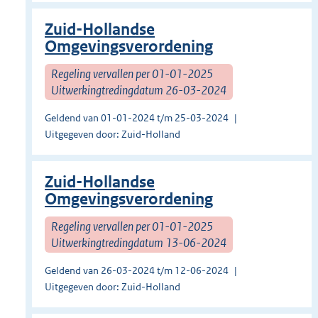
Zuid-Hollandse
Omgevingsverordening
Regeling vervallen per 01-01-2025
Uitwerkingtredingdatum 26-03-2024
Geldend van 01-01-2024 t/m 25-03-2024
Uitgegeven door: Zuid-Holland
Zuid-Hollandse
Omgevingsverordening
Regeling vervallen per 01-01-2025
Uitwerkingtredingdatum 13-06-2024
Geldend van 26-03-2024 t/m 12-06-2024
Uitgegeven door: Zuid-Holland