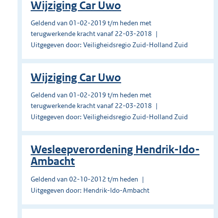
Wijziging Car Uwo
Geldend van 01-02-2019 t/m heden met
terugwerkende kracht vanaf 22-03-2018
Uitgegeven door: Veiligheidsregio Zuid-Holland Zuid
Wijziging Car Uwo
Geldend van 01-02-2019 t/m heden met
terugwerkende kracht vanaf 22-03-2018
Uitgegeven door: Veiligheidsregio Zuid-Holland Zuid
Wesleepverordening Hendrik-Ido-
Ambacht
Geldend van 02-10-2012 t/m heden
Uitgegeven door: Hendrik-Ido-Ambacht