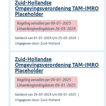
Zuid-Hollandse
Omgevingsverordening TAM-IMRO
Placeholder
Regeling vervallen per 09-01-2025
Uitwerkingtredingdatum 26-03-2024
Geldend van 01-01-2024 t/m 25-03-2024
Uitgegeven door: Zuid-Holland
Zuid-Hollandse
Omgevingsverordening TAM-IMRO
Placeholder
Regeling vervallen per 09-01-2025
Uitwerkingtredingdatum 09-01-2025
Geldend van 26-03-2024 t/m 08-01-2025
Uitgegeven door: Zuid-Holland