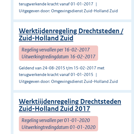
terugwerkende kracht vanaf 01-01-2017
Uitgegeven door: Omgevingsdienst Zuid-Holland Zuid
Werktijdenregeling Drechtsteden /
Zuid-Holland Zuid
Regeling vervallen per 16-02-2017
Uitwerkingtredingdatum 16-02-2017
Geldend van 24-08-2015 t/m 15-02-2017 met
terugwerkende kracht vanaf 01-01-2015
Uitgegeven door: Omgevingsdienst Zuid-Holland Zuid
Werktiijdenregeling Drechtsteden
Zuid-Holland Zuid 2017
Regeling vervallen per 01-01-2020
Uitwerkingtredingdatum 01-01-2020