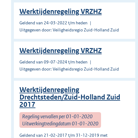
Werktijdenregeling VRZHZ
Geldend van 24-03-2022 t/m heden
Uitgegeven door: Veiligheidsregio Zuid-Holland Zuid
Werktijdenregeling VRZHZ
Geldend van 09-07-2024 t/m heden
Uitgegeven door: Veiligheidsregio Zuid-Holland Zuid
Werktijdenregeling
Drechtsteden/Zuid-Holland Zuid
2017
Regeling vervallen per 01-01-2020
Uitwerkingtredingdatum 01-01-2020
Geldend van 21-02-2017 t/m 31-12-2019 met