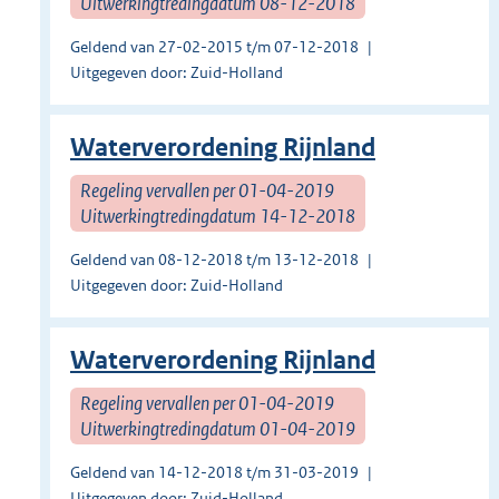
Uitwerkingtredingdatum 08-12-2018
Geldend van 27-02-2015 t/m 07-12-2018
Uitgegeven door: Zuid-Holland
Waterverordening Rijnland
Regeling vervallen per 01-04-2019
Uitwerkingtredingdatum 14-12-2018
Geldend van 08-12-2018 t/m 13-12-2018
Uitgegeven door: Zuid-Holland
Waterverordening Rijnland
Regeling vervallen per 01-04-2019
Uitwerkingtredingdatum 01-04-2019
Geldend van 14-12-2018 t/m 31-03-2019
Uitgegeven door: Zuid-Holland