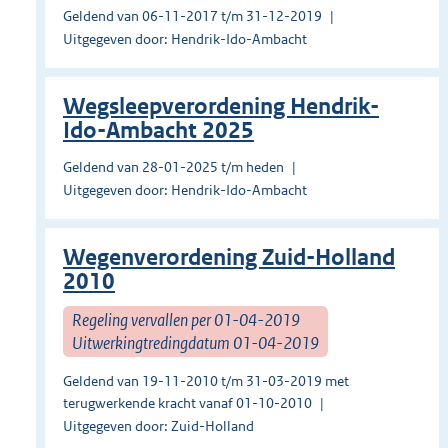
Geldend van 06-11-2017 t/m 31-12-2019
Uitgegeven door: Hendrik-Ido-Ambacht
Wegsleepverordening Hendrik-
Ido-Ambacht 2025
Geldend van 28-01-2025 t/m heden
Uitgegeven door: Hendrik-Ido-Ambacht
Wegenverordening Zuid-Holland
2010
Regeling vervallen per 01-04-2019
Uitwerkingtredingdatum 01-04-2019
Geldend van 19-11-2010 t/m 31-03-2019 met
terugwerkende kracht vanaf 01-10-2010
Uitgegeven door: Zuid-Holland