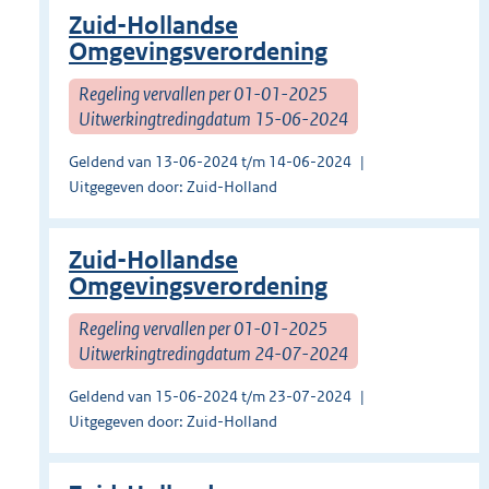
Zuid-Hollandse
Omgevingsverordening
Regeling vervallen per 01-01-2025
Uitwerkingtredingdatum 15-06-2024
Geldend van 13-06-2024 t/m 14-06-2024
Uitgegeven door: Zuid-Holland
Zuid-Hollandse
Omgevingsverordening
Regeling vervallen per 01-01-2025
Uitwerkingtredingdatum 24-07-2024
Geldend van 15-06-2024 t/m 23-07-2024
Uitgegeven door: Zuid-Holland