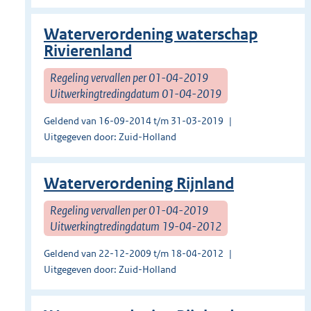
Waterverordening waterschap
Rivierenland
Regeling vervallen per 01-04-2019
Uitwerkingtredingdatum 01-04-2019
Geldend van 16-09-2014 t/m 31-03-2019
Uitgegeven door: Zuid-Holland
Waterverordening Rijnland
Regeling vervallen per 01-04-2019
Uitwerkingtredingdatum 19-04-2012
Geldend van 22-12-2009 t/m 18-04-2012
Uitgegeven door: Zuid-Holland