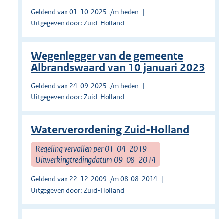
Geldend van 01-10-2025 t/m heden
Uitgegeven door: Zuid-Holland
Wegenlegger van de gemeente
Albrandswaard van 10 januari 2023
Geldend van 24-09-2025 t/m heden
Uitgegeven door: Zuid-Holland
Waterverordening Zuid-Holland
Regeling vervallen per 01-04-2019
Uitwerkingtredingdatum 09-08-2014
Geldend van 22-12-2009 t/m 08-08-2014
Uitgegeven door: Zuid-Holland