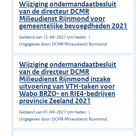
Wijziging ondermandaatbesluit
van de directeur DCMR
Milieudienst Rijnmond voor
gemeentelijke bevoegdheden 2021
Geldend van 15-04-2021 t/m heden
Uitgegeven door: DCMR Milieudienst Rijnmond
Wijziging ondermandaatbesluit
van de directeur DCMR
Milieudienst Rijnmond inzake
uitvoering van VTH-taken voor
Wabo BRZO- en RIE4-bedrijven
provincie Zeeland 2021
Geldend van 01-04-2021 t/m heden
Uitgegeven door: DCMR Milieudienst Rijnmond