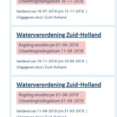
Uitwerkingtredingdatum 16-11-2016
Geldend van 16-07-2016 t/m 15-11-2016
Uitgegeven door: Zuid-Holland
Waterverordening Zuid-Holland
Regeling vervallen per 01-04-2019
Uitwerkingtredingdatum 11-04-2018
Geldend van 16-11-2016 t/m 10-04-2018
Uitgegeven door: Zuid-Holland
Waterverordening Zuid-Holland
Regeling vervallen per 01-04-2019
Uitwerkingtredingdatum 01-04-2019
Geldend van 11-04-2018 t/m 31-03-2019