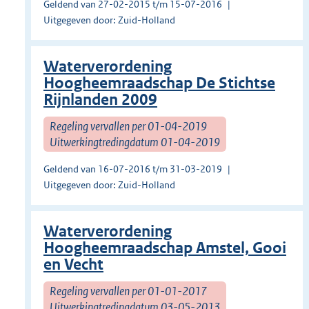
Geldend van 27-02-2015 t/m 15-07-2016
Uitgegeven door: Zuid-Holland
Waterverordening
Hoogheemraadschap De Stichtse
Rijnlanden 2009
Regeling vervallen per 01-04-2019
Uitwerkingtredingdatum 01-04-2019
Geldend van 16-07-2016 t/m 31-03-2019
Uitgegeven door: Zuid-Holland
Waterverordening
Hoogheemraadschap Amstel, Gooi
en Vecht
Regeling vervallen per 01-01-2017
Uitwerkingtredingdatum 03-05-2013