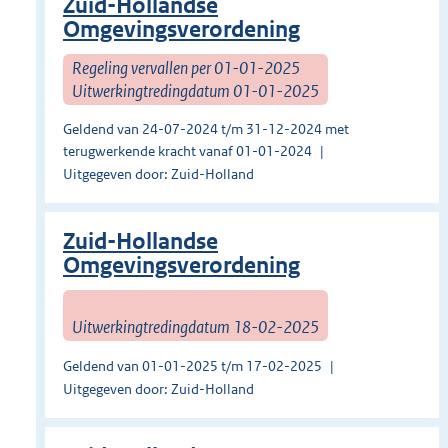
Zuid-Hollandse
Omgevingsverordening
Regeling vervallen per 01-01-2025
Uitwerkingtredingdatum 01-01-2025
Geldend van 24-07-2024 t/m 31-12-2024 met
terugwerkende kracht vanaf 01-01-2024
Uitgegeven door: Zuid-Holland
Zuid-Hollandse
Omgevingsverordening
Uitwerkingtredingdatum 18-02-2025
Geldend van 01-01-2025 t/m 17-02-2025
Uitgegeven door: Zuid-Holland