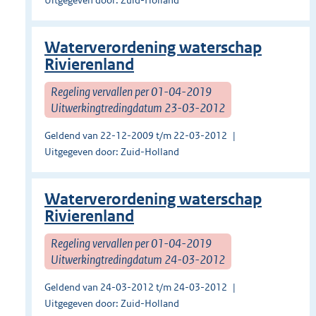
Uitgegeven door: Zuid-Holland
Waterverordening waterschap
Rivierenland
Regeling vervallen per 01-04-2019
Uitwerkingtredingdatum 23-03-2012
Geldend van 22-12-2009 t/m 22-03-2012
Uitgegeven door: Zuid-Holland
Waterverordening waterschap
Rivierenland
Regeling vervallen per 01-04-2019
Uitwerkingtredingdatum 24-03-2012
Geldend van 24-03-2012 t/m 24-03-2012
Uitgegeven door: Zuid-Holland