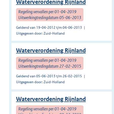
Waterverordening Rijnland
Regeling vervallen per 01-04-2019
Uitwerkingtredingdatum 05-06-2013
Geldend van 19-04-2012 t/m 04-06-2013
Uitgegeven door: Zuid-Holland
Waterverordening Rijnland
Regeling vervallen per 01-04-2019
Uitwerkingtredingdatum 27-02-2015
Geldend van 05-06-2013 t/m 26-02-2015
Uitgegeven door: Zuid-Holland
Waterverordening Rijnland
Regeling vervallen per 01-04-2019