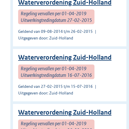
Waterverordening Zuid-Holland
Regeling vervallen per 01-04-2019
Uitwerkingtredingdatum 27-02-2015
Geldend van 09-08-2014 t/m 26-02-2015
Uitgegeven door: Zuid-Holland
Waterverordening Zuid-Holland
Regeling vervallen per 01-04-2019
Uitwerkingtredingdatum 16-07-2016
Geldend van 27-02-2015 t/m 15-07-2016
Uitgegeven door: Zuid-Holland
Waterverordening Zuid-Holland
Regeling vervallen per 01-04-2019