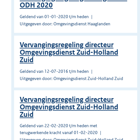
ODH 2020
Geldend van 01-01-2020 t/m heden
Uitgegeven door: Omgevingsdienst Haaglanden
Vervangingsregeling directeur
Omgevingsdienst Zuid-Holland
Zuid
Geldend van 12-07-2016 t/m heden
Uitgegeven door: Omgevingsdienst Zuid-Holland Zuid
Vervangingsregeling directeur
Omgevingsdienst Zuid-Holland
Zuid
Geldend van 22-02-2020 t/m heden met
terugwerkende kracht vanaf 01-02-2020
Uitgegeven door: Omgevingsdienst Zuid-Holland Zuid