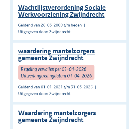
Wachtlijstverordening Sociale
Werkvoorziening Zwijndrecht
Geldend van 26-03-2009 t/m heden
Uitgegeven door: Zwijndrecht
waardering mantelzorgers
gemeente Zwijndrecht
Regeling vervallen per 01-04-2026
Uitwerkingtredingdatum 01-04-2026
Geldend van 01-01-2021 t/m 31-03-2026
Uitgegeven door: Zwijndrecht
Waardering mantelzorgers
gemeente Zwijndrecht