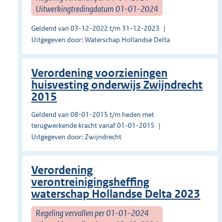
Uitwerkingtredingdatum 01-01-2024
Geldend van 03-12-2022 t/m 31-12-2023
Uitgegeven door: Waterschap Hollandse Delta
Verordening voorzieningen
huisvesting onderwijs Zwijndrecht
2015
Geldend van 08-01-2015 t/m heden met
terugwerkende kracht vanaf 01-01-2015
Uitgegeven door: Zwijndrecht
Verordening
verontreinigingsheffing
waterschap Hollandse Delta 2023
Regeling vervallen per 01-01-2024