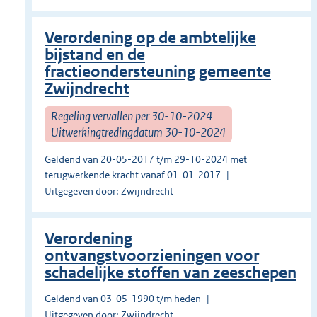
Verordening op de ambtelijke
bijstand en de
fractieondersteuning gemeente
Zwijndrecht
Regeling vervallen per 30-10-2024
Uitwerkingtredingdatum 30-10-2024
Geldend van 20-05-2017 t/m 29-10-2024 met
terugwerkende kracht vanaf 01-01-2017
Uitgegeven door: Zwijndrecht
Verordening
ontvangstvoorzieningen voor
schadelijke stoffen van zeeschepen
Geldend van 03-05-1990 t/m heden
Uitgegeven door: Zwijndrecht