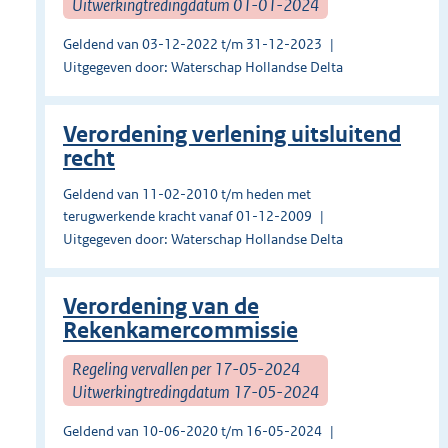
Uitwerkingtredingdatum 01-01-2024
Geldend van 03-12-2022 t/m 31-12-2023
Uitgegeven door: Waterschap Hollandse Delta
Verordening verlening uitsluitend
recht
Geldend van 11-02-2010 t/m heden met
terugwerkende kracht vanaf 01-12-2009
Uitgegeven door: Waterschap Hollandse Delta
Verordening van de
Rekenkamercommissie
Regeling vervallen per 17-05-2024
Uitwerkingtredingdatum 17-05-2024
Geldend van 10-06-2020 t/m 16-05-2024