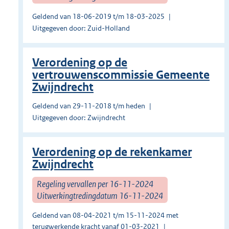
Geldend van 18-06-2019 t/m 18-03-2025
Uitgegeven door: Zuid-Holland
Verordening op de
vertrouwenscommissie Gemeente
Zwijndrecht
Geldend van 29-11-2018 t/m heden
Uitgegeven door: Zwijndrecht
Verordening op de rekenkamer
Zwijndrecht
Regeling vervallen per 16-11-2024
Uitwerkingtredingdatum 16-11-2024
Geldend van 08-04-2021 t/m 15-11-2024 met
terugwerkende kracht vanaf 01-03-2021