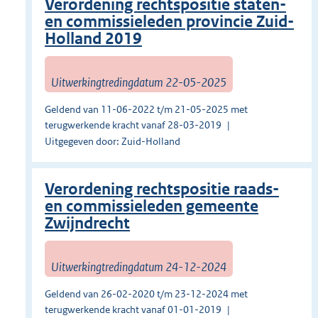
Verordening rechtspositie staten-
en commissieleden provincie Zuid-
Holland 2019
Uitwerkingtredingdatum 22-05-2025
Geldend van 11-06-2022 t/m 21-05-2025 met
terugwerkende kracht vanaf 28-03-2019
Uitgegeven door: Zuid-Holland
Verordening rechtspositie raads-
en commissieleden gemeente
Zwijndrecht
Uitwerkingtredingdatum 24-12-2024
Geldend van 26-02-2020 t/m 23-12-2024 met
terugwerkende kracht vanaf 01-01-2019