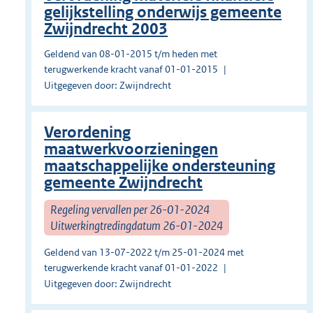
gelijkstelling onderwijs gemeente
Zwijndrecht 2003
Geldend van 08-01-2015 t/m heden met
terugwerkende kracht vanaf 01-01-2015
Uitgegeven door: Zwijndrecht
Verordening
maatwerkvoorzieningen
maatschappelijke ondersteuning
gemeente Zwijndrecht
Regeling vervallen per 26-01-2024
Uitwerkingtredingdatum 26-01-2024
Geldend van 13-07-2022 t/m 25-01-2024 met
terugwerkende kracht vanaf 01-01-2022
Uitgegeven door: Zwijndrecht