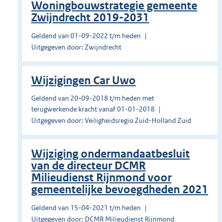
Woningbouwstrategie gemeente
Zwijndrecht 2019-2031
Geldend van 01-09-2022 t/m heden
Uitgegeven door: Zwijndrecht
Wijzigingen Car Uwo
Geldend van 20-09-2018 t/m heden met
terugwerkende kracht vanaf 01-01-2018
Uitgegeven door: Veiligheidsregio Zuid-Holland Zuid
Wijziging ondermandaatbesluit
van de directeur DCMR
Milieudienst Rijnmond voor
gemeentelijke bevoegdheden 2021
Geldend van 15-04-2021 t/m heden
Uitgegeven door: DCMR Milieudienst Rijnmond