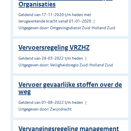
Organisaties
Geldend van 17-11-2020 t/m heden met
terugwerkende kracht vanaf 01-01-2020
Uitgegeven door: Omgevingsdienst Zuid-Holland Zuid
Vervoersregeling VRZHZ
Geldend van 24-03-2022 t/m heden
Uitgegeven door: Veiligheidsregio Zuid-Holland Zuid
Vervoer gevaarlijke stoffen over de
weg
Geldend van 01-08-2022 t/m heden
Uitgegeven door: Zwijndrecht
Vervangingsregeling management