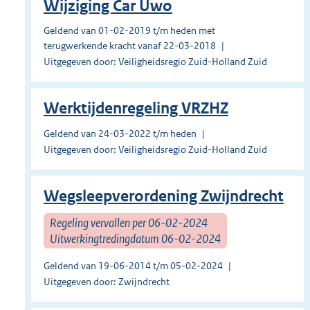
Wijziging Car Uwo
Geldend van 01-02-2019 t/m heden met
terugwerkende kracht vanaf 22-03-2018
Uitgegeven door: Veiligheidsregio Zuid-Holland Zuid
Werktijdenregeling VRZHZ
Geldend van 24-03-2022 t/m heden
Uitgegeven door: Veiligheidsregio Zuid-Holland Zuid
Wegsleepverordening Zwijndrecht
Regeling vervallen per 06-02-2024
Uitwerkingtredingdatum 06-02-2024
Geldend van 19-06-2014 t/m 05-02-2024
Uitgegeven door: Zwijndrecht