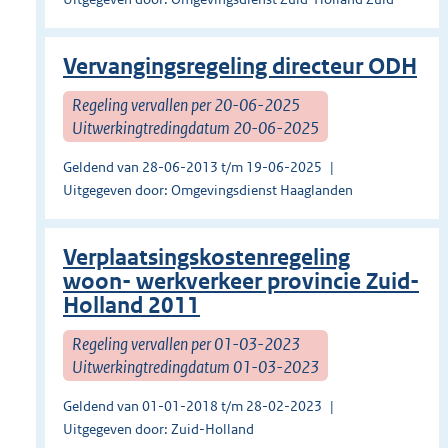
Vervangingsregeling directeur ODH
Regeling vervallen per 20-06-2025
Uitwerkingtredingdatum 20-06-2025
Geldend van 28-06-2013 t/m 19-06-2025
Uitgegeven door: Omgevingsdienst Haaglanden
Verplaatsingskostenregeling
woon- werkverkeer provincie Zuid-
Holland 2011
Regeling vervallen per 01-03-2023
Uitwerkingtredingdatum 01-03-2023
Geldend van 01-01-2018 t/m 28-02-2023
Uitgegeven door: Zuid-Holland