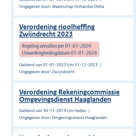
Uitgegeven door: Waterschap Hollandse Delta
Verordening rioolheffing
Zwijndrecht 2023
Regeling vervallen per 01-01-2024
Uitwerkingtredingdatum 01-01-2024
Geldend van 01-01-2023 t/m 31-12-2023
Uitgegeven door: Zwijndrecht
Verordening Rekeningcommissie
Omgevingsdienst Haaglanden
Geldend van 30-11-2019 t/m heden
Uitgegeven door: Omgevingsdienst Haaglanden