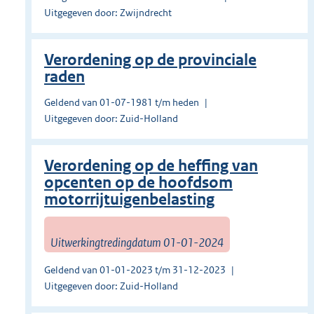
Uitgegeven door: Zwijndrecht
Verordening op de provinciale
raden
Geldend van 01-07-1981 t/m heden
Uitgegeven door: Zuid-Holland
Verordening op de heffing van
opcenten op de hoofdsom
motorrijtuigenbelasting
Uitwerkingtredingdatum 01-01-2024
Geldend van 01-01-2023 t/m 31-12-2023
Uitgegeven door: Zuid-Holland