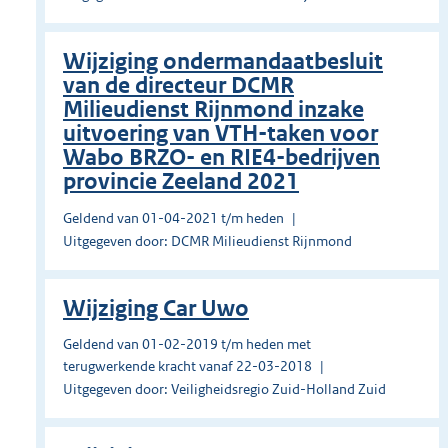
Wijziging ondermandaatbesluit
van de directeur DCMR
Milieudienst Rijnmond inzake
uitvoering van VTH-taken voor
Wabo BRZO- en RIE4-bedrijven
provincie Zeeland 2021
Geldend van 01-04-2021 t/m heden
Uitgegeven door: DCMR Milieudienst Rijnmond
Wijziging Car Uwo
Geldend van 01-02-2019 t/m heden met
terugwerkende kracht vanaf 22-03-2018
Uitgegeven door: Veiligheidsregio Zuid-Holland Zuid