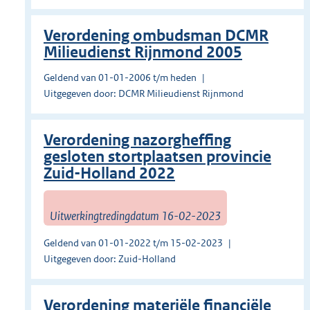
Verordening ombudsman DCMR
Milieudienst Rijnmond 2005
Geldend van 01-01-2006 t/m heden
Uitgegeven door: DCMR Milieudienst Rijnmond
Verordening nazorgheffing
gesloten stortplaatsen provincie
Zuid-Holland 2022
Uitwerkingtredingdatum 16-02-2023
Geldend van 01-01-2022 t/m 15-02-2023
Uitgegeven door: Zuid-Holland
Verordening materiële financiële