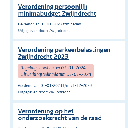
Verordening persoonlijk
minimabudget Zwijndrecht
Geldend van 01-01-2023 t/m heden
Uitgegeven door: Zwijndrecht
Verordening parkeerbelastingen
Zwijndrecht 2023
Regeling vervallen per 01-01-2024
Uitwerkingtredingdatum 01-01-2024
Geldend van 01-01-2023 t/m 31-12-2023
Uitgegeven door: Zwijndrecht
Verordening op het
onderzoeksrecht van de raad