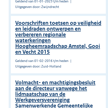
Geldend van 01-01-2023 t/m heden
Uitgegeven door: Zwijndrecht
Voorschriften toetsen op veiligheid
en leidraden ontwerpen en
verbereren regionale
waterkeringen
Hoogheemraadschap Amstel, Gooi
en Vecht 2015
Geldend van 01-02-2016 t/m heden
Uitgegeven door: Zuid-Holland
Volmacht- en machtigingsbesluit
aan de directeur vanwege het
lidmaatschap van de
Werkgeversvereniging
Samenwerkende Gemeentelijke