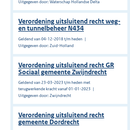
Uitgegeven door: Waterschap Hollandse Delta
Verordening uitsluitend recht weg-
en tunnelbeheer N434
Geldend van 04-12-2018 t/m heden
Uitgegeven door: Zuid-Holland
Verordening uitsluitend recht GR
Sociaal gemeente Zwijndrecht
Geldend van 23-03-2023 t/m heden met
terugwerkende kracht vanaf 01-01-2023
Uitgegeven door: Zwijndrecht
Verordening uitsluitend recht
gemeente Dordrecht