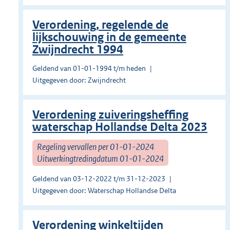
Verordening, regelende de
lijkschouwing in de gemeente
Zwijndrecht 1994
Geldend van 01-01-1994 t/m heden
Uitgegeven door: Zwijndrecht
Verordening zuiveringsheffing
waterschap Hollandse Delta 2023
Regeling vervallen per 01-01-2024
Uitwerkingtredingdatum 01-01-2024
Geldend van 03-12-2022 t/m 31-12-2023
Uitgegeven door: Waterschap Hollandse Delta
Verordening winkeltijden