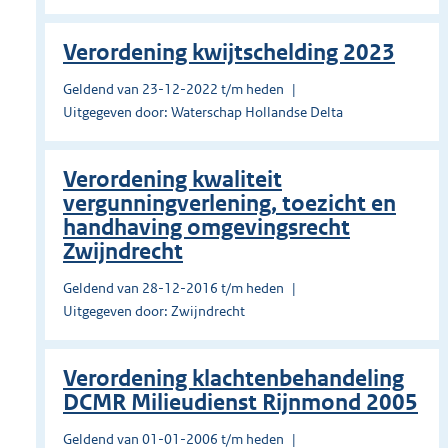
Verordening kwijtschelding 2023
Geldend van 23-12-2022 t/m heden
Uitgegeven door: Waterschap Hollandse Delta
Verordening kwaliteit
vergunningverlening, toezicht en
handhaving omgevingsrecht
Zwijndrecht
Geldend van 28-12-2016 t/m heden
Uitgegeven door: Zwijndrecht
Verordening klachtenbehandeling
DCMR Milieudienst Rijnmond 2005
Geldend van 01-01-2006 t/m heden