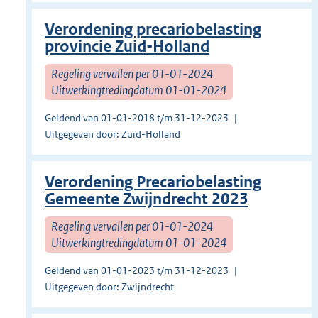
Verordening precariobelasting
provincie Zuid-Holland
Regeling vervallen per 01-01-2024
Uitwerkingtredingdatum 01-01-2024
Geldend van 01-01-2018 t/m 31-12-2023
Uitgegeven door: Zuid-Holland
Verordening Precariobelasting
Gemeente Zwijndrecht 2023
Regeling vervallen per 01-01-2024
Uitwerkingtredingdatum 01-01-2024
Geldend van 01-01-2023 t/m 31-12-2023
Uitgegeven door: Zwijndrecht