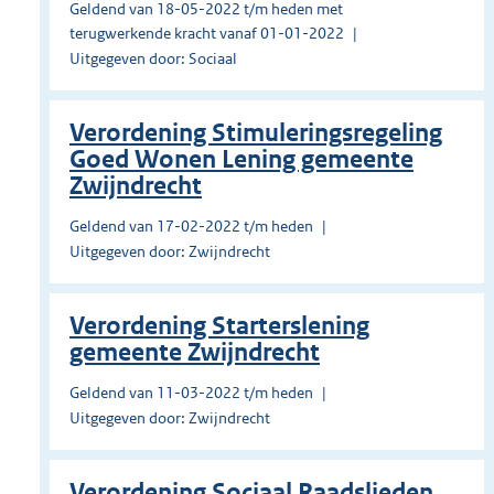
Geldend van 18-05-2022 t/m heden met
terugwerkende kracht vanaf 01-01-2022
Uitgegeven door: Sociaal
Verordening Stimuleringsregeling
Goed Wonen Lening gemeente
Zwijndrecht
Geldend van 17-02-2022 t/m heden
Uitgegeven door: Zwijndrecht
Verordening Starterslening
gemeente Zwijndrecht
Geldend van 11-03-2022 t/m heden
Uitgegeven door: Zwijndrecht
Verordening Sociaal Raadslieden