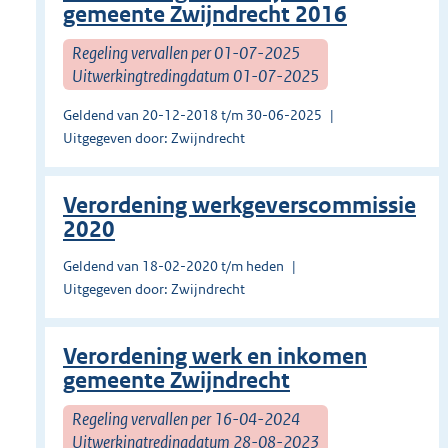
gemeente Zwijndrecht 2016
Regeling vervallen per 01-07-2025
Uitwerkingtredingdatum 01-07-2025
Geldend van 20-12-2018 t/m 30-06-2025
Uitgegeven door: Zwijndrecht
Verordening werkgeverscommissie
2020
Geldend van 18-02-2020 t/m heden
Uitgegeven door: Zwijndrecht
Verordening werk en inkomen
gemeente Zwijndrecht
Regeling vervallen per 16-04-2024
Uitwerkingtredingdatum 28-08-2023