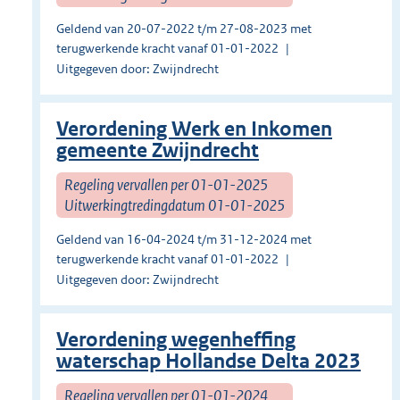
Geldend van 20-07-2022 t/m 27-08-2023 met
terugwerkende kracht vanaf 01-01-2022
Uitgegeven door: Zwijndrecht
Verordening Werk en Inkomen
gemeente Zwijndrecht
Regeling vervallen per 01-01-2025
Uitwerkingtredingdatum 01-01-2025
Geldend van 16-04-2024 t/m 31-12-2024 met
terugwerkende kracht vanaf 01-01-2022
Uitgegeven door: Zwijndrecht
Verordening wegenheffing
waterschap Hollandse Delta 2023
Regeling vervallen per 01-01-2024