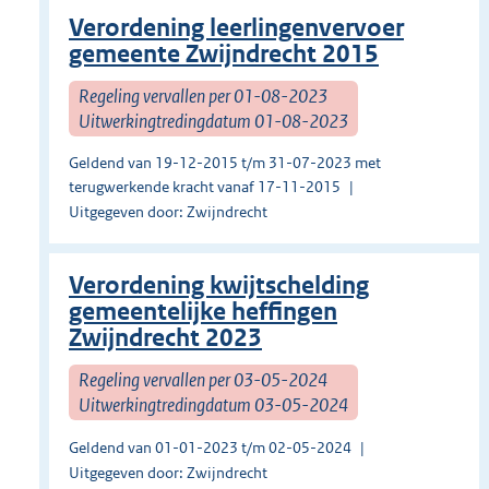
Verordening leerlingenvervoer
gemeente Zwijndrecht 2015
Regeling vervallen per 01-08-2023
Uitwerkingtredingdatum 01-08-2023
Geldend van 19-12-2015 t/m 31-07-2023 met
terugwerkende kracht vanaf 17-11-2015
Uitgegeven door: Zwijndrecht
Verordening kwijtschelding
gemeentelijke heffingen
Zwijndrecht 2023
Regeling vervallen per 03-05-2024
Uitwerkingtredingdatum 03-05-2024
Geldend van 01-01-2023 t/m 02-05-2024
Uitgegeven door: Zwijndrecht