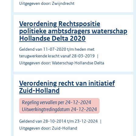
Uitgegeven door: Zwijndrecht
Verordening Rechtspositie
politieke ambtsdragers waterschap
Hollandse Delta 2020
Geldend van 11-07-2020 t/m heden met
terugwerkende kracht vanaf 28-03-2019
Uitgegeven door: Waterschap Hollandse Delta
Verordening recht van initiatief
Zuid-Holland
Regeling vervallen per 24-12-2024
Uitwerkingtredingdatum 24-12-2024
Geldend van 28-10-2014 t/m 23-12-2024
Uitgegeven door: Zuid-Holland