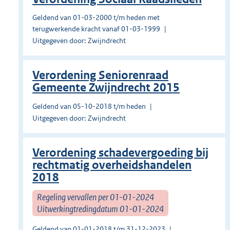
Geldend van 01-03-2000 t/m heden met
terugwerkende kracht vanaf 01-03-1999
Uitgegeven door: Zwijndrecht
Verordening Seniorenraad
Gemeente Zwijndrecht 2015
Geldend van 05-10-2018 t/m heden
Uitgegeven door: Zwijndrecht
Verordening schadevergoeding bij
rechtmatig overheidshandelen
2018
Regeling vervallen per 01-01-2024
Uitwerkingtredingdatum 01-01-2024
Geldend van 01-01-2018 t/m 31-12-2023