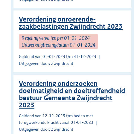
Verordening onroerende-
zaakbelastingen Zwijndrecht 2023
Regeling vervallen per 01-01-2024
Uitwerkingtredingdatum 01-01-2024
Geldend van 01-01-2023 t/m 31-12-2023
Uitgegeven door: Zwijndrecht
Verordening onderzoeken
doelmatigheid en doeltreffendheid
bestuur Gemeente Zwijndrecht
2023
Geldend van 12-12-2023 t/m heden met
terugwerkende kracht vanaf 01-01-2023
Uitgegeven door: Zwijndrecht