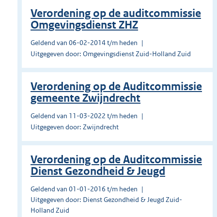
Verordening op de auditcommissie
Omgevingsdienst ZHZ
Geldend van 06-02-2014 t/m heden
Uitgegeven door: Omgevingsdienst Zuid-Holland Zuid
Verordening op de Auditcommissie
gemeente Zwijndrecht
Geldend van 11-03-2022 t/m heden
Uitgegeven door: Zwijndrecht
Verordening op de Auditcommissie
Dienst Gezondheid & Jeugd
Geldend van 01-01-2016 t/m heden
Uitgegeven door: Dienst Gezondheid & Jeugd Zuid-
Holland Zuid